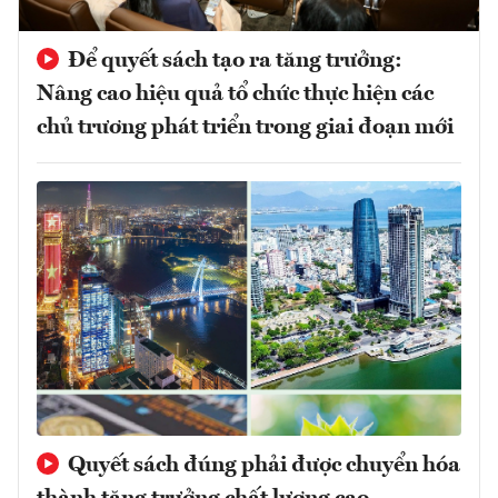
Để quyết sách tạo ra tăng trưởng:
Nâng cao hiệu quả tổ chức thực hiện các
chủ trương phát triển trong giai đoạn mới
Quyết sách đúng phải được chuyển hóa