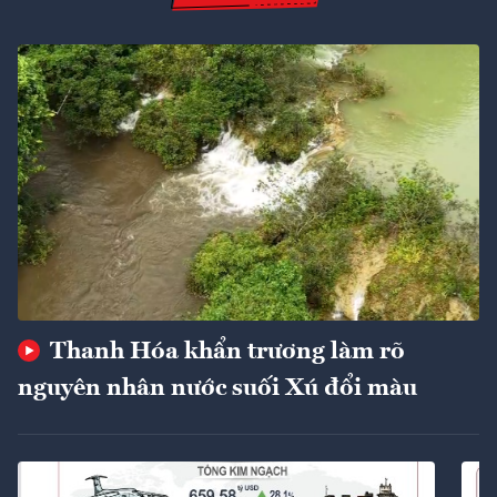
Thanh Hóa khẩn trương làm rõ
nguyên nhân nước suối Xú đổi màu