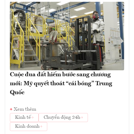
Cuộc đua đất hiếm bước sang chương
mới: Mỹ quyết thoát “cái bóng” Trung
Quốc
Xem thêm
Kinh tế
Chuyển động 24h
Kinh doanh