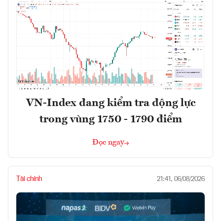
VN-Index đang kiểm tra động lực
trong vùng 1750 - 1790 điểm
Đọc ngay
Tài chính
21:41, 06/08/2026