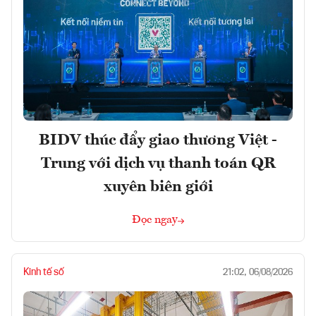
BIDV thúc đẩy giao thương Việt -
Trung với dịch vụ thanh toán QR
xuyên biên giới
Đọc ngay
Kinh tế số
21:02, 06/08/2026