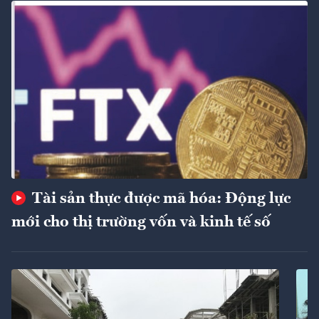
Tài sản thực được mã hóa: Động lực
mới cho thị trường vốn và kinh tế số