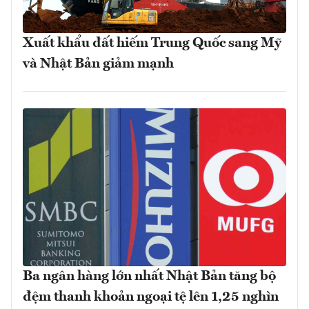
Xuất khẩu đất hiếm Trung Quốc sang Mỹ
và Nhật Bản giảm mạnh
Ba ngân hàng lớn nhất Nhật Bản tăng bộ
đệm thanh khoản ngoại tệ lên 1,25 nghìn