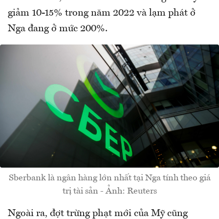
giảm 10-15% trong năm 2022 và lạm phát ở
Nga đang ở mức 200%.
Sberbank là ngân hàng lớn nhất tại Nga tính theo giá
trị tài sản - Ảnh: Reuters
Ngoài ra, đợt trừng phạt mới của Mỹ cũng