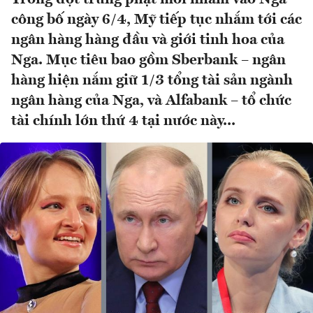
công bố ngày 6/4, Mỹ tiếp tục nhắm tới các
ngân hàng hàng đầu và giới tinh hoa của
Nga. Mục tiêu bao gồm Sberbank – ngân
hàng hiện nắm giữ 1/3 tổng tài sản ngành
ngân hàng của Nga, và Alfabank – tổ chức
tài chính lớn thứ 4 tại nước này...