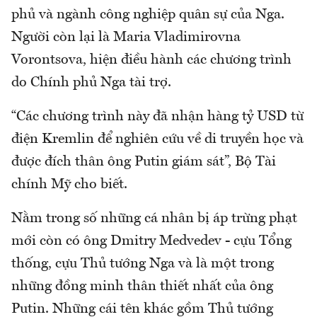
phủ và ngành công nghiệp quân sự của Nga.
Người còn lại là Maria Vladimirovna
Vorontsova, hiện điều hành các chương trình
do Chính phủ Nga tài trợ.
“Các chương trình này đã nhận hàng tỷ USD từ
điện Kremlin để nghiên cứu về di truyền học và
được đích thân ông Putin giám sát”, Bộ Tài
chính Mỹ cho biết.
Nằm trong số những cá nhân bị áp trừng phạt
mới còn có ông Dmitry Medvedev - cựu Tổng
thống, cựu Thủ tướng Nga và là một trong
những đồng minh thân thiết nhất của ông
Putin. Những cái tên khác gồm Thủ tướng