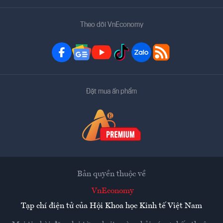
Theo dõi VnEconomy
Đặt mua ấn phẩm
Bản quyền thuộc về
VnEconomy
Tạp chí điện tử của Hội Khoa học Kinh tế Việt Nam