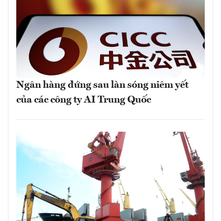
Ngân hàng đứng sau làn sóng niêm yết
của các công ty AI Trung Quốc