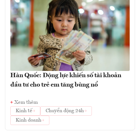
Hàn Quốc: Động lực khiến số tài khoản
đầu tư cho trẻ em tăng bùng nổ
Xem thêm
Kinh tế
Chuyển động 24h
Kinh doanh