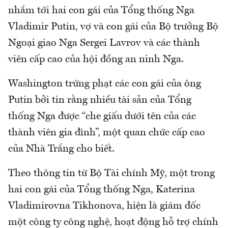
nhắm tới hai con gái của Tổng thống Nga
Vladimir Putin, vợ và con gái của Bộ trưởng Bộ
Ngoại giao Nga Sergei Lavrov và các thành
viên cấp cao của hội đồng an ninh Nga.
Washington trừng phạt các con gái của ông
Putin bởi tin rằng nhiều tài sản của Tổng
thống Nga được “che giấu dưới tên của các
thành viên gia đình”, một quan chức cấp cao
của Nhà Trắng cho biết.
Theo thông tin từ Bộ Tài chính Mỹ, một trong
hai con gái của Tổng thống Nga, Katerina
Vladimirovna Tikhonova, hiện là giám đốc
một công ty công nghệ, hoạt động hỗ trợ chính