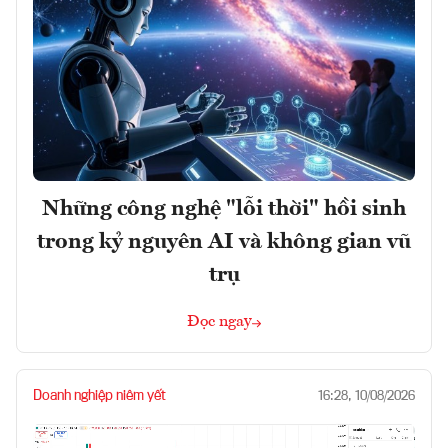
Những công nghệ "lỗi thời" hồi sinh
trong kỷ nguyên AI và không gian vũ
trụ
Đọc ngay
Doanh nghiệp niêm yết
16:28, 10/08/2026