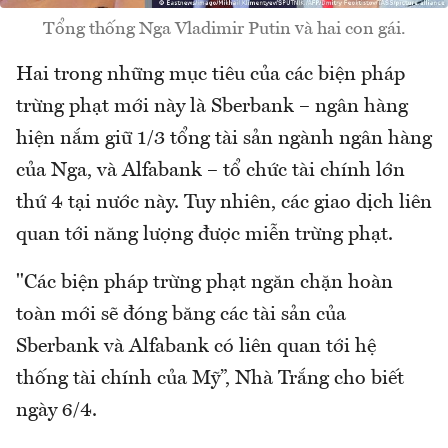
Tổng thống Nga Vladimir Putin và hai con gái.
Hai trong những mục tiêu của các biện pháp
trừng phạt mới này là Sberbank – ngân hàng
hiện nắm giữ 1/3 tổng tài sản ngành ngân hàng
của Nga, và Alfabank – tổ chức tài chính lớn
thứ 4 tại nước này. Tuy nhiên, các giao dịch liên
quan tới năng lượng được miễn trừng phạt.
"Các biện pháp trừng phạt ngăn chặn hoàn
toàn mới sẽ đóng băng các tài sản của
Sberbank và Alfabank có liên quan tới hệ
thống tài chính của Mỹ”, Nhà Trắng cho biết
ngày 6/4.