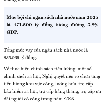
Mức bội chi ngân sách nhà nước năm 2025
là 471.500 tỷ đồng tương đương 3,8%
GDP.
Tổng mức vay của ngân sách nhà nước là
835.965 tỷ đồng.
Về thực hiện chính sách tiền lương, một số
chính sách xã hội, Nghị quyết nêu rõ chưa tăng
tiền lương khu vực công, lương hưu, trợ cấp
bảo hiểm xã hội, trợ cấp hằng tháng, trợ cấp ưu
đãi người có công trong năm 2025.