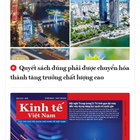
Quyết sách đúng phải được chuyển hóa
thành tăng trưởng chất lượng cao