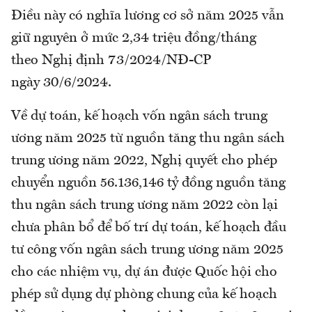
Điều này có nghĩa lương cơ sở năm 2025 vẫn
giữ nguyên ở mức 2,34 triệu đồng/tháng
theo Nghị định 73/2024/NĐ-CP
ngày 30/6/2024.
Về dự toán, kế hoạch vốn ngân sách trung
ương năm 2025 từ nguồn tăng thu ngân sách
trung ương năm 2022, Nghị quyết cho phép
chuyển nguồn 56.136,146 tỷ đồng nguồn tăng
thu ngân sách trung ương năm 2022 còn lại
chưa phân bổ để bố trí dự toán, kế hoạch đầu
tư công vốn ngân sách trung ương năm 2025
cho các nhiệm vụ, dự án được Quốc hội cho
phép sử dụng dự phòng chung của kế hoạch