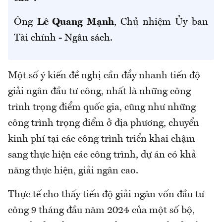
Ông
Lê Quang Mạnh
, Chủ nhiệm Ủy ban
Tài chính - Ngân sách.
Một số ý kiến đề nghị cần đẩy nhanh tiến độ
giải ngân đầu tư công, nhất là những công
trình trọng điểm quốc gia, cũng như những
công trình trọng điểm ở địa phương, chuyển
kinh phí tại các công trình triển khai chậm
sang thực hiện các công trình, dự án có khả
năng thực hiện, giải ngân cao.
Thực tế cho thấy tiến độ giải ngân vốn đầu tư
công 9 tháng đầu năm 2024 của một số bộ,