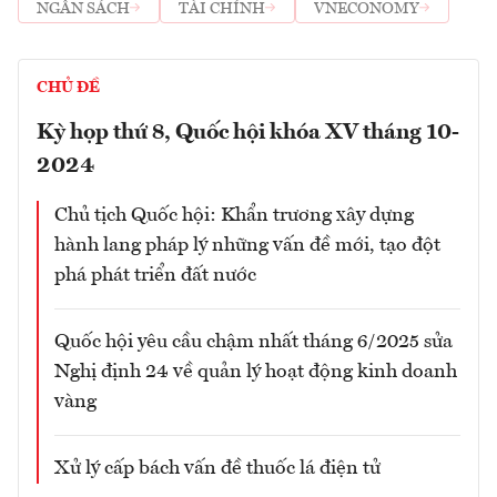
NGÂN SÁCH
TÀI CHÍNH
VNECONOMY
CHỦ ĐỀ
Kỳ họp thứ 8, Quốc hội khóa XV tháng 10-
2024
Chủ tịch Quốc hội: Khẩn trương xây dựng
hành lang pháp lý những vấn đề mới, tạo đột
phá phát triển đất nước
Quốc hội yêu cầu chậm nhất tháng 6/2025 sửa
Nghị định 24 về quản lý hoạt động kinh doanh
vàng
Xử lý cấp bách vấn đề thuốc lá điện tử