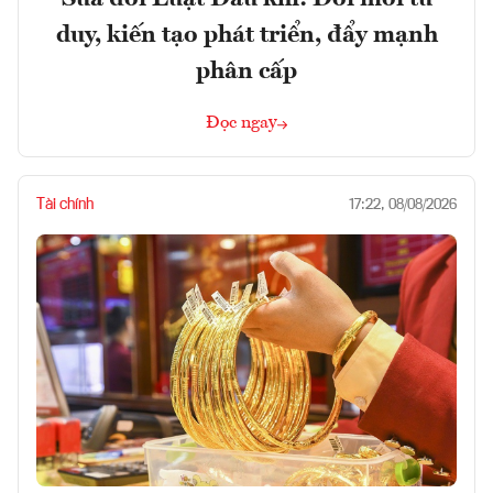
duy, kiến tạo phát triển, đẩy mạnh
phân cấp
Đọc ngay
Tài chính
17:22, 08/08/2026