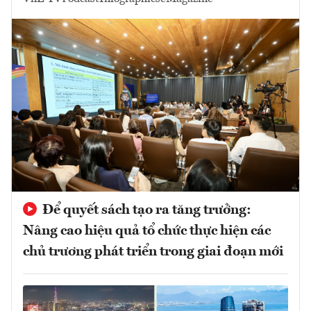
Để quyết sách tạo ra tăng trưởng:
Nâng cao hiệu quả tổ chức thực hiện các
chủ trương phát triển trong giai đoạn mới