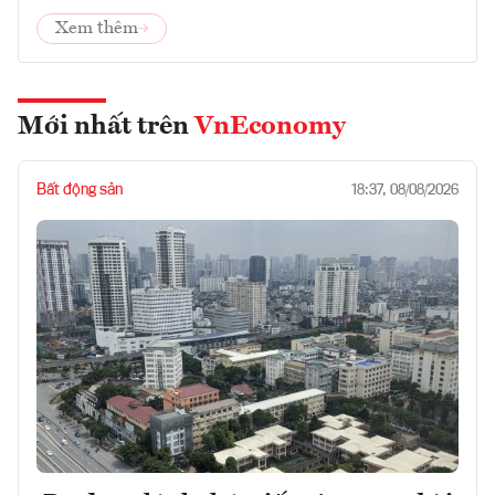
Xem thêm
Mới nhất trên
VnEconomy
Bất động sản
18:37, 08/08/2026