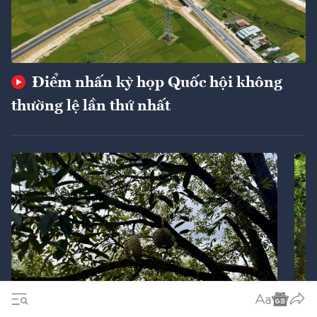
Điểm nhấn kỳ họp Quốc hội không
thường lệ lần thứ nhất