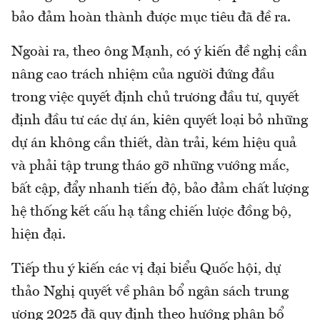
bảo đảm hoàn thành được mục tiêu đã đề ra.
Ngoài ra, theo ông Mạnh, có ý kiến đề nghị cần
nâng cao trách nhiệm của người đứng đầu
trong việc quyết định chủ trương đầu tư, quyết
định đầu tư các dự án, kiên quyết loại bỏ những
dự án không cần thiết, dàn trải, kém hiệu quả
và phải tập trung tháo gỡ những vướng mắc,
bất cập, đẩy nhanh tiến độ, bảo đảm chất lượng
hệ thống kết cấu hạ tầng chiến lược đồng bộ,
hiện đại.
Tiếp thu ý kiến các vị đại biểu Quốc hội, dự
thảo Nghị quyết về phân bổ ngân sách trung
ương 2025 đã quy định theo hướng phân bổ