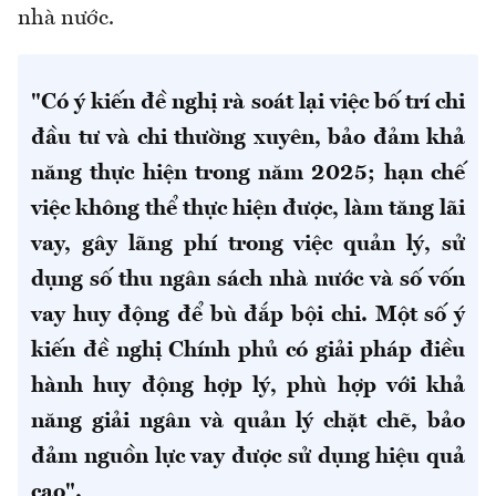
nhà nước.
"Có ý kiến đề nghị rà soát lại việc bố trí chi
đầu tư và chi thường xuyên, bảo đảm khả
năng thực hiện trong năm 2025; hạn chế
việc không thể thực hiện được, làm tăng lãi
vay, gây lãng phí trong việc quản lý, sử
dụng số thu ngân sách nhà nước và số vốn
vay huy động để bù đắp bội chi. Một số ý
kiến đề nghị Chính phủ có giải pháp điều
hành huy động hợp lý, phù hợp với khả
năng giải ngân và quản lý chặt chẽ, bảo
đảm nguồn lực vay được sử dụng hiệu quả
cao".