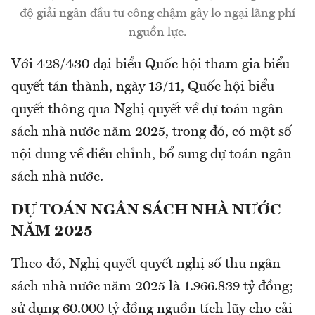
độ giải ngân đầu tư công chậm gây lo ngại lãng phí
nguồn lực.
Với 428/430 đại biểu Quốc hội tham gia biểu
quyết tán thành, ngày 13/11, Quốc hội biểu
quyết thông qua Nghị quyết về dự toán ngân
sách nhà nước năm 2025, trong đó, có một số
nội dung về điều chỉnh, bổ sung dự toán ngân
sách nhà nước.
DỰ TOÁN NGÂN SÁCH NHÀ NƯỚC
NĂM 2025
Theo đó, Nghị quyết quyết nghị số thu ngân
sách nhà nước năm 2025 là 1.966.839 tỷ đồng;
sử dụng 60.000 tỷ đồng nguồn tích lũy cho cải