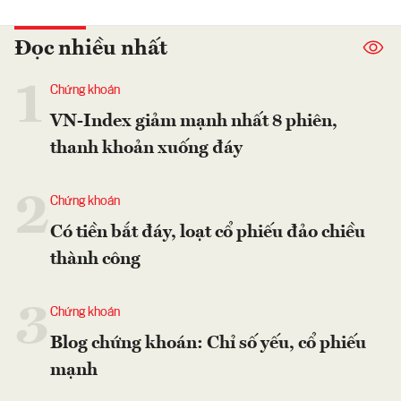
Đọc nhiều nhất
1
Chứng khoán
VN-Index giảm mạnh nhất 8 phiên,
thanh khoản xuống đáy
2
Chứng khoán
Có tiền bắt đáy, loạt cổ phiếu đảo chiều
thành công
3
Chứng khoán
Blog chứng khoán: Chỉ số yếu, cổ phiếu
mạnh