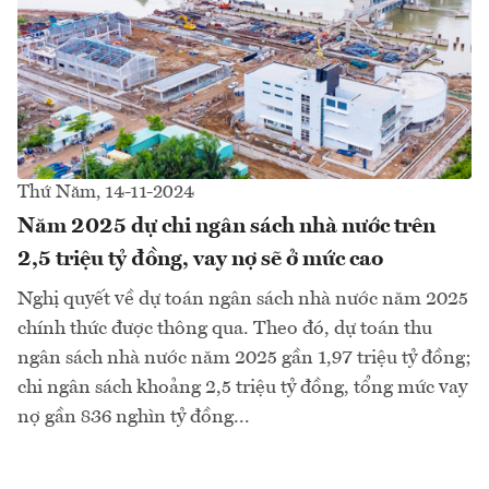
Thứ Năm, 14-11-2024
Năm 2025 dự chi ngân sách nhà nước trên
2,5 triệu tỷ đồng, vay nợ sẽ ở mức cao
Nghị quyết về dự toán ngân sách nhà nước năm 2025
chính thức được thông qua. Theo đó, dự toán thu
ngân sách nhà nước năm 2025 gần 1,97 triệu tỷ đồng;
chi ngân sách khoảng 2,5 triệu tỷ đồng, tổng mức vay
nợ gần 836 nghìn tỷ đồng...