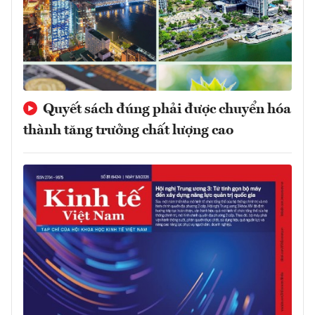
Quyết sách đúng phải được chuyển hóa
thành tăng trưởng chất lượng cao