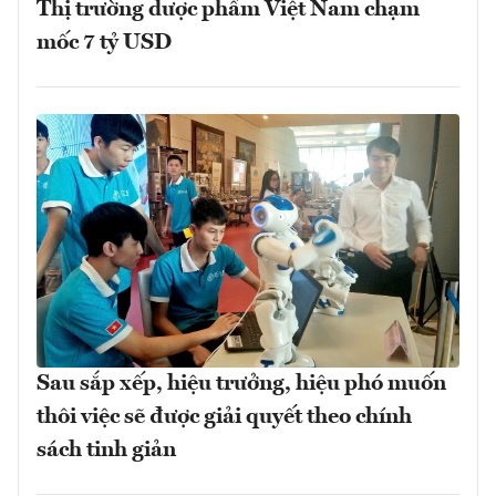
Thị trường dược phẩm Việt Nam chạm
mốc 7 tỷ USD
Sau sắp xếp, hiệu trưởng, hiệu phó muốn
thôi việc sẽ được giải quyết theo chính
sách tinh giản