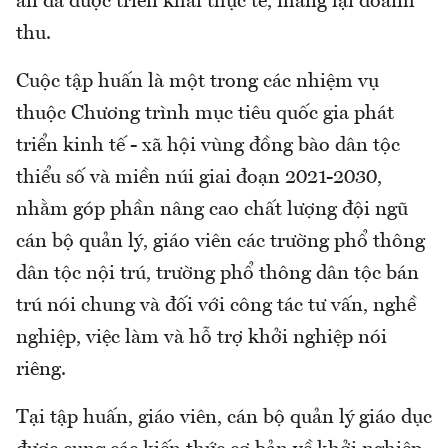
án đã được triển khai thực tế, mang lại doanh
thu.
Cuộc tập huấn là một trong các nhiệm vụ
thuộc Chương trình mục tiêu quốc gia phát
triển kinh tế - xã hội vùng đồng bào dân tộc
thiểu số và miền núi giai đoạn 2021-2030,
nhằm góp phần nâng cao chất lượng đội ngũ
cán bộ quản lý, giáo viên các trường phổ thông
dân tộc nội trú, trường phổ thông dân tộc bán
trú nói chung và đối với công tác tư vấn, nghề
nghiệp, việc làm và hỗ trợ khởi nghiệp nói
riêng.
Tại tập huấn, giáo viên, cán bộ quản lý giáo dục