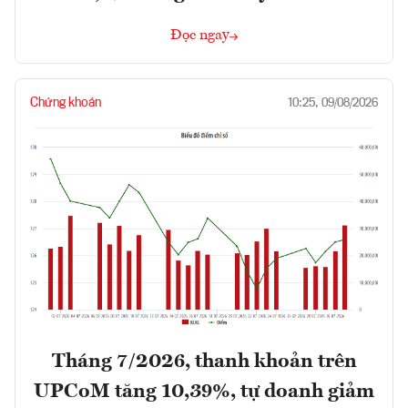
Đọc ngay
Chứng khoán
10:25, 09/08/2026
Tháng 7/2026, thanh khoản trên
UPCoM tăng 10,39%, tự doanh giảm