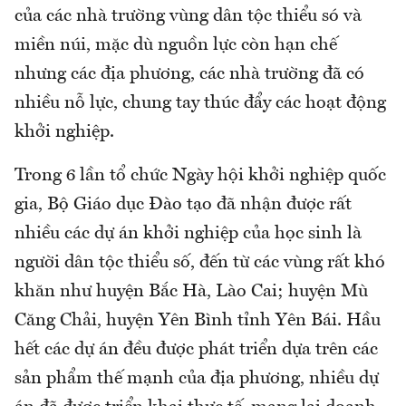
của các nhà trường vùng dân tộc thiểu só và
miền núi, mặc dù nguồn lực còn hạn chế
nhưng các địa phương, các nhà trường đã có
nhiều nỗ lực, chung tay thúc đẩy các hoạt động
khởi nghiệp.
Trong 6 lần tổ chức Ngày hội khởi nghiệp quốc
gia, Bộ Giáo dục Đào tạo đã nhận được rất
nhiều các dự án khởi nghiệp của học sinh là
người dân tộc thiểu số, đến từ các vùng rất khó
khăn như huyện Bắc Hà, Lào Cai; huyện Mù
Căng Chải, huyện Yên Bình tỉnh Yên Bái. Hầu
hết các dự án đều được phát triển dựa trên các
sản phẩm thế mạnh của địa phương, nhiều dự