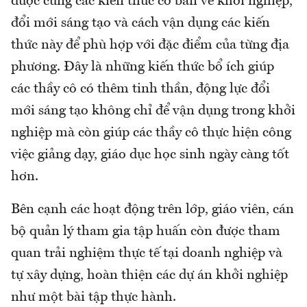
được cung các kiến thức cơ bản về khởi nghiệp,
đổi mới sáng tạo và cách vận dụng các kiến
thức này để phù hợp với đặc điểm của từng địa
phương. Đây là những kiến thức bổ ích giúp
các thầy cô có thêm tinh thần, động lực đổi
mới sáng tạo không chỉ để vận dụng trong khởi
nghiệp mà còn giúp các thầy cô thực hiện công
việc giảng dạy, giáo dục học sinh ngày càng tốt
hơn.
Bên cạnh các hoạt động trên lớp, giáo viên, cán
bộ quản lý tham gia tập huấn còn được tham
quan trải nghiệm thực tế tại doanh nghiệp và
tự xây dựng, hoàn thiện các dự án khởi nghiệp
như một bài tập thực hành.