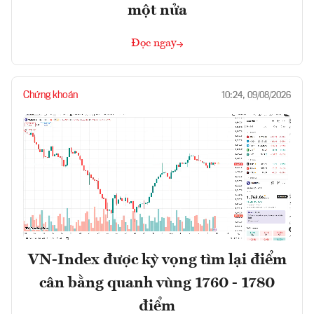
một nửa
Đọc ngay
Chứng khoán
10:24, 09/08/2026
VN-Index được kỳ vọng tìm lại điểm
cân bằng quanh vùng 1760 - 1780
điểm