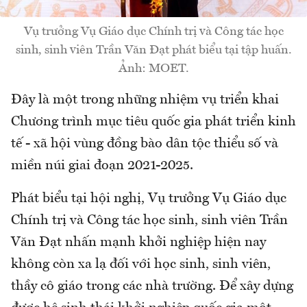
Vụ trưởng Vụ Giáo dục Chính trị và Công tác học
sinh, sinh viên Trần Văn Đạt phát biểu tại tập huấn.
Ảnh: MOET.
Đây là một trong những nhiệm vụ triển khai
Chương trình mục tiêu quốc gia phát triển kinh
tế - xã hội vùng đồng bào dân tộc thiểu số và
miền núi giai đoạn 2021-2025.
Phát biểu tại hội nghị, Vụ trưởng Vụ Giáo dục
Chính trị và Công tác học sinh, sinh viên Trần
Văn Đạt nhấn mạnh khởi nghiệp hiện nay
không còn xa lạ đối với học sinh, sinh viên,
thầy cô giáo trong các nhà trường. Để xây dựng