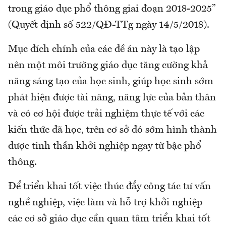
trong giáo dục phổ thông giai đoạn 2018-2025”
(Quyết định số 522/QĐ-TTg ngày 14/5/2018).
Mục đích chính của các đề án này là tạo lập
nên một môi trường giáo dục tăng cường khả
năng sáng tạo của học sinh, giúp học sinh sớm
phát hiện được tài năng, năng lực của bản thân
và có cơ hội được trải nghiệm thực tế với các
kiến thức đã học, trên cơ sở đó sớm hình thành
được tinh thần khởi nghiệp ngay từ bậc phổ
thông.
Để triển khai tốt việc thúc đẩy công tác tư vấn
nghề nghiệp, việc làm và hỗ trợ khởi nghiệp
các cơ sở giáo dục cần quan tâm triển khai tốt