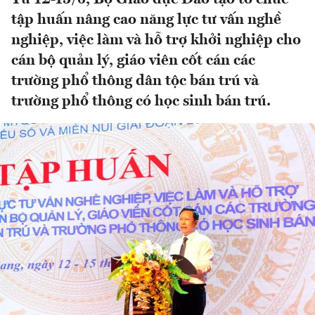
tập huấn nâng cao năng lực tư vấn nghề
nghiệp, việc làm và hỗ trợ khởi nghiệp cho
cán bộ quản lý, giáo viên cốt cán các
trường phổ thông dân tộc bán trú và
trường phổ thông có học sinh bán trú.