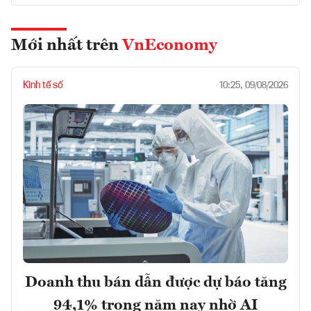
Mới nhất trên
VnEconomy
Kinh tế số
10:25, 09/08/2026
Doanh thu bán dẫn được dự báo tăng
94,1% trong năm nay nhờ AI