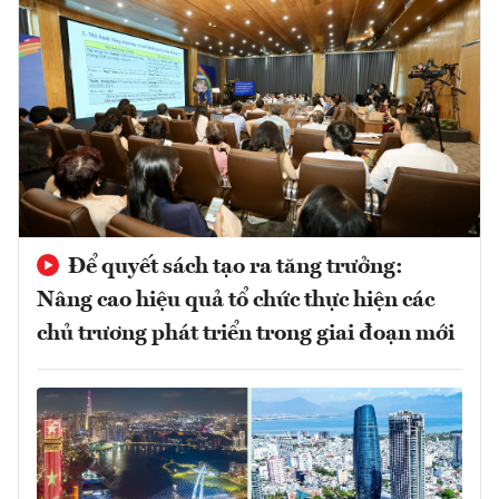
Để quyết sách tạo ra tăng trưởng:
Nâng cao hiệu quả tổ chức thực hiện các
chủ trương phát triển trong giai đoạn mới