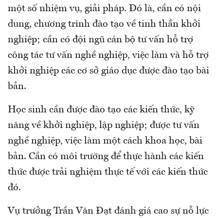
một số nhiệm vụ, giải pháp. Đó là, cần có nội
dung, chương trình đào tạo về tinh thần khởi
nghiệp; cần có đội ngũ cán bộ tư vấn hỗ trợ
công tác tư vấn nghề nghiệp, việc làm và hỗ trợ
khởi nghiệp các cơ sở giáo dục được đào tạo bài
bản.
Học sinh cần được đào tạo các kiến thức, kỹ
năng về khởi nghiệp, lập nghiệp; được tư vấn
nghề nghiệp, việc làm một cách khoa học, bài
bản. Cần có môi trường để thực hành các kiến
thức được trải nghiệm thực tế với các kiến thức
đó.
Vụ trưởng Trần Văn Đạt đánh giá cao sự nỗ lực