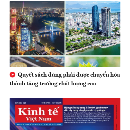
Quyết sách đúng phải được chuyển hóa
thành tăng trưởng chất lượng cao