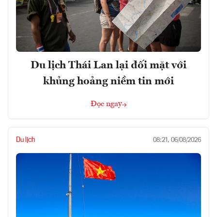
Du lịch Thái Lan lại đối mặt với
khủng hoảng niềm tin mới
Đọc ngay
Du lịch
08:21, 06/08/2026