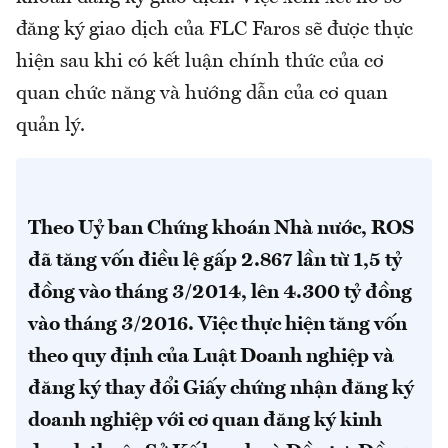
đăng ký giao dịch của FLC Faros sẽ được thực
hiện sau khi có kết luận chính thức của cơ
quan chức năng và hướng dẫn của cơ quan
quản lý.
Theo Uỷ ban Chứng khoán Nhà nước, ROS
đã tăng vốn điều lệ gấp 2.867 lần từ 1,5 tỷ
đồng vào tháng 3/2014, lên 4.300 tỷ đồng
vào tháng 3/2016. Việc thực hiện tăng vốn
theo quy định của Luật Doanh nghiệp và
đăng ký thay đổi Giấy chứng nhận đăng ký
doanh nghiệp với cơ quan đăng ký kinh