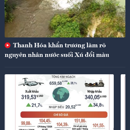
Thanh Hóa khẩn trương làm rõ
nguyên nhân nước suối Xú đổi màu