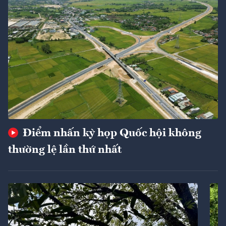
Điểm nhấn kỳ họp Quốc hội không
thường lệ lần thứ nhất