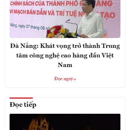
Đà Nẵng: Khát vọng trở thành Trung
tâm công nghệ cao hàng đầu Việt
Nam
Đọc ngay
Đọc tiếp