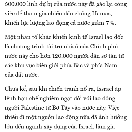
300.000 lính dự bị của nước này đã gác lại công
việc để tham gia chiến đấu chống Hamas,
khiến lực lượng lao động cả nước giảm 7%.
Một nhân tố khác khiến kinh tế Israel lao dốc
là chương trình tài trợ nhà ở của Chính phủ
nước này cho hơn 120.000 người dân sơ tán từ
các khu vực biên giới phía Bắc và phía Nam
của đất nước.
Chưa kể, sau khi chiến tranh nổ ra, Issrael áp
lệnh hạn chế nghiêm ngặt đối với lao động
người Palestine từ Bờ Tây vào nước này. Việc
thiếu đi một nguồn lao động nữa đã ảnh hưởng
lớn đến ngành xây dựng của Israel, làm gia