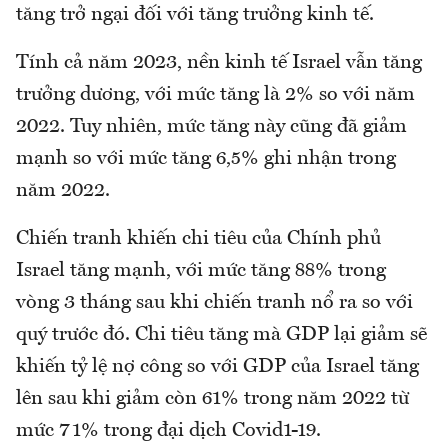
tăng trở ngại đối với tăng trưởng kinh tế.
Tính cả năm 2023, nền kinh tế Israel vẫn tăng
trưởng dương, với mức tăng là 2% so với năm
2022. Tuy nhiên, mức tăng này cũng đã giảm
mạnh so với mức tăng 6,5% ghi nhận trong
năm 2022.
Chiến tranh khiến chi tiêu của Chính phủ
Israel tăng mạnh, với mức tăng 88% trong
vòng 3 tháng sau khi chiến tranh nổ ra so với
quý trước đó. Chi tiêu tăng mà GDP lại giảm sẽ
khiến tỷ lệ nợ công so với GDP của Israel tăng
lên sau khi giảm còn 61% trong năm 2022 từ
mức 71% trong đại dịch Covid1-19.