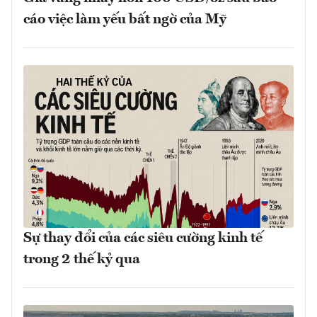
cáo việc làm yếu bất ngờ của Mỹ
Sự thay đổi của các siêu cường kinh tế
trong 2 thế kỷ qua