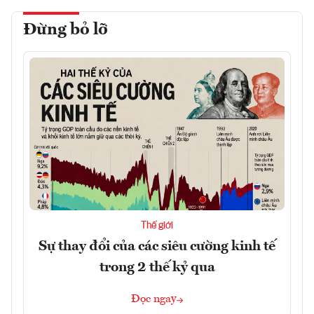
Đừng bỏ lỡ
Thế giới
Sự thay đổi của các siêu cường kinh tế
trong 2 thế kỷ qua
Đọc ngay