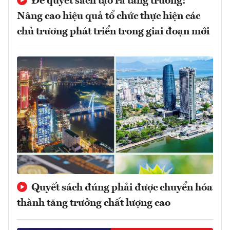
Để quyết sách tạo ra tăng trưởng:
Nâng cao hiệu quả tổ chức thực hiện các
chủ trương phát triển trong giai đoạn mới
Quyết sách đúng phải được chuyển hóa
thành tăng trưởng chất lượng cao