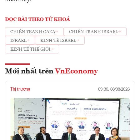
ĐỌC BÀI THEO TỪ KHOÁ
CHIẾN TRANH GAZA
CHIẾN TRANH ISRAEL
ISRAEL
KINH TẾ ISRAEL
KINH TẾ THẾ GIỚI
Mới nhất trên
VnEconomy
Thị trường
09:30, 08/08/2026