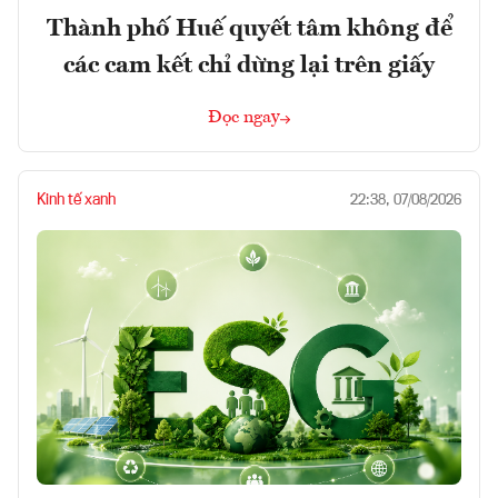
Thành phố Huế quyết tâm không để
các cam kết chỉ dừng lại trên giấy
Đọc ngay
Kinh tế xanh
22:38, 07/08/2026