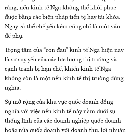
rằng, nền kinh tế Nga không thể khôi phục
được bằng các biện pháp tiền tệ hay tài khóa.
Ngay cả thể chế yếu kém cũng chỉ là một vấn
đề phụ.
Trọng tâm của “cơn đau” kinh tế Nga hiện nay
là sự suy yếu của các lực lượng thị trường và
cạnh tranh bị hạn chế, khiến kinh tế Nga
không còn là một nền kinh tế thị trường đúng
nghĩa.
Sự mở rộng của khu vực quốc doanh đồng
nghĩa với việc nền kinh tế này nằm dưới sự
thống lĩnh của các doanh nghiệp quốc doanh
hoặc nửa quốc doanh với doanh thu, lợi nhuận