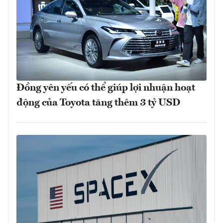
Đồng yên yếu có thể giúp lợi nhuận hoạt
động của Toyota tăng thêm 3 tỷ USD