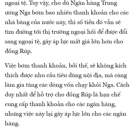
ngoại tệ. Tuy vậy, cho dù Ngân hàng Trung
ương Nga bơm bao nhiêu thanh khoản cho các
nhà băng của nước này, thì số tiền đó vẫn sẽ
tìm đường tới thị trường ngoại hối để được đổi
sang ngoại tệ, gây áp lực mất giá lớn hơn cho
đồng Rúp.
Việc bơm thanh khoản, bởi thế, sẽ không kích
thích được nhu cầu tiêu dùng nội địa, mà càng
làm gia tăng các dòng vốn chạy khỏi Nga. Cách
duy nhất để hỗ trợ cho đồng Rúp là hạn chế
cung cấp thanh khoản cho các ngân hàng,
nhưng việc này lại gây áp lực lớn cho các ngân
hàng.