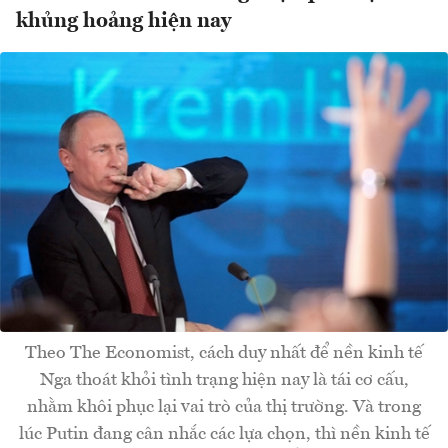
khủng hoảng hiện nay
Theo The Economist, cách duy nhất để nền kinh tế
Nga thoát khỏi tình trạng hiện nay là tái cơ cấu,
nhằm khôi phục lại vai trò của thị trường. Và trong
lúc Putin đang cân nhắc các lựa chọn, thì nền kinh tế