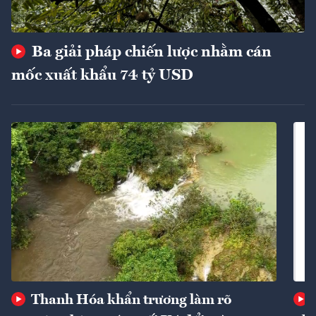
Ba giải pháp chiến lược nhằm cán
mốc xuất khẩu 74 tỷ USD
Thanh Hóa khẩn trương làm rõ