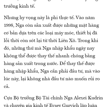
trưởng kinh tế.
Nhưng hy vọng này là phi thực tế. Vào năm
1998, Nga còn sản xuất được những mặt hàng
cơ bản dựa trên các loại máy móc, thiết bị đã
lỗi thời còn sót lại từ thời Liên Xô. Trong khi
đó, những thứ mà Nga nhập khẩu ngày nay
không thể được thay thế nhanh chóng bằng
hàng sản xuất trong nước. Để thay thế được
hàng nhập khẩu, Nga cần phải đầu tư, mà vào
lúc này, lại không nhà đầu tư nào muốn rủi ro
cả.
Cựu Bộ trưởng Bộ Tài chính Nga Alexei Kudrin
và chuyên gia kinh tế Evsey Gurvich lập luận