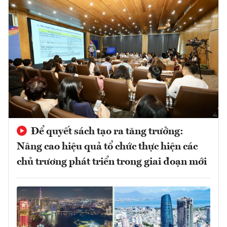
Để quyết sách tạo ra tăng trưởng:
Nâng cao hiệu quả tổ chức thực hiện các
chủ trương phát triển trong giai đoạn mới