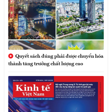
Quyết sách đúng phải được chuyển hóa
thành tăng trưởng chất lượng cao