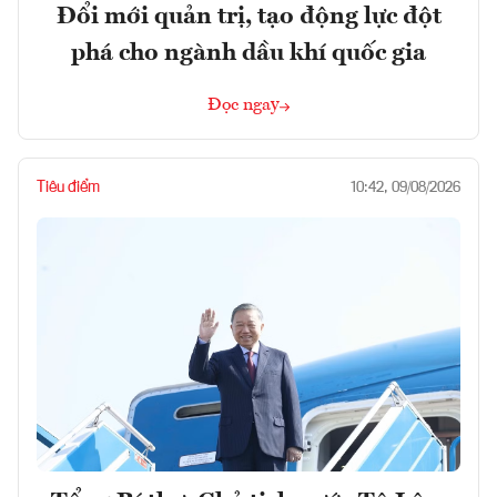
Đổi mới quản trị, tạo động lực đột
phá cho ngành dầu khí quốc gia
Đọc ngay
Tiêu điểm
10:42, 09/08/2026