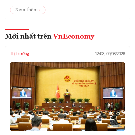
Xem thêm
Mới nhất trên
VnEconomy
Thị trường
12:03, 09/08/2026