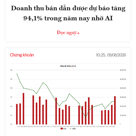
Doanh thu bán dẫn được dự báo tăng
94,1% trong năm nay nhờ AI
Đọc ngay
Chứng khoán
10:25, 09/08/2026