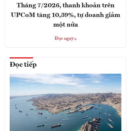
Tháng 7/2026, thanh khoản trên
UPCoM tăng 10,39%, tự doanh giảm
một nửa
Đọc ngay
Đọc tiếp