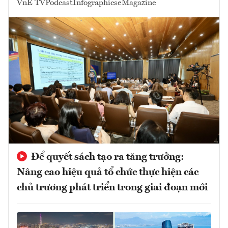
VnE TV
Podcast
Infographics
eMagazine
Để quyết sách tạo ra tăng trưởng:
Nâng cao hiệu quả tổ chức thực hiện các
chủ trương phát triển trong giai đoạn mới