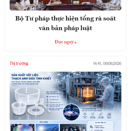
Bộ Tư pháp thực hiện tổng rà soát
văn bản pháp luật
Đọc ngay
Thị trường
14:41, 09/08/2026