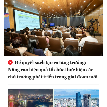
Để quyết sách tạo ra tăng trưởng:
Nâng cao hiệu quả tổ chức thực hiện các
chủ trương phát triển trong giai đoạn mới