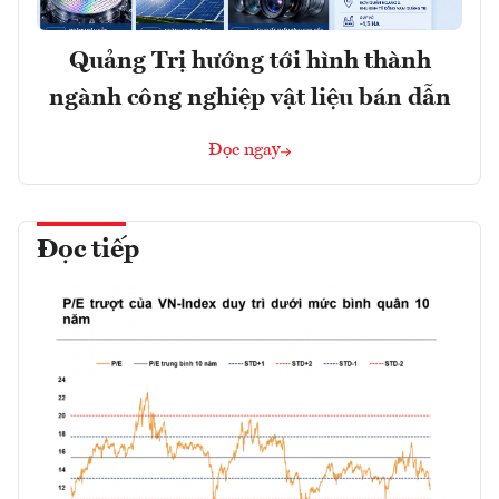
Quảng Trị hướng tới hình thành
ngành công nghiệp vật liệu bán dẫn
Đọc ngay
Đọc tiếp