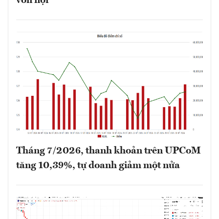
vốn nội
Tháng 7/2026, thanh khoản trên UPCoM
tăng 10,39%, tự doanh giảm một nửa