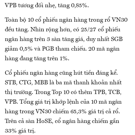
VPB tương đối nhẹ, tăng 0,85%.
Toàn bộ 10 cổ phiếu ngân hàng trong rổ VN30
đều tăng. Nhìn rộng hơn, có 25/27 cổ phiếu
ngân hàng trên 3 sàn tăng giá, duy nhất SGB
giảm 0,5% và PGB tham chiếu. 20 mã ngân
hàng đang tăng trên 1%.
Cổ phiếu ngân hàng cũng hút tiền đáng kể.
STB, CTG, MBB là ba mã thanh khoản nhất
thị trường. Trong Top 10 có thêm TPB, TCB,
VPB. Tổng giá trị khớp lệnh của 10 mã ngân
hàng trong VN30 chiếm 65,3% giá trị cả rổ.
Trên cả sàn HoSE, cổ ngân hàng chiếm gần
33% giá trị.