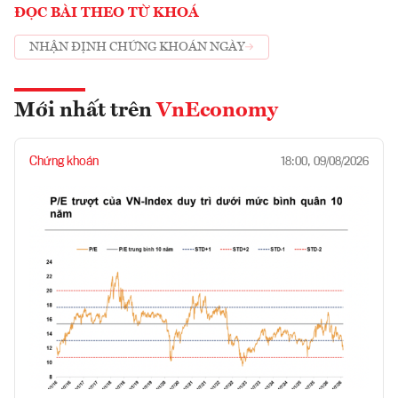
ĐỌC BÀI THEO TỪ KHOÁ
NHẬN ĐỊNH CHỨNG KHOÁN NGÀY
Mới nhất trên
VnEconomy
Chứng khoán
18:00, 09/08/2026