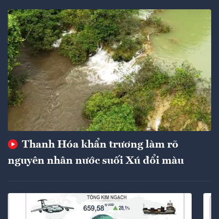
Thanh Hóa khẩn trương làm rõ
nguyên nhân nước suối Xú đổi màu