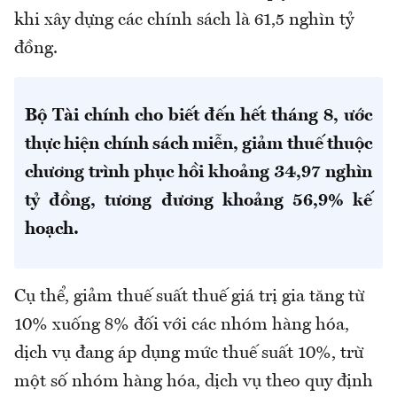
khi xây dựng các chính sách là 61,5 nghìn tỷ
đồng.
Bộ Tài chính cho biết đến hết tháng 8, ước
thực hiện chính sách miễn, giảm thuế thuộc
chương trình phục hồi khoảng 34,97 nghìn
tỷ đồng, tương đương khoảng 56,9% kế
hoạch.
Cụ thể, giảm thuế suất thuế giá trị gia tăng từ
10% xuống 8% đối với các nhóm hàng hóa,
dịch vụ đang áp dụng mức thuế suất 10%, trừ
một số nhóm hàng hóa, dịch vụ theo quy định