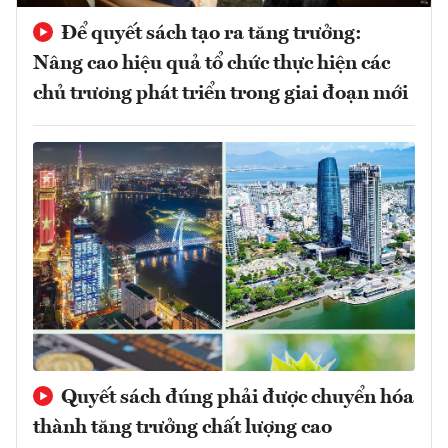
Để quyết sách tạo ra tăng trưởng:
Nâng cao hiệu quả tổ chức thực hiện các
chủ trương phát triển trong giai đoạn mới
Quyết sách đúng phải được chuyển hóa
thành tăng trưởng chất lượng cao