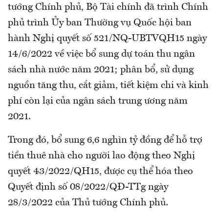
tướng Chính phủ, Bộ Tài chính đã trình Chính
phủ trình Ủy ban Thường vụ Quốc hội ban
hành Nghị quyết số 521/NQ-UBTVQH15 ngày
14/6/2022 về việc bổ sung dự toán thu ngân
sách nhà nước năm 2021; phân bổ, sử dụng
nguồn tăng thu, cắt giảm, tiết kiệm chi và kinh
phí còn lại của ngân sách trung ương năm
2021.
Trong đó, bổ sung 6,6 nghìn tỷ đồng để hỗ trợ
tiền thuê nhà cho người lao động theo Nghị
quyết 43/2022/QH15, được cụ thể hóa theo
Quyết định số 08/2022/QĐ-TTg ngày
28/3/2022 của Thủ tướng Chính phủ.