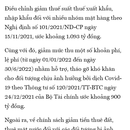
Điều chỉnh giảm thuế suất thuế xuất khẩu,
nhập khẩu đối với nhiều nhóm mặt hàng theo
Nghị định số 101/2021/ND-CP ngày
15/11/2021, ước khoảng 1.093 tỷ đồng.
Cùng với đó, giảm mức thu một số khoản phí,
lệ phí (từ ngày 01/01/2022 đến ngày
30/6/2022) nhằm hỗ trợ, tháo gỡ khó khăn
cho đối tượng chịu ảnh hưởng bởi dịch Covid-
19 theo Thông tư số 120/2021/TT-BTC ngày
24/12/2021 của Bộ Tài chính ước khoảng 900
tỷ đồng.
Ngoài ra, về chính sách giảm tiền thuê đất,
thuê mặt nước đối với các đối tượng bị ảnh