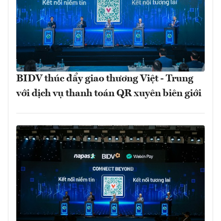
BIDV thúc đẩy giao thương Việt - Trung
với dịch vụ thanh toán QR xuyên biên giới