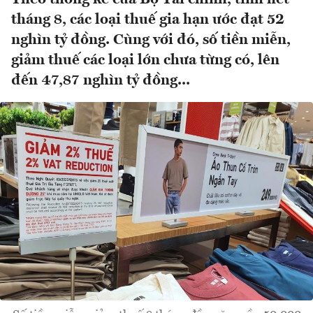
tháng 8, các loại thuế gia hạn ước đạt 52
nghìn tỷ đồng. Cùng với đó, số tiền miễn,
giảm thuế các loại lớn chưa từng có, lên
đến 47,87 nghìn tỷ đồng...