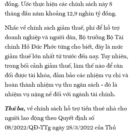
đồng. Ước thực hiện các chính sách này 8
tháng đầu năm khoảng 12,9 nghìn tỷ đồng.
Nhắc về chính sách giảm thuế, phí để hỗ trợ
doanh nghiệp và người dân, Bộ trưởng Bộ Tài
chính Hồ Đức Phớc từng cho biết, đây là mức
giảm thuế lớn nhất từ trước đến nay. Tuy nhiên,
trong bối cảnh giảm thuế, làm thế nào để cân
đối được tài khóa, đảm bảo các nhiệm vụ chi và
hoàn thành nhiệm vụ thu ngân sách - đó là
nhiệm vụ nặng nề đối với ngành tài chính.
Thứ ba,
về chính sách hỗ trợ tiền thuê nhà cho
người lao động theo Quyết định số
08/2022/QĐ-TTg ngày 28/3/2022 của Thủ