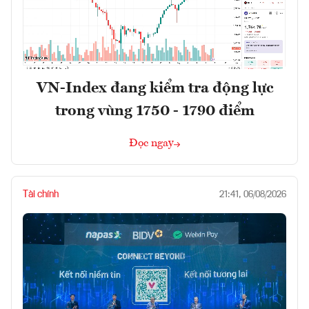
VN-Index đang kiểm tra động lực
trong vùng 1750 - 1790 điểm
Đọc ngay
Tài chính
21:41, 06/08/2026