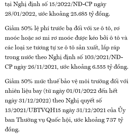
tại Nghị định số 15/2022/NĐ-CP ngày
28/01/2022, ước khoảng 25.685 tỷ đồng.
Giảm 50% lệ phí trước bạ đối với xe ô tô, rơ
moóc hoặc sơ mi rơ moóc được kéo bởi ô tô và
các loại xe tương tự xe ô tô sản xuất, lắp ráp
trong nước theo Nghị định số 103/2021/NĐ-
CP ngày 26/11/2021, ước khoảng 6.555 tỷ đồng.
Giảm 50% mức thuế bảo vệ môi trường đối với
nhiên liệu bay (từ ngày 01/01/2022 đến hết
ngày 31/12/2022) theo Nghị quyết số
13/2021/UBTVQH15 ngày 31/12/2021 của Ủy
ban Thường vụ Quốc hội, ước khoảng 737 tỷ
đồng.