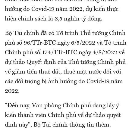
hưởng do Covid-19 năm 2022, dự kiến thực
hiện chính sách là 3,5 nghìn tỷ đồng.
Bộ Tài chính đã có Tờ trình Thủ tướng Chính
phủ số 96/TTr-BTC ngày 6/5/2022 và Tờ trình
Chính phủ số 174/TTr-BTC ngày 4/8/2022 về
dự thảo Quyết định của Thủ tướng Chính phủ
về giảm tiền thuê đất, thuê mặt nước đối với
các đối tượng bị ảnh hưởng do Covid-19 năm
2022.
"Đến nay, Văn phòng Chính phủ đang lấy ý
kiến thành viên Chính phủ về dự thảo quyết
định này", Bộ Tài chính thông tin thêm.