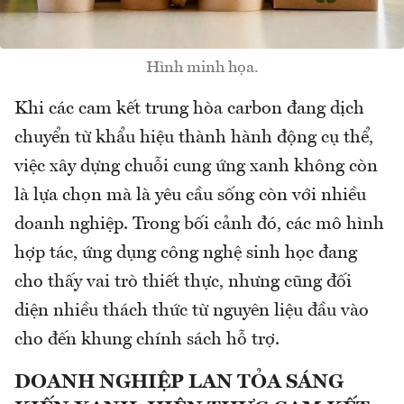
Hình minh họa.
Khi các cam kết trung hòa carbon đang dịch
chuyển từ khẩu hiệu thành hành động cụ thể,
việc xây dựng chuỗi cung ứng xanh không còn
là lựa chọn mà là yêu cầu sống còn với nhiều
doanh nghiệp. Trong bối cảnh đó, các mô hình
hợp tác, ứng dụng công nghệ sinh học đang
cho thấy vai trò thiết thực, nhưng cũng đối
diện nhiều thách thức từ nguyên liệu đầu vào
cho đến khung chính sách hỗ trợ.
DOANH NGHIỆP LAN TỎA SÁNG