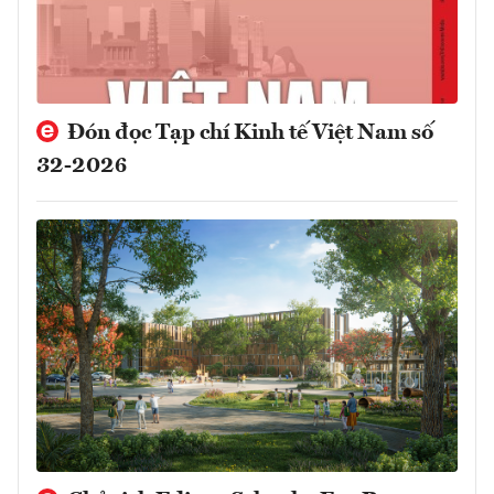
Đón đọc Tạp chí Kinh tế Việt Nam số
32-2026