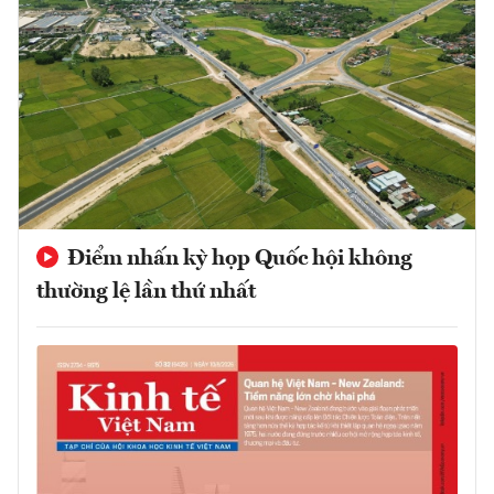
Điểm nhấn kỳ họp Quốc hội không
thường lệ lần thứ nhất