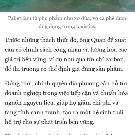
Pallet làm từ phụ phẩm như xơ dừa, vỏ cà phê được
ứng dụng trong logistics.
Trước những thách thức đó, ông Quân đề xuất
cần có chính sách công nhận và lượng hóa các
giá trị bền vững, ví dụ như qua tín chỉ carbon,
để thị trường có thể định giá đúng sản phẩm.
Đồng thời, chính quyền địa phương cần hỗ trợ
doanh nghiệp trong việc tiếp cận và chuẩn hóa
nguồn nguyên liệu, giúp họ giảm chi phí và
tăng tính cạnh tranh, tạo ra một hệ sinh thái
hỗ trợ cho sự phát triển bền vững.