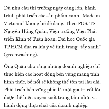
Dù nhu cầu thị trường ngày càng lớn, hành
trình phát triển các sản phẩm xanh "Made in
Vietnam" không hề dễ dàng. Theo PGS. TS
Nguyễn Hồng Quân, Viện trưởng Viện Phát
triển Kinh tế Tuần hoàn, Đại học Quốc gia
TP.HCM đưa ra lưu ý về tình trạng "tẩy xanh"
(greenwashing).
Ông Quân cho rằng những doanh nghiệp chỉ
thực hiện các hoạt động bền vững mang tính
hình thức, bề nổi sẽ không thể tồn tại lâu dài.
Phát triển bền vững phải là một giá trị cốt lõi,
được thể hiện xuyên suốt trong tầm nhìn và
hành động thực chất của doanh nghiệp.