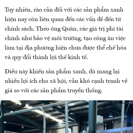
Tuy nhiên, rào cản đối với các sản phẩm xanh
hiện nay còn liên quan đến các vấn đề đến từ
chính sách. Theo ông Quân, các giá trị phi tài
chính như bảo vệ môi trường, tạo công ăn việc
làm tại địa phương hiện chưa được thể chế hóa
và quy đổi thành lợi thế kinh tế.
Điều này khiến sản phẩm xanh, dù mang lại
nhiều lợi ích cho xã hội, vẫn khó cạnh tranh về
giá so với các sản phẩm truyền thống.