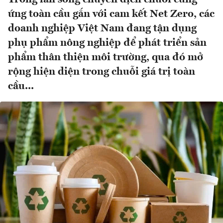
ứng toàn cầu gắn với cam kết Net Zero, các
doanh nghiệp Việt Nam đang tận dụng
phụ phẩm nông nghiệp để phát triển sản
phẩm thân thiện môi trường, qua đó mở
rộng hiện diện trong chuỗi giá trị toàn
cầu...