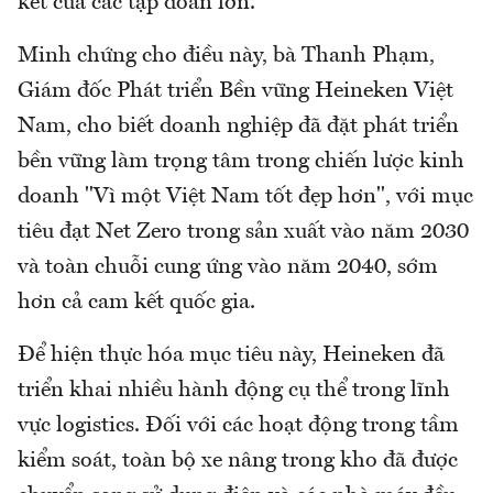
kết của các tập đoàn lớn.
Minh chứng cho điều này, bà Thanh Phạm,
Giám đốc Phát triển Bền vững
Heineken Việt
Nam,
cho biết doanh nghiệp đã đặt phát triển
bền vững làm trọng tâm trong chiến lược kinh
doanh "Vì một Việt Nam tốt đẹp hơn", với mục
tiêu đạt Net Zero trong sản xuất vào năm 2030
và toàn chuỗi cung ứng vào năm 2040, sớm
hơn cả cam kết quốc gia.
Để hiện thực hóa mục tiêu này, Heineken đã
triển khai nhiều hành động cụ thể trong lĩnh
vực logistics. Đối với các hoạt động trong tầm
kiểm soát, toàn bộ xe nâng trong kho đã được