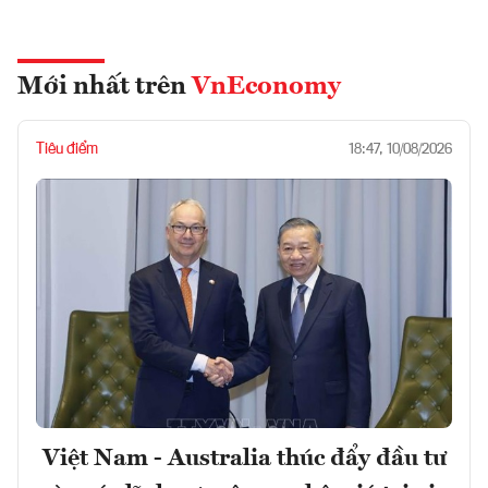
Mới nhất trên
VnEconomy
Tiêu điểm
18:47, 10/08/2026
Việt Nam - Australia thúc đẩy đầu tư