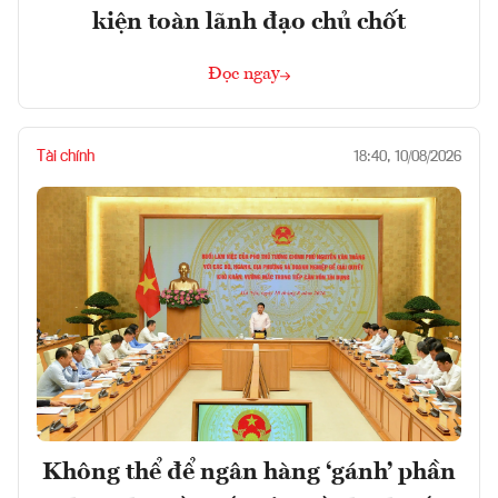
kiện toàn lãnh đạo chủ chốt
Đọc ngay
Tài chính
18:40, 10/08/2026
Không thể để ngân hàng ‘gánh’ phần