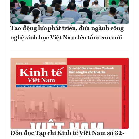
Tạo động lực phát triển, đưa ngành công
nghệ sinh học Việt Nam lên tầm cao mới
Đón đọc Tạp chí Kinh tế Việt Nam số 32-