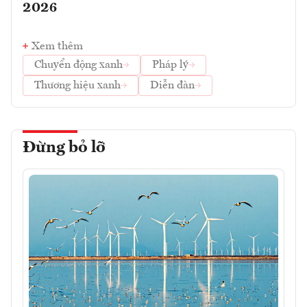
2026
Xem thêm
Chuyển động xanh
Pháp lý
Thương hiệu xanh
Diễn đàn
Đừng bỏ lỡ