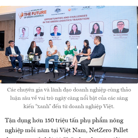
Các chuyên gia và lãnh đạo doanh nghiệp cùng thảo
luận sâu về vai trò ngày càng nổi bật của các sáng
kiến “xanh” đến từ doanh nghiệp Việt.
Tận dụng hơn 150 triệu tấn phụ phẩm nông
nghiệp mỗi năm tại Việt Nam, NetZero Pallet