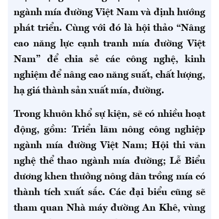
ngành mía đường Việt Nam và định hướng
phát triển.
Cùng với đó là hội thảo “Nâng
cao năng lực cạnh tranh mía đường Việt
Nam” để chia sẻ các công nghệ, kinh
nghiệm để nâng cao năng suất, chất lượng,
hạ giá thành sản xuất mía, đường.
Trong khuôn khổ sự kiện, sẽ có nhiều hoạt
động, gồm: Triển lãm nông công nghiệp
ngành mía đường Việt Nam; Hội thi văn
nghệ thể thao ngành mía đường; Lễ Biểu
dương khen thưởng nông dân trồng mía có
thành tích xuất sắc. Các đại biểu cũng sẽ
tham quan Nhà máy đường An Khê, vùng