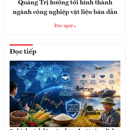
Quảng Trị hướng tới hình thành
ngành công nghiệp vật liệu bán dẫn
Đọc ngay
Đọc tiếp