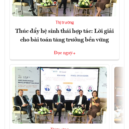
Thị trường
Thúc đẩy hệ sinh thái hợp tác: Lời giải
cho bài toán tăng trưởng bền vững
Đọc ngay