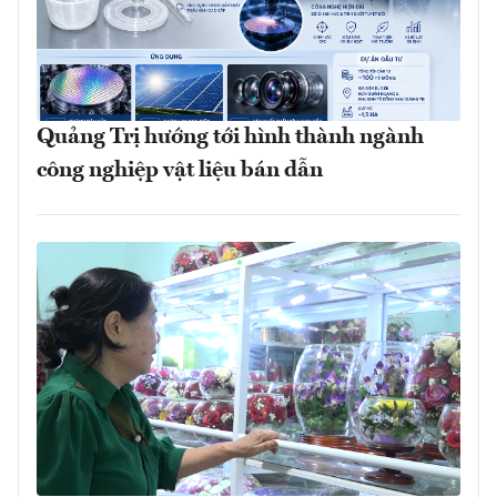
Quảng Trị hướng tới hình thành ngành
công nghiệp vật liệu bán dẫn