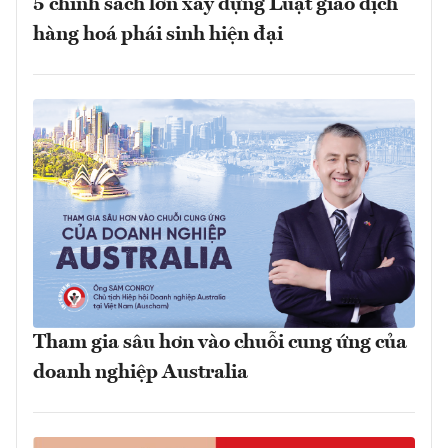
5 chính sách lớn xây dựng Luật giao dịch
hàng hoá phái sinh hiện đại
Tham gia sâu hơn vào chuỗi cung ứng của
doanh nghiệp Australia