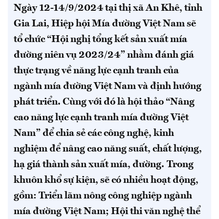
Ngày 12-14/9/2024 tại thị xã An Khê, tỉnh
Gia Lai, Hiệp hội Mía đường Việt Nam sẽ
tổ chức “Hội nghị tổng kết sản xuất mía
đường niên vụ 2023/24” nhằm đánh giá
thực trạng về năng lực cạnh tranh của
ngành mía đường Việt Nam và định hướng
phát triển.
Cùng với đó là hội thảo “Nâng
cao năng lực cạnh tranh mía đường Việt
Nam” để chia sẻ các công nghệ, kinh
nghiệm để nâng cao năng suất, chất lượng,
hạ giá thành sản xuất mía, đường.
Trong
khuôn khổ sự kiện, sẽ có nhiều hoạt động,
gồm: Triển lãm nông công nghiệp ngành
mía đường Việt Nam; Hội thi văn nghệ thể