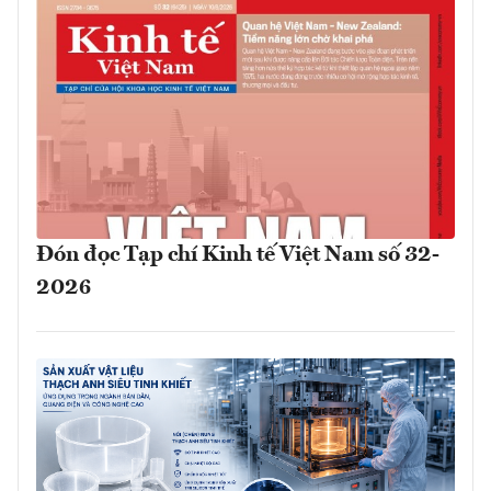
Đón đọc Tạp chí Kinh tế Việt Nam số 32-
2026