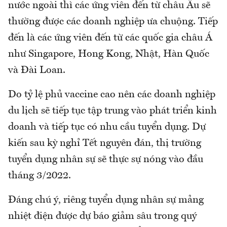
nước ngoài thì các ứng viên đến từ châu Âu sẽ
thường được các doanh nghiệp ưa chuộng. Tiếp
đến là các ứng viên đến từ các quốc gia châu Á
như Singapore, Hong Kong, Nhật, Hàn Quốc
và Đài Loan.
Do tỷ lệ phủ vaccine cao nên các doanh nghiệp
du lịch sẽ tiếp tục tập trung vào phát triển kinh
doanh và tiếp tục có nhu cầu tuyển dụng. Dự
kiến sau kỳ nghỉ Tết nguyên đán, thị trường
tuyển dụng nhân sự sẽ thực sự nóng vào đầu
tháng 3/2022.
Đáng chú ý, riêng tuyển dụng nhân sự mảng
nhiệt điện được dự báo giảm sâu trong quý