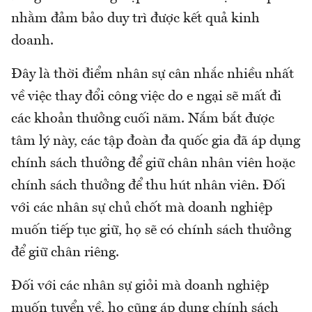
nhằm đảm bảo duy trì được kết quả kinh
doanh.
Đây là thời điểm nhân sự cân nhắc nhiều nhất
về việc thay đổi công việc do e ngại sẽ mất đi
các khoản thưởng cuối năm. Nắm bắt được
tâm lý này, các tập đoàn đa quốc gia đã áp dụng
chính sách thưởng để giữ chân nhân viên hoặc
chính sách thưởng để thu hút nhân viên. Đối
với các nhân sự chủ chốt mà doanh nghiệp
muốn tiếp tục giữ, họ sẽ có chính sách thưởng
để giữ chân riêng.
Đối với các nhân sự giỏi mà doanh nghiệp
muốn tuyển về, họ cũng áp dụng chính sách