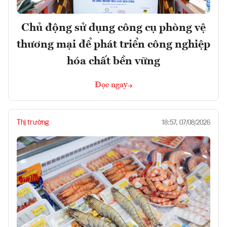
Chủ động sử dụng công cụ phòng vệ
thương mại để phát triển công nghiệp
hóa chất bền vững
Đọc ngay
Thị trường
18:57, 07/08/2026