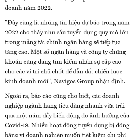
doanh năm 2022.
"Đây cũng là những tín hiệu dự báo trong năm
2022 cho thấy nhu cầu tuyển dụng quy mô lớn
trong mảng tài chính ngân hàng sẽ tiếp tục
tăng cao. Một số ngân hàng và công ty chứng
khoán cũng đang tìm kiếm nhân sự cấp cao
cho các vị trí chủ chốt để dẫn dắt chiến lược
kinh doanh mới", Navigos Group nhận định.
Ngoài ra, báo cáo cũng cho biết, các doanh
nghiệp ngành hàng tiêu dùng nhanh vừa trải
qua một năm đầy biến động do ảnh hưởng của
Covid-19. Nhiều hoạt động tuyển dụng bị đóng
băng vì doanh nghiệp muốn tiết kiệm chi phí