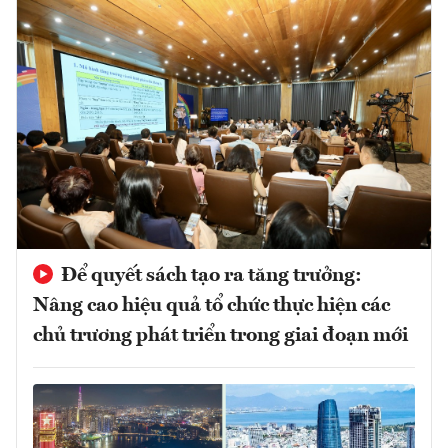
Để quyết sách tạo ra tăng trưởng:
Nâng cao hiệu quả tổ chức thực hiện các
chủ trương phát triển trong giai đoạn mới