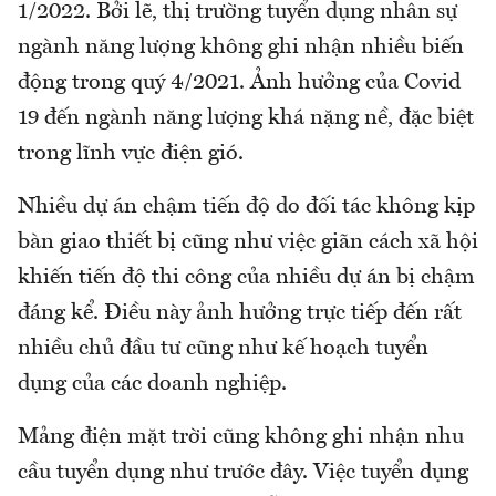
1/2022. Bởi lẽ, thị trường tuyển dụng nhân sự
ngành năng lượng không ghi nhận nhiều biến
động trong quý 4/2021. Ảnh hưởng của Covid
19 đến ngành năng lượng khá nặng nề, đặc biệt
trong lĩnh vực điện gió.
Nhiều dự án chậm tiến độ do đối tác không kịp
bàn giao thiết bị cũng như việc giãn cách xã hội
khiến tiến độ thi công của nhiều dự án bị chậm
đáng kể. Điều này ảnh hưởng trực tiếp đến rất
nhiều chủ đầu tư cũng như kế hoạch tuyển
dụng của các doanh nghiệp.
Mảng điện mặt trời cũng không ghi nhận nhu
cầu tuyển dụng như trước đây. Việc tuyển dụng