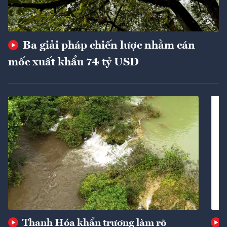
Ba giải pháp chiến lược nhằm cán
mốc xuất khẩu 74 tỷ USD
Thanh Hóa khẩn trương làm rõ