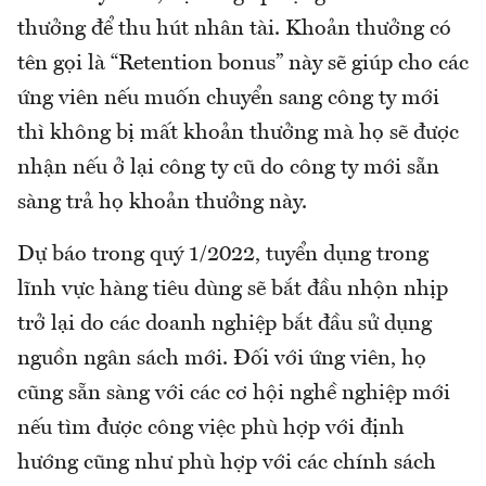
thưởng để thu hút nhân tài. Khoản thưởng có
tên gọi là “Retention bonus” này sẽ giúp cho các
ứng viên nếu muốn chuyển sang công ty mới
thì không bị mất khoản thưởng mà họ sẽ được
nhận nếu ở lại công ty cũ do công ty mới sẵn
sàng trả họ khoản thưởng này.
Dự báo trong quý 1/2022, tuyển dụng trong
lĩnh vực hàng tiêu dùng sẽ bắt đầu nhộn nhịp
trở lại do các doanh nghiệp bắt đầu sử dụng
nguồn ngân sách mới. Đối với ứng viên, họ
cũng sẵn sàng với các cơ hội nghề nghiệp mới
nếu tìm được công việc phù hợp với định
hướng cũng như phù hợp với các chính sách