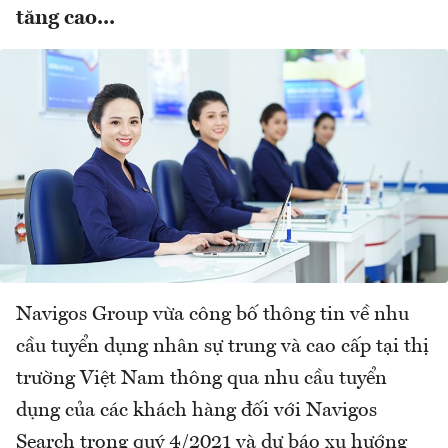
tăng cao...
Navigos Group vừa công bố thông tin về nhu
cầu tuyển dụng nhân sự trung và cao cấp tại thị
trường Việt Nam thông qua nhu cầu tuyển
dụng của các khách hàng đối với Navigos
Search trong quý 4/2021 và dự báo xu hướng