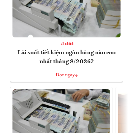
Tài chính
Lãi suất tiết kiệm ngân hàng nào cao
nhất tháng 8/2026?
Đọc ngay