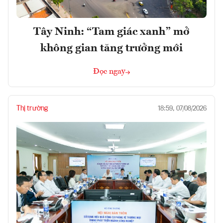
Tây Ninh: “Tam giác xanh” mở
không gian tăng trưởng mới
Đọc ngay
Thị trường
18:59, 07/08/2026