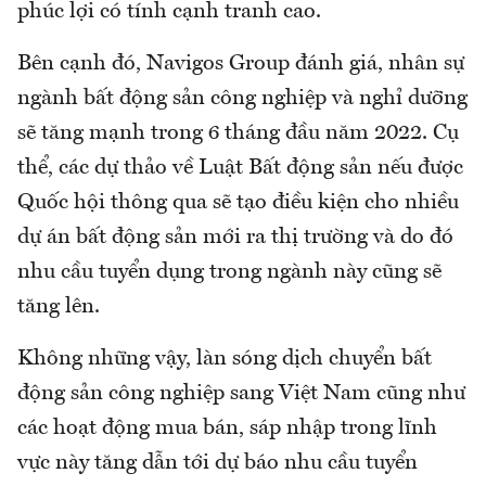
phúc lợi có tính cạnh tranh cao.
Bên cạnh đó, Navigos Group đánh giá, nhân sự
ngành bất động sản công nghiệp và nghỉ dưỡng
sẽ tăng mạnh trong 6 tháng đầu năm 2022. Cụ
thể, các dự thảo về Luật Bất động sản nếu được
Quốc hội thông qua sẽ tạo điều kiện cho nhiều
dự án bất động sản mới ra thị trường và do đó
nhu cầu tuyển dụng trong ngành này cũng sẽ
tăng lên.
Không những vậy, làn sóng dịch chuyển bất
động sản công nghiệp sang Việt Nam cũng như
các hoạt động mua bán, sáp nhập trong lĩnh
vực này tăng dẫn tới dự báo nhu cầu tuyển