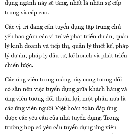
dụng ngành này sẽ tăng, nhất là nhân sự cấp
trung và cấp cao.
Các vị trí đang cần tuyển dụng tập trung chủ
yếu bao gồm các vị trí về phát triển dự án, quản
lý kinh doanh và tiếp thị, quản lý thiết kế, pháp
lý dự án, pháp lý đầu tư, kế hoạch và phát triển
chiến lược.
Các ứng viên trong mảng này cũng tương đối
có sẵn nên việc tuyển dụng giữa khách hàng và
ứng viên tương đối thuận lợi, một phần nữa là
các ứng viên người Việt hoàn toàn đáp ứng
được các yêu cầu của nhà tuyển dụng. Trong
trường hợp có yêu cầu tuyển dụng ứng viên