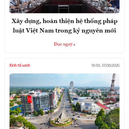
Xây dựng, hoàn thiện hệ thống pháp
luật Việt Nam trong kỷ nguyên mới
Đọc ngay
Kinh tế xanh
18:59, 07/08/2026