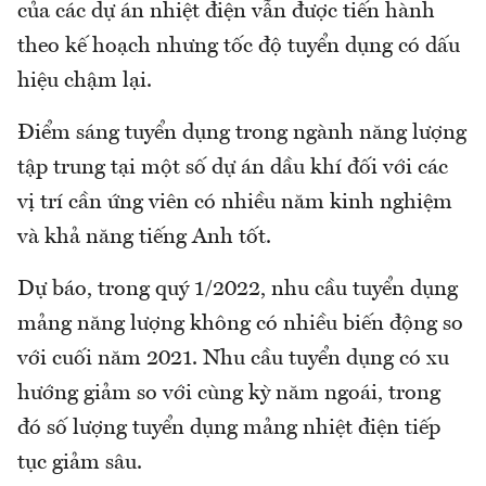
của các dự án nhiệt điện vẫn được tiến hành
theo kế hoạch nhưng tốc độ tuyển dụng có dấu
hiệu chậm lại.
Điểm sáng tuyển dụng trong ngành năng lượng
tập trung tại một số dự án dầu khí đối với các
vị trí cần ứng viên có nhiều năm kinh nghiệm
và khả năng tiếng Anh tốt.
Dự báo, trong quý 1/2022, nhu cầu tuyển dụng
mảng năng lượng không có nhiều biến động so
với cuối năm 2021. Nhu cầu tuyển dụng có xu
hướng giảm so với cùng kỳ năm ngoái, trong
đó số lượng tuyển dụng mảng nhiệt điện tiếp
tục giảm sâu.