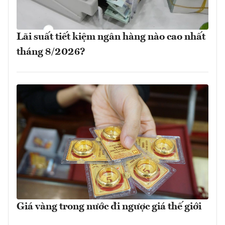
Lãi suất tiết kiệm ngân hàng nào cao nhất
tháng 8/2026?
Giá vàng trong nước đi ngược giá thế giới