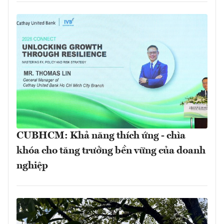
CUBHCM: Khả năng thích ứng - chìa
khóa cho tăng trưởng bền vững của doanh
nghiệp