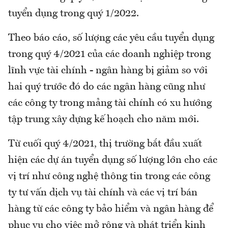
tuyển dụng trong quý 1/2022.
Theo báo cáo, số lượng các yêu cầu tuyển dụng
trong quý 4/2021 của các doanh nghiệp trong
lĩnh vực tài chính - ngân hàng bị giảm so với
hai quý trước đó do các ngân hàng cũng như
các công ty trong mảng tài chính có xu hướng
tập trung xây dựng kế hoạch cho năm mới.
Từ cuối quý 4/2021, thị trường bắt đầu xuất
hiện các dự án tuyển dụng số lượng lớn cho các
vị trí như công nghệ thông tin trong các công
ty tư vấn dịch vụ tài chính và các vị trí bán
hàng từ các công ty bảo hiểm và ngân hàng để
phục vụ cho việc mở rộng và phát triển kinh