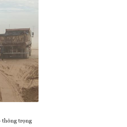
ao thông trọng