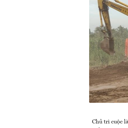
Chủ trì cuộc l