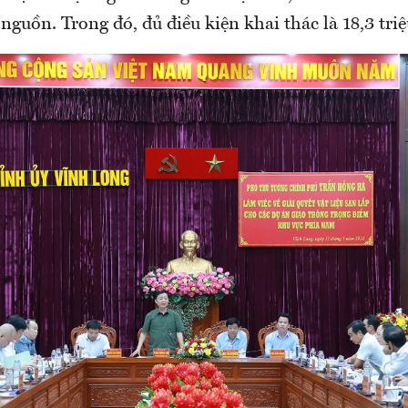
nguồn. Trong đó, đủ điều kiện khai thác là 18,3 tri