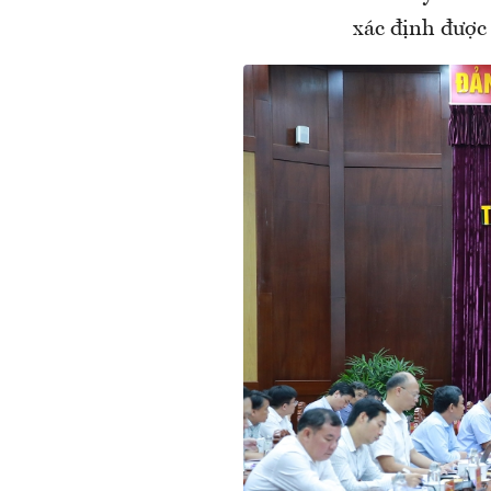
xác định được 