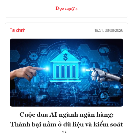
Đọc ngay
Tài chính
16:31, 08/08/2026
Cuộc đua AI ngành ngân hàng:
Thành bại nằm ở dữ liệu và kiểm soát