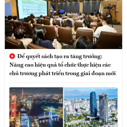
Để quyết sách tạo ra tăng trưởng:
Nâng cao hiệu quả tổ chức thực hiện các
chủ trương phát triển trong giai đoạn mới