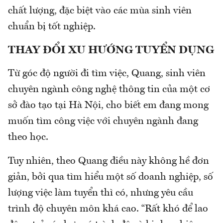
chất lượng, đặc biệt vào các mùa sinh viên
chuẩn bị tốt nghiệp.
THAY ĐỔI XU HƯỚNG TUYỂN DỤNG
Từ góc độ người đi tìm việc, Quang, sinh viên
chuyên ngành công nghệ thông tin của một cơ
sở đào tạo tại Hà Nội, cho biết em đang mong
muốn tìm công việc với chuyên ngành đang
theo học.
Tuy nhiên, theo Quang điều này không hề đơn
giản, bởi qua tìm hiểu một số doanh nghiệp, số
lượng việc làm tuyển thì có, nhưng yêu cầu
trình độ chuyên môn khá cao. “Rất khó để lao