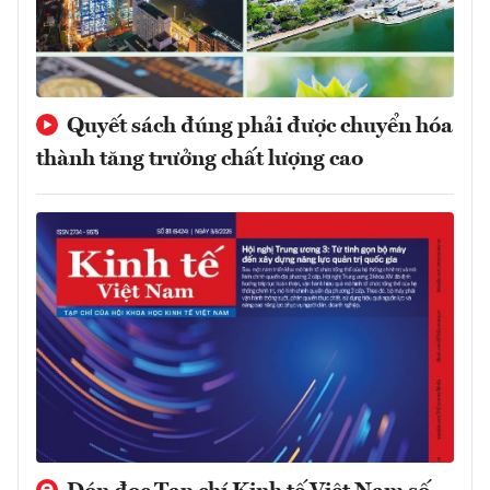
Quyết sách đúng phải được chuyển hóa
thành tăng trưởng chất lượng cao