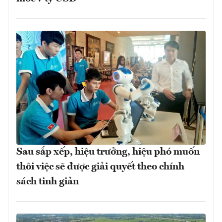
Sau sắp xếp, hiệu trưởng, hiệu phó muốn
thôi việc sẽ được giải quyết theo chính
sách tinh giản