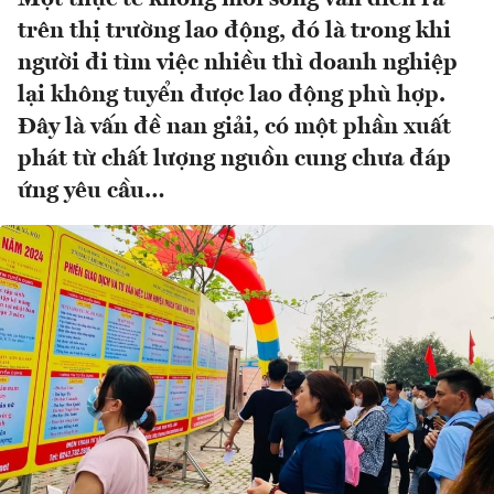
trên thị trường lao động, đó là trong khi
người đi tìm việc nhiều thì doanh nghiệp
lại không tuyển được lao động phù hợp.
Đây là vấn đề nan giải, có một phần xuất
phát từ chất lượng nguồn cung chưa đáp
ứng yêu cầu…