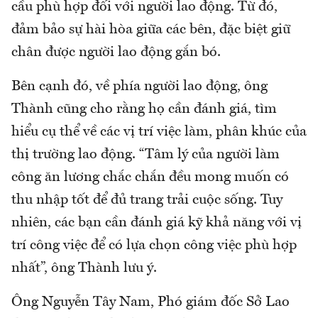
cầu phù hợp đối với người lao động. Từ đó,
đảm bảo sự hài hòa giữa các bên, đặc biệt giữ
chân được người lao động gắn bó.
Bên cạnh đó, về phía người lao động, ông
Thành cũng cho rằng họ cần đánh giá, tìm
hiểu cụ thể về các vị trí việc làm, phân khúc của
thị trường lao động. “Tâm lý của người làm
công ăn lương chắc chắn đều mong muốn có
thu nhập tốt để đủ trang trải cuộc sống. Tuy
nhiên, các bạn cần đánh giá kỹ khả năng với vị
trí công việc để có lựa chọn công việc phù hợp
nhất”, ông Thành lưu ý.
Ông Nguyễn Tây Nam, Phó giám đốc Sở Lao