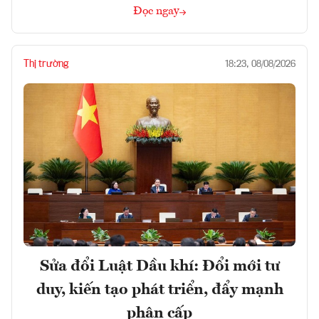
Đọc ngay
Thị trường
18:23, 08/08/2026
Sửa đổi Luật Dầu khí: Đổi mới tư
duy, kiến tạo phát triển, đẩy mạnh
phân cấp