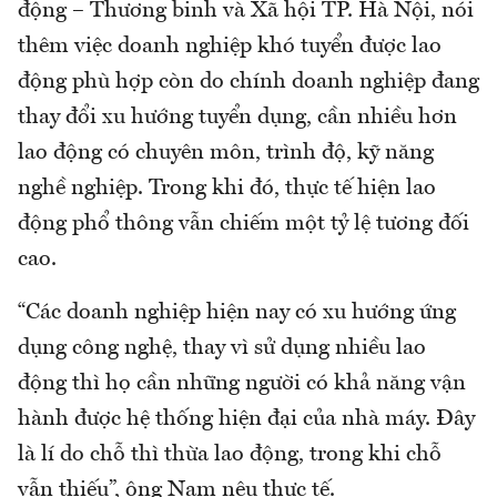
động – Thương binh và Xã hội TP. Hà Nội, nói
thêm việc doanh nghiệp khó tuyển được lao
động phù hợp còn do chính doanh nghiệp đang
thay đổi xu hướng tuyển dụng, cần nhiều hơn
lao động có chuyên môn, trình độ, kỹ năng
nghề nghiệp. Trong khi đó, thực tế hiện lao
động phổ thông vẫn chiếm một tỷ lệ tương đối
cao.
“Các doanh nghiệp hiện nay có xu hướng ứng
dụng công nghệ, thay vì sử dụng nhiều lao
động thì họ cần những người có khả năng vận
hành được hệ thống hiện đại của nhà máy. Đây
là lí do chỗ thì thừa lao động, trong khi chỗ
vẫn thiếu”, ông Nam nêu thực tế.