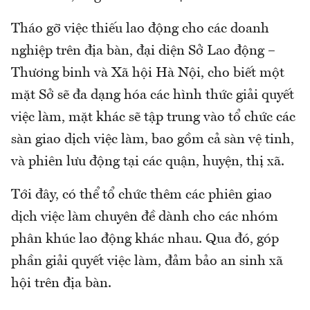
Tháo gỡ việc thiếu lao động cho các doanh
nghiệp trên địa bàn, đại diện Sở Lao động –
Thương binh và Xã hội Hà Nội, cho biết một
mặt Sở sẽ đa dạng hóa các hình thức giải quyết
việc làm, mặt khác sẽ tập trung vào tổ chức các
sàn giao dịch việc làm, bao gồm cả sàn vệ tinh,
và phiên lưu động tại các quận, huyện, thị xã.
Tới đây, có thể tổ chức thêm các phiên giao
dịch việc làm chuyên đề dành cho các nhóm
phân khúc lao động khác nhau. Qua đó, góp
phần giải quyết việc làm, đảm bảo an sinh xã
hội trên địa bàn.