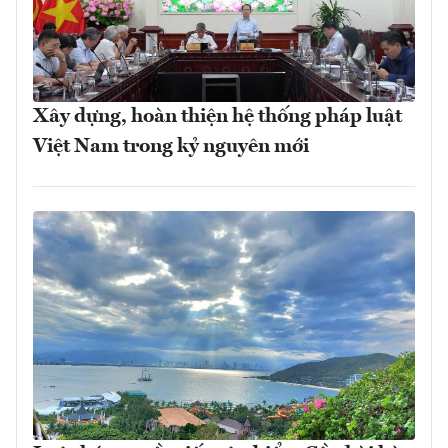
Xây dựng, hoàn thiện hệ thống pháp luật
Việt Nam trong kỷ nguyên mới