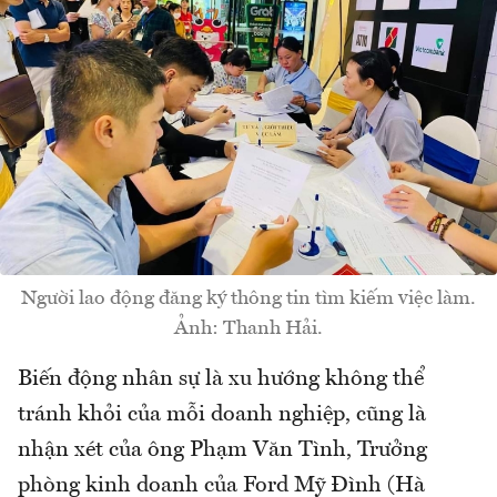
Người lao động đăng ký thông tin tìm kiếm việc làm.
Ảnh: Thanh Hải.
Biến động nhân sự là xu hướng không thể
tránh khỏi của mỗi doanh nghiệp, cũng là
nhận xét của ông Phạm Văn Tình, Trưởng
phòng kinh doanh của Ford Mỹ Đình (Hà