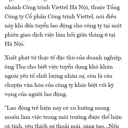
nhánh Công trình Viettel Hà Nội, thuộc Tổng
Công ty Cổ phần Công trình Viettel, nói điều
này khi đến tuyển lao động cho công ty tại một
phiên giao dịch việc làm hồi giữa tháng 6 tại
Hà Nội.
Xuất phát từ thực tế đặc thù của doanh nghiệp,
ông Thọ cho biết việc tuyển dụng khó khăn
ngoài yếu tố chất lượng nhân sự, còn là câu
chuyện văn hóa của công ty khác biệt với kỳ
vọng của người lao động.
“Lao động trẻ hiện nay có xu hướng mong
muốn làm việc trong môi trường được thể hiện
cá tính, yêu thích sự thoải mái, sáng tạo…Nếu