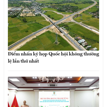
Điểm nhấn kỳ họp Quốc hội không thường
lệ lần thứ nhất