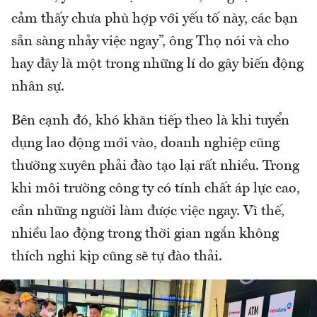
cảm thấy chưa phù hợp với yếu tố này, các bạn
sẵn sàng nhảy việc ngay”, ông Thọ nói và cho
hay đây là một trong những lí do gây biến động
nhân sự.
Bên cạnh đó, khó khăn tiếp theo là khi tuyển
dụng lao động mới vào, doanh nghiệp cũng
thường xuyên phải đào tạo lại rất nhiều. Trong
khi môi trường công ty có tính chất áp lực cao,
cần những người làm được việc ngay. Vì thế,
nhiều lao động trong thời gian ngắn không
thích nghi kịp cũng sẽ tự đào thải.