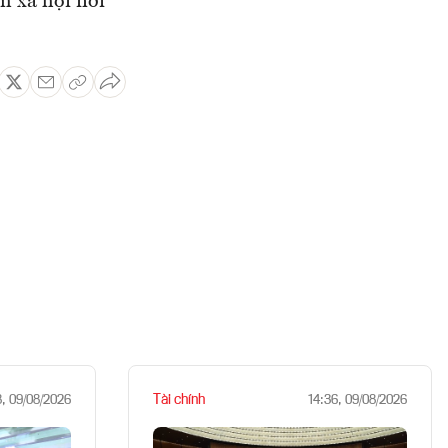
m xã hội nơi
Tài chính
8, 09/08/2026
14:36, 09/08/2026