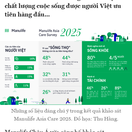
chất lượng cuộc sống được người Việt ưu
tiên hàng đầu...
Những số liệu đáng chú ý trong kết quả khảo sát
Manulife Asia Care 2025. Đồ họa: Thu Hằng.