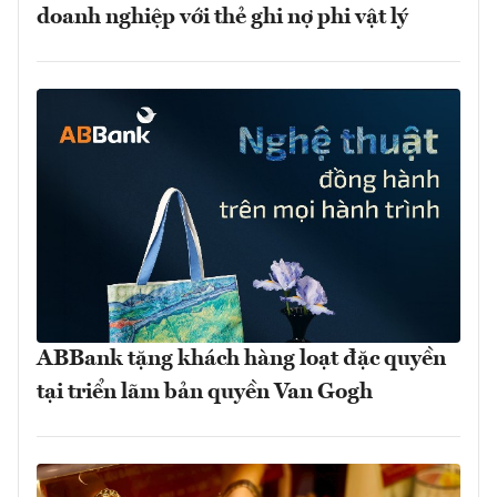
doanh nghiệp với thẻ ghi nợ phi vật lý
ABBank tặng khách hàng loạt đặc quyền
tại triển lãm bản quyền Van Gogh