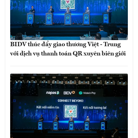
BIDV thúc đẩy giao thương Việt - Trung
với dịch vụ thanh toán QR xuyên biên giới