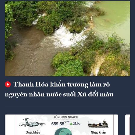
Thanh Hóa khẩn trương làm rõ
nguyên nhân nước suối Xú đổi màu