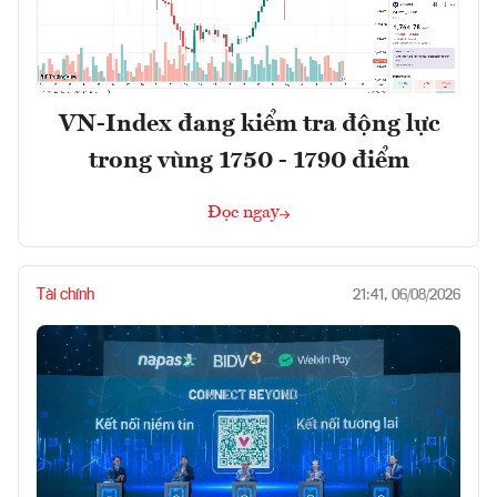
VN-Index đang kiểm tra động lực
trong vùng 1750 - 1790 điểm
Đọc ngay
Tài chính
21:41, 06/08/2026