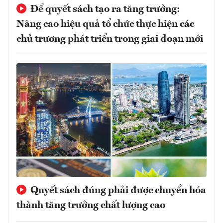
Để quyết sách tạo ra tăng trưởng:
Nâng cao hiệu quả tổ chức thực hiện các
chủ trương phát triển trong giai đoạn mới
Quyết sách đúng phải được chuyển hóa
thành tăng trưởng chất lượng cao