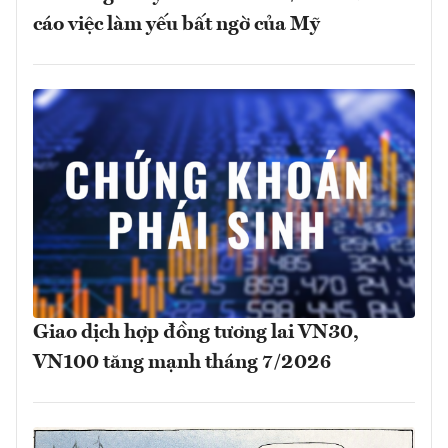
cáo việc làm yếu bất ngờ của Mỹ
Giao dịch hợp đồng tương lai VN30,
VN100 tăng mạnh tháng 7/2026