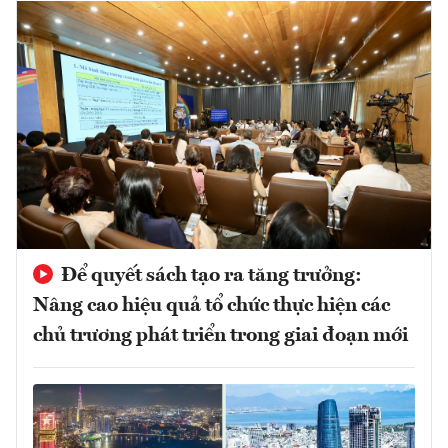
Để quyết sách tạo ra tăng trưởng:
Nâng cao hiệu quả tổ chức thực hiện các
chủ trương phát triển trong giai đoạn mới