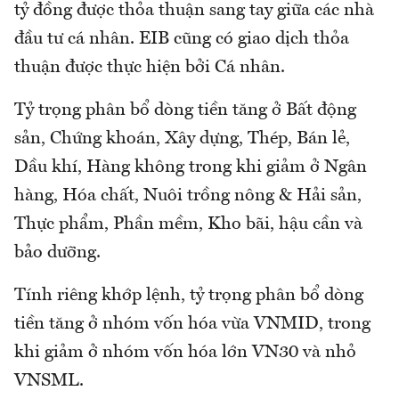
tỷ đồng được thỏa thuận sang tay giữa các nhà
đầu tư cá nhân. EIB cũng có giao dịch thỏa
thuận được thực hiện bởi Cá nhân.
Tỷ trọng phân bổ dòng tiền tăng ở Bất động
sản, Chứng khoán, Xây dựng, Thép, Bán lẻ,
Dầu khí, Hàng không trong khi giảm ở Ngân
hàng, Hóa chất, Nuôi trồng nông & Hải sản,
Thực phẩm, Phần mềm, Kho bãi, hậu cần và
bảo dưỡng.
Tính riêng khớp lệnh, tỷ trọng phân bổ dòng
tiền tăng ở nhóm vốn hóa vừa VNMID, trong
khi giảm ở nhóm vốn hóa lớn VN30 và nhỏ
VNSML.