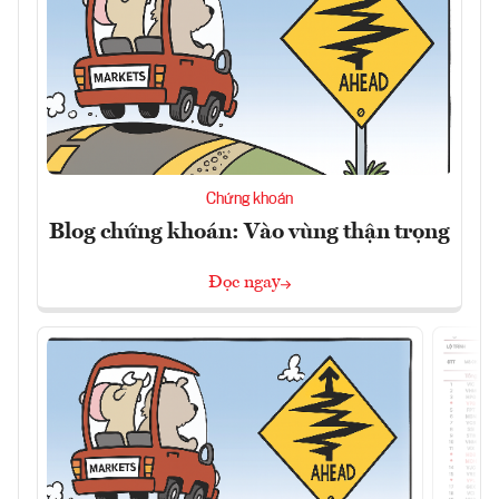
Chứng khoán
Blog chứng khoán: Vào vùng thận trọng
Đọc ngay