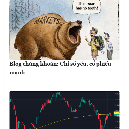
Blog chứng khoán: Chỉ số yếu, cổ phiếu
mạnh