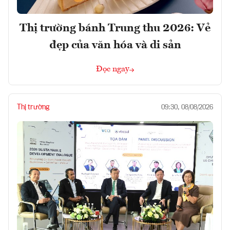
Thị trường bánh Trung thu 2026: Vẻ
đẹp của văn hóa và di sản
Đọc ngay
Thị trường
09:30, 08/08/2026