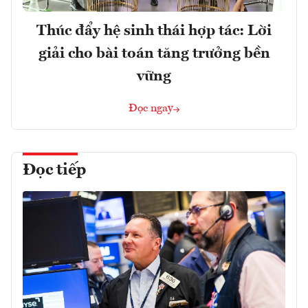
Thúc đẩy hệ sinh thái hợp tác: Lời
giải cho bài toán tăng trưởng bền
vững
Đọc ngay
Đọc tiếp