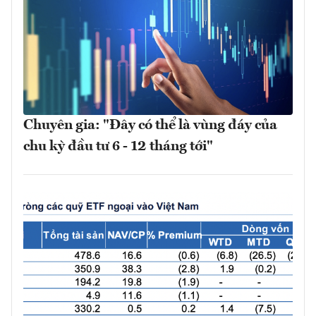
Chuyên gia: "Đây có thể là vùng đáy của
chu kỳ đầu tư 6 - 12 tháng tới"