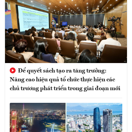
Để quyết sách tạo ra tăng trưởng:
Nâng cao hiệu quả tổ chức thực hiện các
chủ trương phát triển trong giai đoạn mới