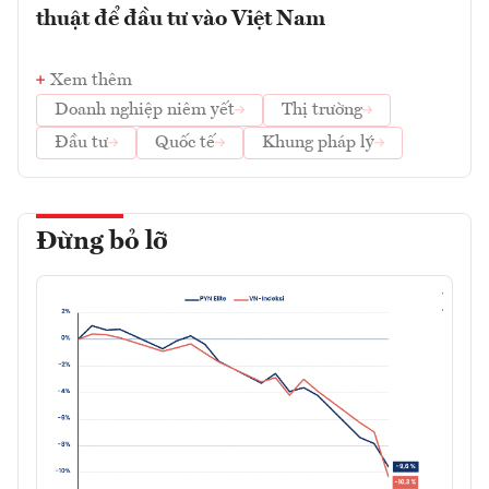
thuật để đầu tư vào Việt Nam
Xem thêm
Doanh nghiệp niêm yết
Thị trường
Đầu tư
Quốc tế
Khung pháp lý
Đừng bỏ lỡ