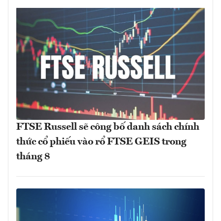
FTSE Russell sẽ công bố danh sách chính
thức cổ phiếu vào rổ FTSE GEIS trong
tháng 8