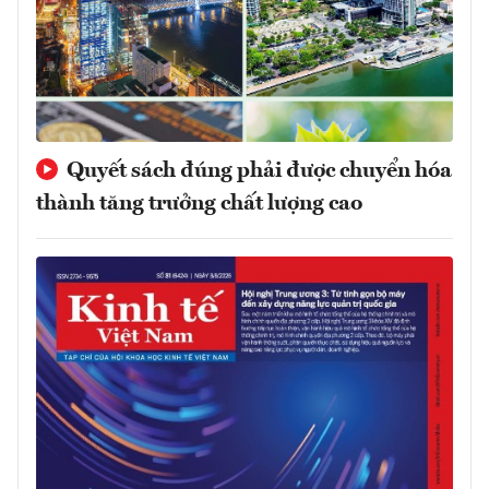
Quyết sách đúng phải được chuyển hóa
thành tăng trưởng chất lượng cao