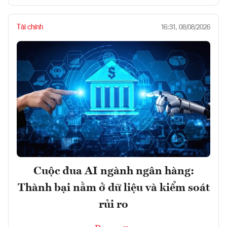
Tài chính
16:31, 08/08/2026
Cuộc đua AI ngành ngân hàng:
Thành bại nằm ở dữ liệu và kiểm soát
rủi ro