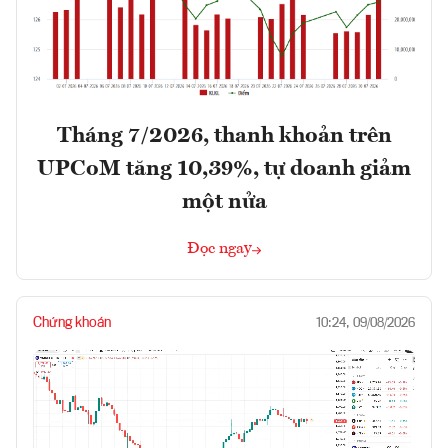
Tháng 7/2026, thanh khoản trên
UPCoM tăng 10,39%, tự doanh giảm
một nửa
Đọc ngay
Chứng khoán
10:24, 09/08/2026