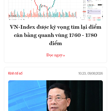
VN-Index được kỳ vọng tìm lại điểm
cân bằng quanh vùng 1760 - 1780
điểm
Đọc ngay
Kinh tế số
10:23, 09/08/2026