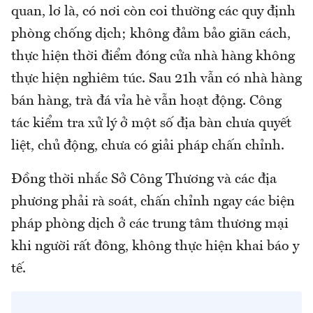
quan, lơ là, có nơi còn coi thường các quy định
phòng chống dịch; không đảm bảo giãn cách,
thực hiện thời điểm đóng cửa nhà hàng không
thực hiện nghiêm túc. Sau 21h vẫn có nhà hàng
bán hàng, trà đá vỉa hè vẫn hoạt động. Công
tác kiểm tra xử lý ở một số địa bàn chưa quyết
liệt, chủ động, chưa có giải pháp chấn chỉnh.
Đồng thời nhắc Sở Công Thương và các địa
phương phải rà soát, chấn chỉnh ngay các biện
pháp phòng dịch ở các trung tâm thương mại
khi người rất đông, không thực hiện khai báo y
tế.