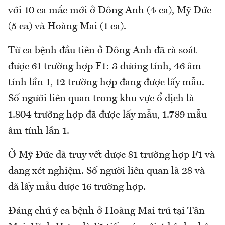
với 10 ca mắc mới ở Đông Anh (4 ca), Mỹ Đức
(5 ca) và Hoàng Mai (1 ca).
Từ ca bệnh đầu tiên ở Đông Anh đã rà soát
được 61 trường hợp F1: 3 dương tính, 46 âm
tính lần 1, 12 trường hợp đang được lấy mẫu.
Số người liên quan trong khu vực ổ dịch là
1.804 trường hợp đã được lấy mẫu, 1.789 mẫu
âm tính lần 1.
Ở Mỹ Đức đã truy vết được 81 trường hợp F1 và
đang xét nghiệm. Số người liên quan là 28 và
đã lấy mẫu được 16 trường hợp.
Đáng chú ý ca bệnh ở Hoàng Mai trú tại Tân