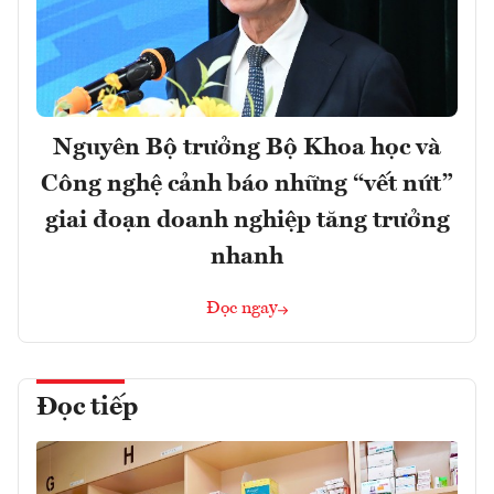
Nguyên Bộ trưởng Bộ Khoa học và
Công nghệ cảnh báo những “vết nứt”
giai đoạn doanh nghiệp tăng trưởng
nhanh
Đọc ngay
Đọc tiếp