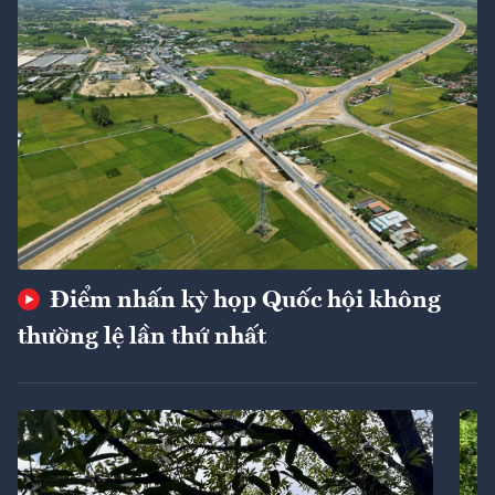
Điểm nhấn kỳ họp Quốc hội không
thường lệ lần thứ nhất