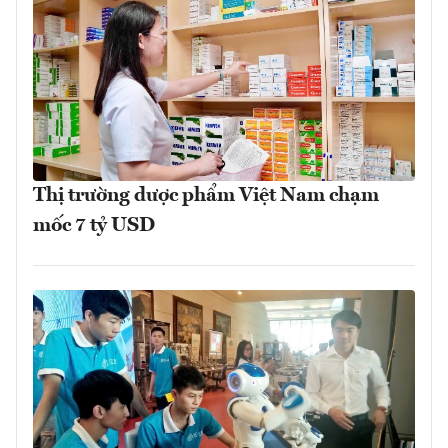
Thị trường dược phẩm Việt Nam chạm
mốc 7 tỷ USD