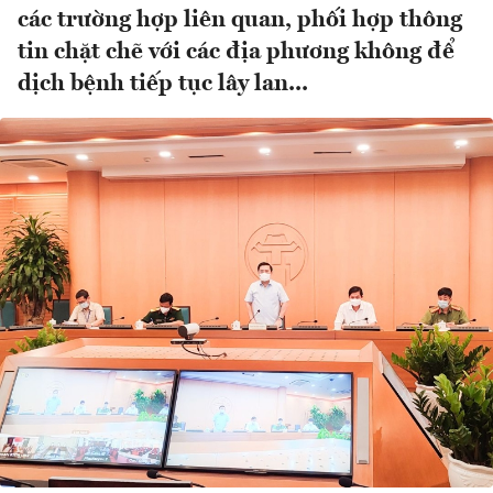
các trường hợp liên quan, phối hợp thông
tin chặt chẽ với các địa phương không để
dịch bệnh tiếp tục lây lan...