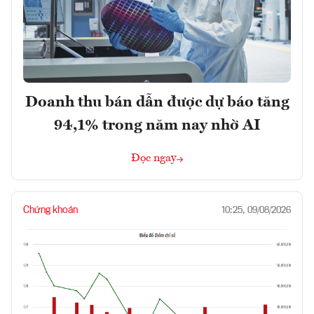
Doanh thu bán dẫn được dự báo tăng
94,1% trong năm nay nhờ AI
Đọc ngay
Chứng khoán
10:25, 09/08/2026