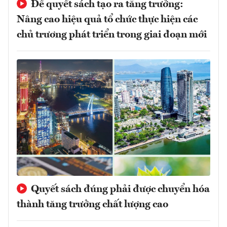
Để quyết sách tạo ra tăng trưởng:
Nâng cao hiệu quả tổ chức thực hiện các
chủ trương phát triển trong giai đoạn mới
Quyết sách đúng phải được chuyển hóa
thành tăng trưởng chất lượng cao