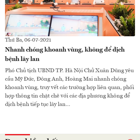
Thứ Ba, 06-07-2021
Nhanh chóng khoanh vùng, không để dịch
bệnh lây lan
Phó Chủ tịch UBND TP. Hà Nội Chử Xuân Dũng yêu
cầu Mỹ Đức, Đông Anh, Hoàng Mai nhanh chóng
khoanh vùng, truy vết các trường hợp liên quan, phối
hợp thông tin chặt chẽ với các địa phương không để
dịch bệnh tiếp tục lây lan...