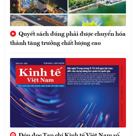
Quyết sách đúng phải được chuyển hóa
thành tăng trưởng chất lượng cao
Đón đọc Tạp chí Kinh tế Việt Nam số