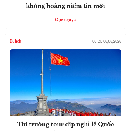
khủng hoảng niềm tin mới
Đọc ngay
Du lịch
08:21, 06/08/2026
Thị trường tour dịp nghỉ lễ Quốc