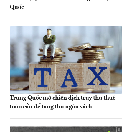
Quốc
Trung Quốc mở chiến dịch truy thu thuế
toàn cầu để tăng thu ngân sách