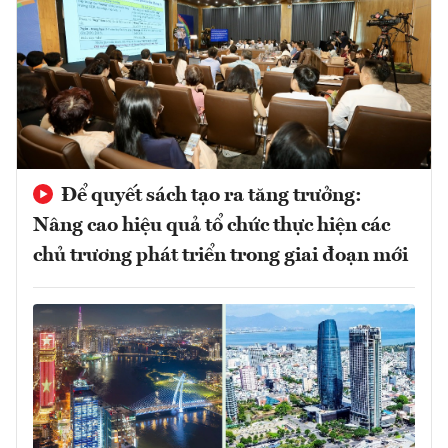
Để quyết sách tạo ra tăng trưởng:
Nâng cao hiệu quả tổ chức thực hiện các
chủ trương phát triển trong giai đoạn mới