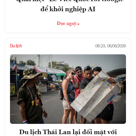
để khởi nghiệp AI
Đọc ngay
Du lịch
08:23, 06/08/2026
Du lịch Thái Lan lại đối mặt với