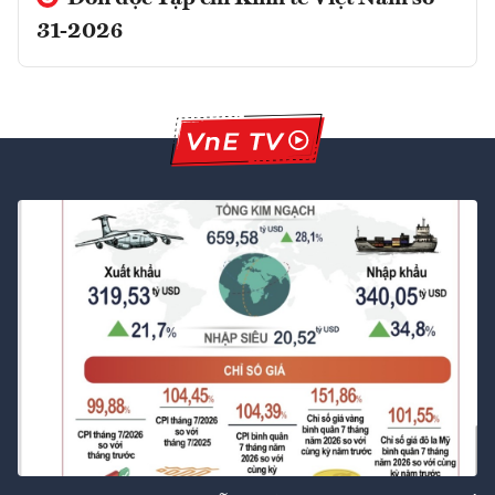
31-2026