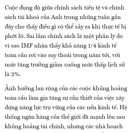
Cuộc đụng độ giữa chính sách tiền tệ và chính
sách tài khoá của Anh trong những tuần gần
đây cho thấy điều gì có thể xảy ra khi thực tế bị
phớt lờ. Sai lầm chính sách là một phần lý do
vì sao IMF nhận thấy khả năng 1/4 kinh tế
toàn cầu rơi vào suy thoái trong năm tới, với
mức tăng trưởng giảm xuống mức thấp lịch sử
là 2%.
Ảnh hưởng lan rộng của các cuộc khủng hoảng
toàn cầu làm gia tăng sự cần thiết của việc xây
dựng năng lực trụ vững của các nền kinh tế. Hệ
thống ngân hàng của thế giới đã mạnh lên sau
khủng hoảng tài chính, nhưng các nhà hoạch