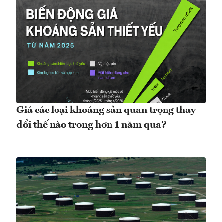
Giá các loại khoáng sản quan trọng thay
đổi thế nào trong hơn 1 năm qua?