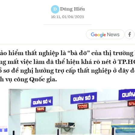
Dũng Hiếu
D
16:11, 01/04/2025
ảo hiểm thất nghiệp là “bà đỡ” của thị trường
ng mất việc làm đã thể hiện khá rõ nét ở TP
sơ đề nghị hưởng trợ cấp thất nghiệp ở đây đ
h vụ công Quốc gia.