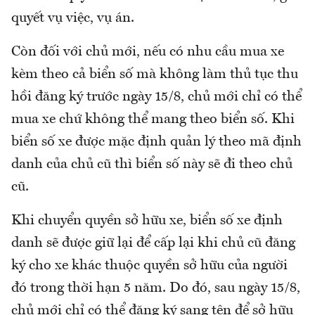
quyết vụ việc, vụ án.
Còn đối với chủ mới, nếu có nhu cầu mua xe
kèm theo cả biển số mà không làm thủ tục thu
hồi đăng ký trước ngày 15/8, chủ mới chỉ có thể
mua xe chứ không thể mang theo biển số. Khi
biển số xe được mặc định quản lý theo mã định
danh của chủ cũ thì biển số này sẽ đi theo chủ
cũ.
Khi chuyển quyền sở hữu xe, biển số xe định
danh sẽ được giữ lại để cấp lại khi chủ cũ đăng
ký cho xe khác thuộc quyền sở hữu của người
đó trong thời hạn 5 năm. Do đó, sau ngày 15/8,
chủ mới chỉ có thể đăng ký sang tên để sở hữu