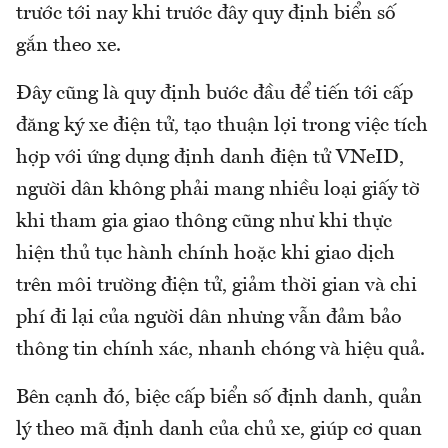
trước tới nay khi trước đây quy định biển số
gắn theo xe.
Đây cũng là quy định bước đầu để tiến tới cấp
đăng ký xe điện tử, tạo thuận lợi trong việc tích
hợp với ứng dụng định danh điện tử VNeID,
người dân không phải mang nhiều loại giấy tờ
khi tham gia giao thông cũng như khi thực
hiện thủ tục hành chính hoặc khi giao dịch
trên môi trường điện tử, giảm thời gian và chi
phí đi lại của người dân nhưng vẫn đảm bảo
thông tin chính xác, nhanh chóng và hiệu quả.
Bên cạnh đó, biệc cấp biển số định danh, quản
lý theo mã định danh của chủ xe, giúp cơ quan