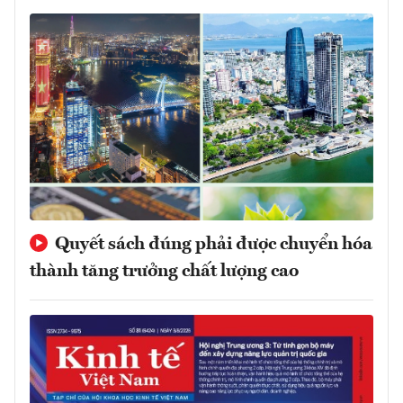
Quyết sách đúng phải được chuyển hóa
thành tăng trưởng chất lượng cao