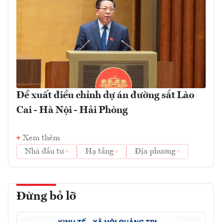
Đề xuất điều chỉnh dự án đường sắt Lào
Cai - Hà Nội - Hải Phòng
Xem thêm
Nhà đầu tư
Hạ tầng
Địa phương
Đừng bỏ lỡ