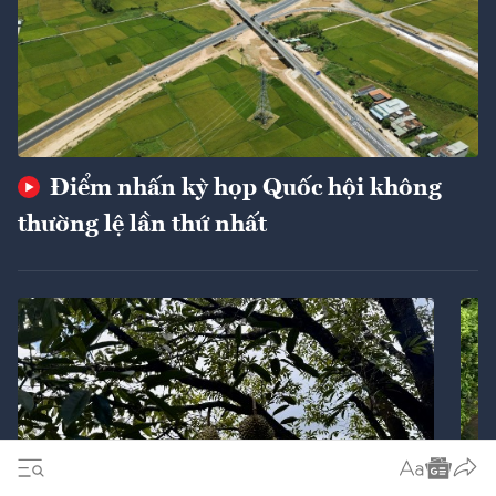
Điểm nhấn kỳ họp Quốc hội không
thường lệ lần thứ nhất