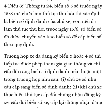
4 Điều 39 Thông tư 24, biển số 5 số trước ngày
15/8 mà chưa làm thủ tục thu hồi thì xác định
là biển số định danh của chủ xe; còn nếu đã
làm thủ tục thu hồi trước ngày 15/8, số biển số
đó được chuyển vào kho biển số để cấp biển số
theo quy định.
Trường hợp xe đã đăng ký biển 3 hoặc 4 số thì
tiếp tục được phép tham gia giao thông và chỉ
cấp đổi sang biển số định danh nếu thuộc một
trong trường hợp như sau: (i) chủ xe có nhu
cầu cấp sang biển số định danh; (ii) khi chủ xe
thực hiện thủ tục cấp đổi chứng nhận đăng ký
xe, cấp đổi biển số xe, cấp lại chứng nhận đăng