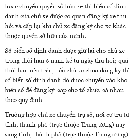
hoặc chuyển quyền sở hữu xe thì biển số định
danh của chủ xe được cơ quan đăng ký xe thu
hồi và cấp lại khi chủ xe đăng ký cho xe khác
thuộc quyền sở hữu của mình.
Số biển số định danh được giữ lại cho chủ xe
trong thời hạn 5 năm, kể từ ngày thu hồi; quá
thời hạn nêu trên, nếu chủ xe chưa đăng ký thì
số biển số định danh đó được chuyển vào kho
biển số để đăng ký, cấp cho tổ chức, cá nhân
theo quy định.
Trường hợp chủ xe chuyển trụ sở, nơi cư trú từ
tỉnh, thành phố (trực thuộc Trung ương) này
sang tỉnh, thành phố (trực thuộc Trung ương)