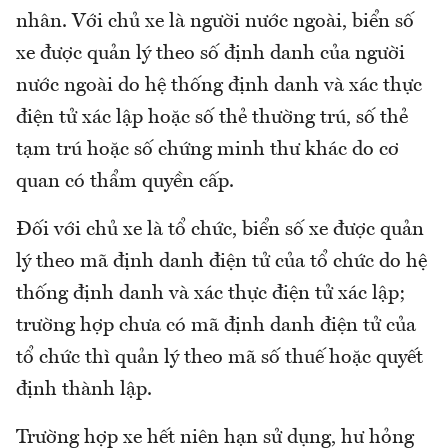
nhân. Với chủ xe là người nước ngoài, biển số
xe được quản lý theo số định danh của người
nước ngoài do hệ thống định danh và xác thực
điện tử xác lập hoặc số thẻ thường trú, số thẻ
tạm trú hoặc số chứng minh thư khác do cơ
quan có thẩm quyền cấp.
Đối với chủ xe là tổ chức, biển số xe được quản
lý theo mã định danh điện tử của tổ chức do hệ
thống định danh và xác thực điện tử xác lập;
trường hợp chưa có mã định danh điện tử của
tổ chức thì quản lý theo mã số thuế hoặc quyết
định thành lập.
Trường hợp xe hết niên hạn sử dụng, hư hỏng