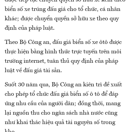
biển số xe trúng đấu giá cho tổ chức, cá nhân
khác; được chuyển quyền sở hữu xe theo quy
định của pháp luật.
Theo Bộ Công an, đấu giá biển số xe ôtô được
thực hiện bằng hình thức trực tuyến trên môi
trường internet, tuân thủ quy định của pháp
luật về đấu giá tài sản.
Suốt 30 năm qua, Bộ Công an kiên trì đề xuất
cho phép tổ chức đấu giá biển số ô tô để đáp
ứng nhu cầu của người dân; đồng thời, mang
lại nguồn thu cho ngân sách nhà nước cũng
như khai thác hiệu quả tài nguyên số trong
kho.