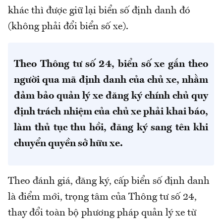
khác thì được giữ lại biển số định danh đó
(không phải đổi biển số xe).
Theo Thông tư số 24, biển số xe gắn theo
người qua mã định danh của chủ xe, nhằm
đảm bảo quản lý xe đăng ký chính chủ quy
định trách nhiệm của chủ xe phải khai báo,
làm thủ tục thu hồi, đăng ký sang tên khi
chuyển quyền sở hữu xe.
Theo đánh giá, đăng ký, cấp biển số định danh
là điểm mới, trọng tâm của Thông tư số 24,
thay đổi toàn bộ phương pháp quản lý xe từ