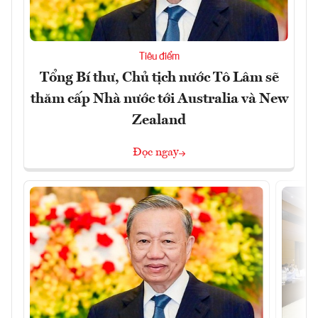
Tiêu điểm
Tổng Bí thư, Chủ tịch nước Tô Lâm sẽ
thăm cấp Nhà nước tới Australia và New
Zealand
Đọc ngay