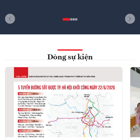
Dòng sự kiện