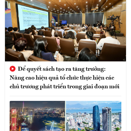
Để quyết sách tạo ra tăng trưởng:
Nâng cao hiệu quả tổ chức thực hiện các
chủ trương phát triển trong giai đoạn mới