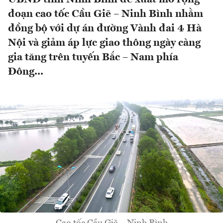
đoạn cao tốc Cầu Giẽ – Ninh Bình nhằm
đồng bộ với dự án đường Vành đai 4 Hà
Nội và giảm áp lực giao thông ngày càng
gia tăng trên tuyến Bắc – Nam phía
Đông...