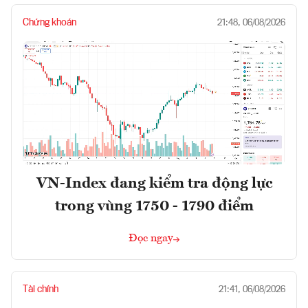
Chứng khoán
21:48, 06/08/2026
VN-Index đang kiểm tra động lực
trong vùng 1750 - 1790 điểm
Đọc ngay
Tài chính
21:41, 06/08/2026