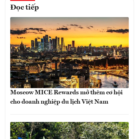
Đọc tiếp
Moscow MICE Rewards mở thêm cơ hội
cho doanh nghiệp du lịch Việt Nam