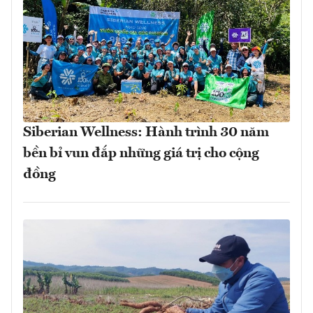
Siberian Wellness: Hành trình 30 năm
bền bỉ vun đắp những giá trị cho cộng
đồng