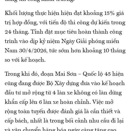
Khối lượng thực hiện hiện đạt khoảng 15% giá
trị hợp đồng, với tiến độ thi công dự kiến trong
24 tháng. Tỉnh đặt mục tiêu hoàn thành công
trình vào dịp kỷ niệm Ngày Giải phóng miền
Nam 30/4/2026, tức sớm hơn khoảng 10 tháng
so với kế hoạch.
Trong khi đó, đoạn Mai Sơn – Quốc lộ 45 hiện
cũng đang được Bộ Xây dựng đưa vào kế hoạch
đầu tư mở rộng từ 4 làn xe không có làn dừng
khẩn cấp lên 6 làn xe hoàn chỉnh. Việc mở
rộng toàn tuyến được đánh giá là cần thiết và
cấp bách, nhất là trong bối cảnh nhu cầu đi lại
và vận chuyển hàng hóa ngày càng tăng cao.