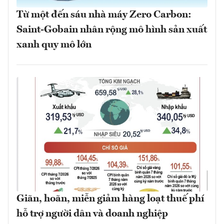
Từ một đến sáu nhà máy Zero Carbon:
Saint-Gobain nhân rộng mô hình sản xuất
xanh quy mô lớn
Giãn, hoãn, miễn giảm hàng loạt thuế phí
hỗ trợ người dân và doanh nghiệp