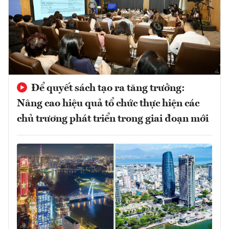
Để quyết sách tạo ra tăng trưởng:
Nâng cao hiệu quả tổ chức thực hiện các
chủ trương phát triển trong giai đoạn mới