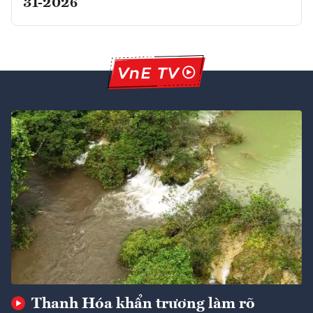
31-2026
Thanh Hóa khẩn trương làm rõ