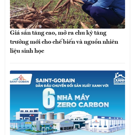
Giá sắn tăng cao, mở ra chu kỳ tăng
trưởng mới cho chế biến và nguồn nhiên
liệu sinh học