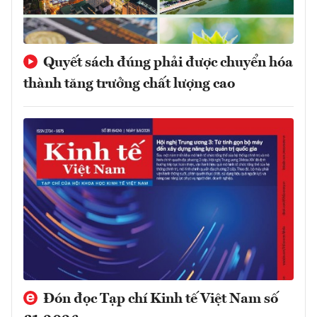
Quyết sách đúng phải được chuyển hóa
thành tăng trưởng chất lượng cao
Đón đọc Tạp chí Kinh tế Việt Nam số