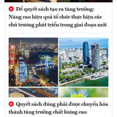
Để quyết sách tạo ra tăng trưởng:
Nâng cao hiệu quả tổ chức thực hiện các
chủ trương phát triển trong giai đoạn mới
Quyết sách đúng phải được chuyển hóa
thành tăng trưởng chất lượng cao