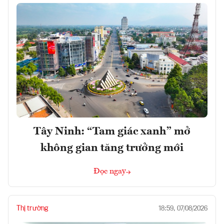
Tây Ninh: “Tam giác xanh” mở
không gian tăng trưởng mới
Đọc ngay
Thị trường
18:59, 07/08/2026