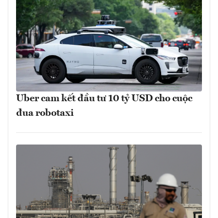
Uber cam kết đầu tư 10 tỷ USD cho cuộc
đua robotaxi