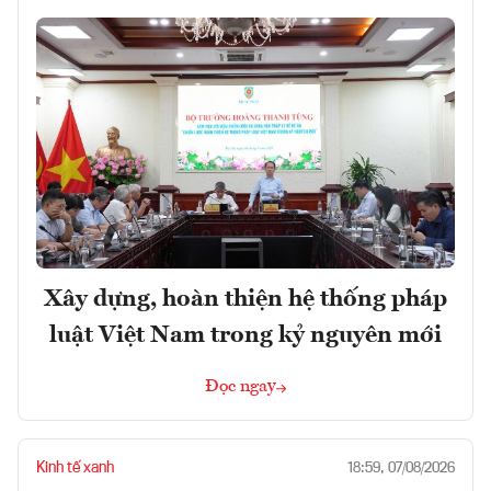
Xây dựng, hoàn thiện hệ thống pháp
luật Việt Nam trong kỷ nguyên mới
Đọc ngay
Kinh tế xanh
18:59, 07/08/2026