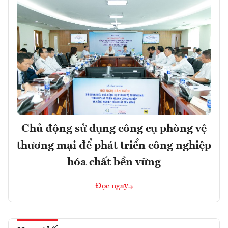
Chủ động sử dụng công cụ phòng vệ
thương mại để phát triển công nghiệp
hóa chất bền vững
Đọc ngay