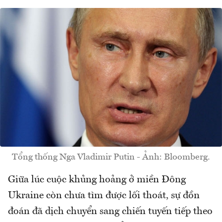
Tổng thống Nga Vladimir Putin - Ảnh: Bloomberg.
Giữa lúc cuộc khủng hoảng ở miền Đông
Ukraine còn chưa tìm được lối thoát, sự đồn
đoán đã dịch chuyển sang chiến tuyến tiếp theo