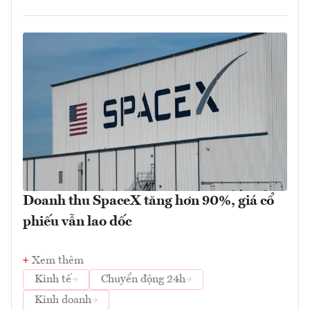
Doanh thu SpaceX tăng hơn 90%, giá cổ
phiếu vẫn lao dốc
Xem thêm
Kinh tế
Chuyển động 24h
Kinh doanh