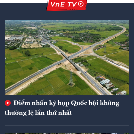
Điểm nhấn kỳ họp Quốc hội không
thường lệ lần thứ nhất