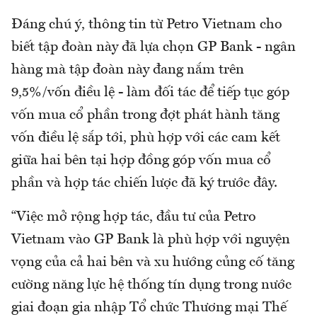
Đáng chú ý, thông tin từ Petro Vietnam cho
biết tập đoàn này đã lựa chọn GP Bank - ngân
hàng mà tập đoàn này đang nắm trên
9,5%/vốn điều lệ - làm đối tác để tiếp tục góp
vốn mua cổ phần trong đợt phát hành tăng
vốn điều lệ sắp tới, phù hợp với các cam kết
giữa hai bên tại hợp đồng góp vốn mua cổ
phần và hợp tác chiến lược đã ký trước đây.
“Việc mở rộng hợp tác, đầu tư của Petro
Vietnam vào GP Bank là phù hợp với nguyện
vọng của cả hai bên và xu hướng củng cố tăng
cường năng lực hệ thống tín dụng trong nước
giai đoạn gia nhập Tổ chức Thương mại Thế