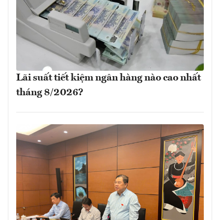
Lãi suất tiết kiệm ngân hàng nào cao nhất
tháng 8/2026?