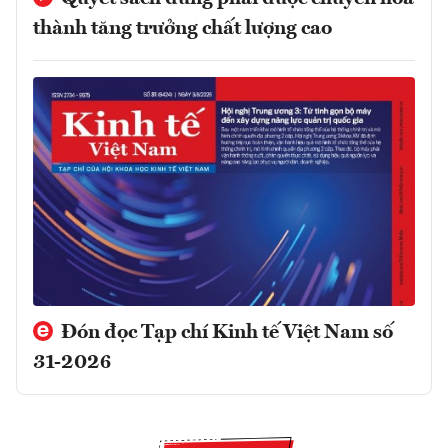
thành tăng trưởng chất lượng cao
Đón đọc Tạp chí Kinh tế Việt Nam số
31-2026