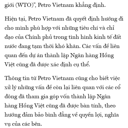
giới (WTO)”, Petro Vietnam khẳng định.
Hiện tại, Petro Vietnam đã quyết định hướng đi
cho mình phù hợp với những tiêu chí và chỉ
đạo của Chính phủ trong tình hình kinh tế đất
nước đang tạm thời khó khăn. Các vấn đề liên
quan đến dự án thành lập Ngân hàng Hồng
Việt cũng đã được xác định cụ thể.
Thông tin từ Petro Vietnam cũng cho biết việc
xử lý những vấn đề còn lại liên quan với các cổ
đông đã tham gia góp vốn thành lập Ngân
hàng Hồng Việt cũng đã được bàn tính, theo
hướng đảm bảo bình đẳng về quyền lợi, nghĩa
vụ của các bên.