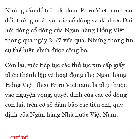
Những vấn đề trên đã được Petro Vietnam trao
đổi, thống nhất với các cổ đông và đã được Đại
hội đồng cổ đông của Ngân hàng Hồng Việt
thông qua ngày 24/7 vừa qua. Nhưng thông tin
cụ thể hiện chưa được công bố.
Còn lại, việc tiếp tục các thủ tục xin cấp giấy
phép thành lập và hoạt động cho Ngân hàng
Hồng Việt, theo Petro Vietnam, là phụ thuộc
vào nguyện vọng, quyết định của các cổ đông
còn lại, trên cơ sở đảm bảo các tiêu chí, quy
định của Ngân hàng Nhà nước Việt Nam.
CHỦ ĐỀ