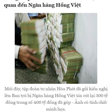
quan đến Ngân hàng Hồng Việt
Mới đây, tập đoàn tư nhân Hòa Phát đã gửi kiến nghị
lên Ban trù bị Ngân hàng Hồng Việt xin rút lại 300 tỷ
đồng trong số 400 tỷ đồng đã góp - Ảnh có tính chất
minh họa.