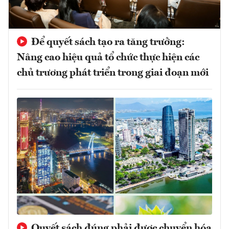
Để quyết sách tạo ra tăng trưởng:
Nâng cao hiệu quả tổ chức thực hiện các
chủ trương phát triển trong giai đoạn mới
Quyết sách đúng phải được chuyển hóa