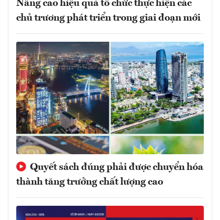
Nâng cao hiệu quả tổ chức thực hiện các
chủ trương phát triển trong giai đoạn mới
Quyết sách đúng phải được chuyển hóa
thành tăng trưởng chất lượng cao