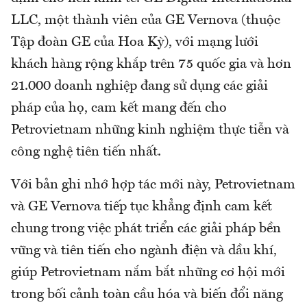
LLC, một thành viên của GE Vernova (thuộc
Tập đoàn GE của Hoa Kỳ), với mạng lưới
khách hàng rộng khắp trên 75 quốc gia và hơn
21.000 doanh nghiệp đang sử dụng các giải
pháp của họ, cam kết mang đến cho
Petrovietnam những kinh nghiệm thực tiễn và
công nghệ tiên tiến nhất.
Với bản ghi nhớ hợp tác mới này, Petrovietnam
và GE Vernova tiếp tục khẳng định cam kết
chung trong việc phát triển các giải pháp bền
vững và tiên tiến cho ngành điện và dầu khí,
giúp Petrovietnam nắm bắt những cơ hội mới
trong bối cảnh toàn cầu hóa và biến đổi năng