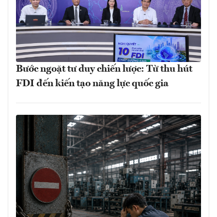
Bước ngoặt tư duy chiến lược: Từ thu hút
FDI đến kiến tạo năng lực quốc gia