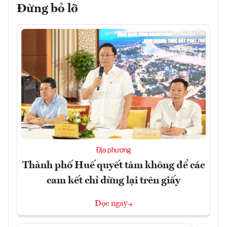
Đừng bỏ lỡ
Địa phương
Thành phố Huế quyết tâm không để các
cam kết chỉ dừng lại trên giấy
Đọc ngay