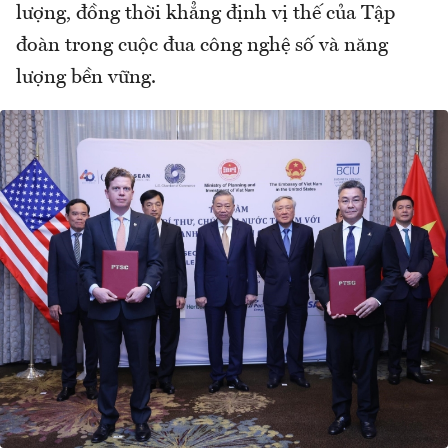
lượng, đồng thời khẳng định vị thế của Tập
đoàn trong cuộc đua công nghệ số và năng
lượng bền vững.