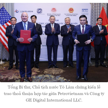
Tổng Bí thư, Chủ tịch nước Tô Lâm chứng kiến lễ
trao thoả thuận hợp tác giữa Petrovietnam và Công ty
GE Digital International LLC.