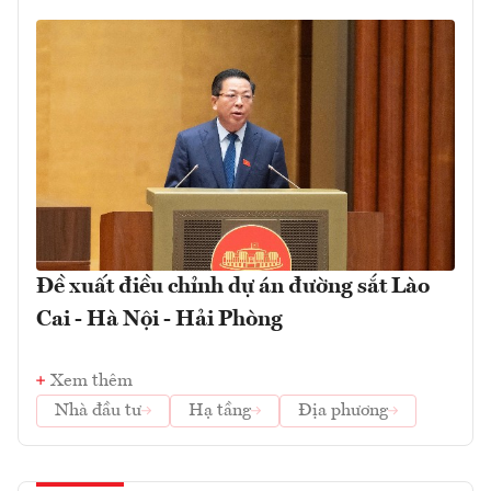
Đề xuất điều chỉnh dự án đường sắt Lào
Cai - Hà Nội - Hải Phòng
Xem thêm
Nhà đầu tư
Hạ tầng
Địa phương