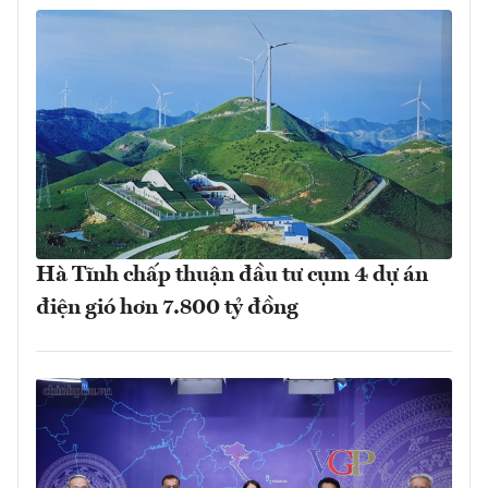
Hà Tĩnh chấp thuận đầu tư cụm 4 dự án
điện gió hơn 7.800 tỷ đồng