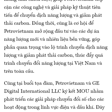
cận các công nghệ và giải pháp kỹ thuật tiên
tiến để chuyển dịch năng lượng và giảm phát
thải carbon. Đồng thời, cũng là cơ hội để
Petrovietnam mở rộng đầu tư vào các dự án
năng lượng mới và nhiên liệu bền vững, góp
phần quan trọng vào lộ trình chuyển dịch năng
lượng và giảm phát thải carbon, thúc đẩy quá
trình chuyển đổi năng lượng tại Việt Nam và
trên toàn cầu.
Cũng tại buổi tọa đàm, Petrovietnam và GE
Digital International LLC ký kết MOU nhằm
phát triển các giải pháp chuyển đổi số cho các
hoạt động trong lĩnh vực điện và dầu khí. Đây