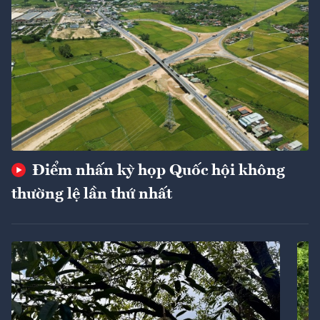
Điểm nhấn kỳ họp Quốc hội không
thường lệ lần thứ nhất