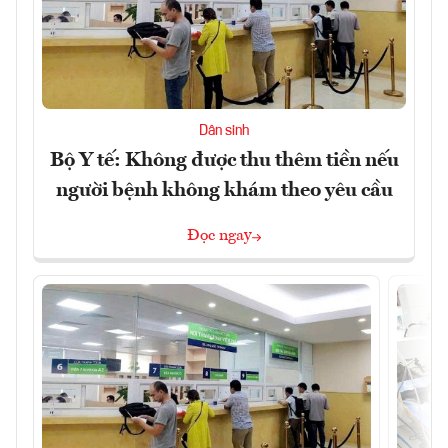
Dân sinh
Bộ Y tế: Không được thu thêm tiền nếu
người bệnh không khám theo yêu cầu
Đọc ngay