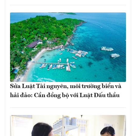
Sửa Luật Tài nguyên, môi trường biển và
hải đảo: Cần đồng bộ với Luật Đấu thầu