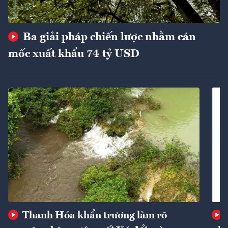
Ba giải pháp chiến lược nhằm cán
mốc xuất khẩu 74 tỷ USD
Thanh Hóa khẩn trương làm rõ