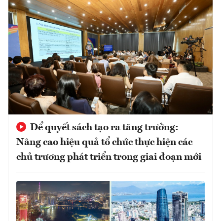
Để quyết sách tạo ra tăng trưởng:
Nâng cao hiệu quả tổ chức thực hiện các
chủ trương phát triển trong giai đoạn mới