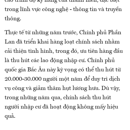
cao trình độ kỹ năng của thanh niên, đặc biệt
trong lĩnh vực công nghệ - thông tin và truyền
thông.
Thực tế từ những năm trước, Chính phủ Phần
Lan đã triển khai hàng loạt chính sách nhằm
cải thiện tình hình, trong đó, ưu tiên hàng đầu
là thu hút các lao động nhập cư. Chính phủ
quốc gia Bắc Âu này kỳ vọng có thể thu hút từ
20.000-30.000 người một năm để duy trì dịch
vụ công và giảm thâm hụt lương hưu. Dù vậy,
trong những năm qua, chính sách thu hút
người nhập cư đã hoạt động không mấy hiệu
quả.