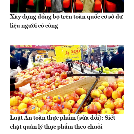
Xây dựng đồng bộ trên toàn quốc cơ sở dữ
liệu người có công
Luật An toàn thực phẩm (sửa đổi): Siết
chặt quản lý thực phẩm theo chuỗi