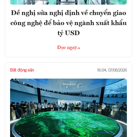
Đề nghị sửa nghị định về chuyển giao
công nghệ để bảo vệ ngành xuất khẩu
tỷ USD
Đọc ngay
Bất động sản
16:04, 07/08/2026