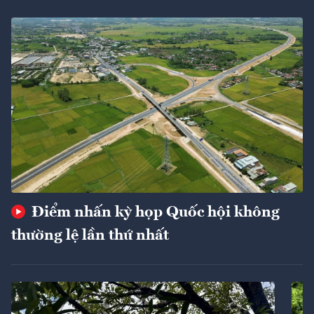
Điểm nhấn kỳ họp Quốc hội không
thường lệ lần thứ nhất