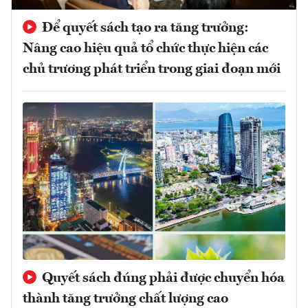
Để quyết sách tạo ra tăng trưởng:
Nâng cao hiệu quả tổ chức thực hiện các
chủ trương phát triển trong giai đoạn mới
Quyết sách đúng phải được chuyển hóa
thành tăng trưởng chất lượng cao