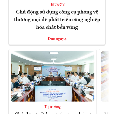
Thị trường
Chủ động sử dụng công cụ phòng vệ
thương mại để phát triển công nghiệp
hóa chất bền vững
Đọc ngay
Thị trường