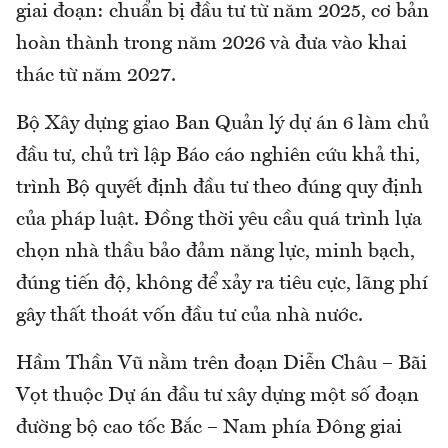
giai đoạn: chuẩn bị đầu tư từ năm 2025, cơ bản
hoàn thành trong năm 2026 và đưa vào khai
thác từ năm 2027.
Bộ Xây dựng giao Ban Quản lý dự án 6 làm chủ
đầu tư, chủ trì lập Báo cáo nghiên cứu khả thi,
trình Bộ quyết định đầu tư theo đúng quy định
của pháp luật. Đồng thời yêu cầu quá trình lựa
chọn nhà thầu bảo đảm năng lực, minh bạch,
đúng tiến độ, không để xảy ra tiêu cực, lãng phí
gây thất thoát vốn đầu tư của nhà nước.
Hầm Thần Vũ nằm trên đoạn Diễn Châu – Bãi
Vọt thuộc Dự án đầu tư xây dựng một số đoạn
đường bộ cao tốc Bắc – Nam phía Đông giai