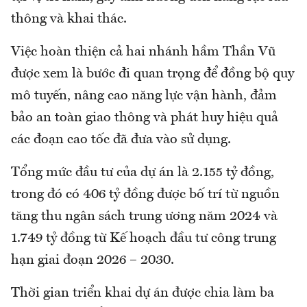
thông và khai thác.
Việc hoàn thiện cả hai nhánh hầm Thần Vũ
được xem là bước đi quan trọng để đồng bộ quy
mô tuyến, nâng cao năng lực vận hành, đảm
bảo an toàn giao thông và phát huy hiệu quả
các đoạn cao tốc đã đưa vào sử dụng.
Tổng mức đầu tư của dự án là 2.155 tỷ đồng,
trong đó có 406 tỷ đồng được bố trí từ nguồn
tăng thu ngân sách trung ương năm 2024 và
1.749 tỷ đồng từ Kế hoạch đầu tư công trung
hạn giai đoạn 2026 – 2030.
Thời gian triển khai dự án được chia làm ba