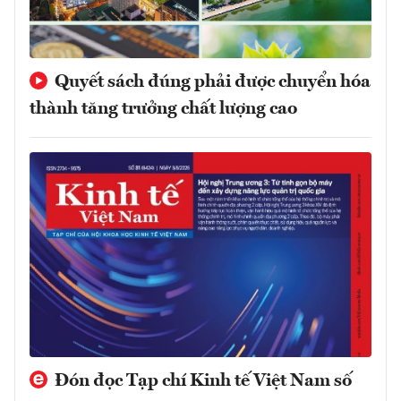
Quyết sách đúng phải được chuyển hóa
thành tăng trưởng chất lượng cao
Đón đọc Tạp chí Kinh tế Việt Nam số