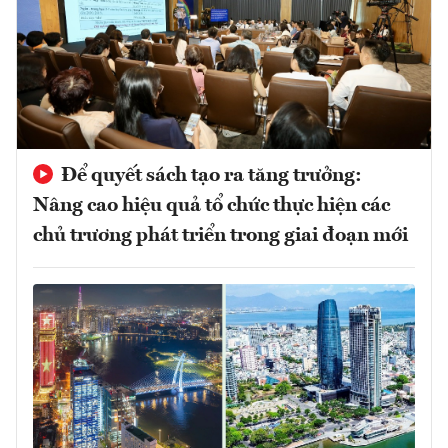
Để quyết sách tạo ra tăng trưởng:
Nâng cao hiệu quả tổ chức thực hiện các
chủ trương phát triển trong giai đoạn mới