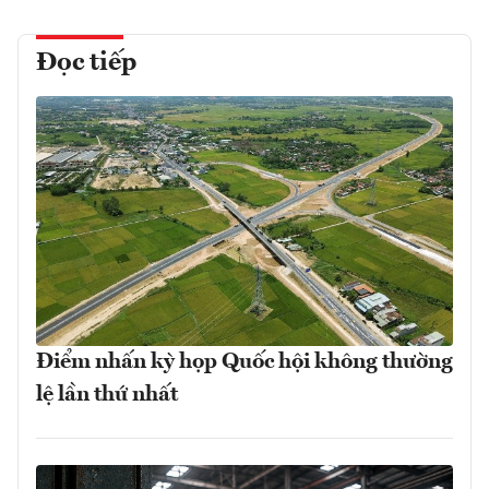
Đọc tiếp
Điểm nhấn kỳ họp Quốc hội không thường
lệ lần thứ nhất