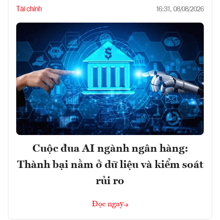
Tài chính
16:31, 08/08/2026
Cuộc đua AI ngành ngân hàng:
Thành bại nằm ở dữ liệu và kiểm soát
rủi ro
Đọc ngay