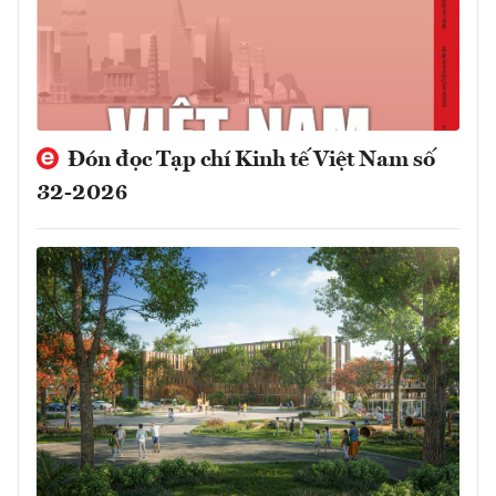
Đón đọc Tạp chí Kinh tế Việt Nam số
32-2026