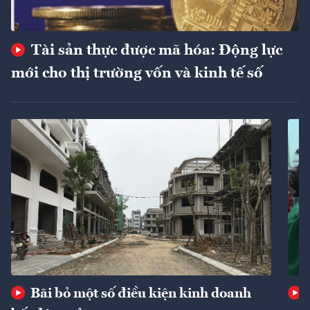
Tài sản thực được mã hóa: Động lực
mới cho thị trường vốn và kinh tế số
Bãi bỏ một số điều kiện kinh doanh