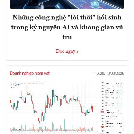
Những công nghệ "lỗi thời" hồi sinh
trong kỷ nguyên AI và không gian vũ
trụ
Đọc ngay
Doanh nghiệp niêm yết
16:28, 10/08/2026