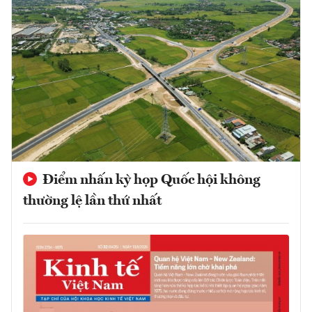
Điểm nhấn kỳ họp Quốc hội không
thường lệ lần thứ nhất