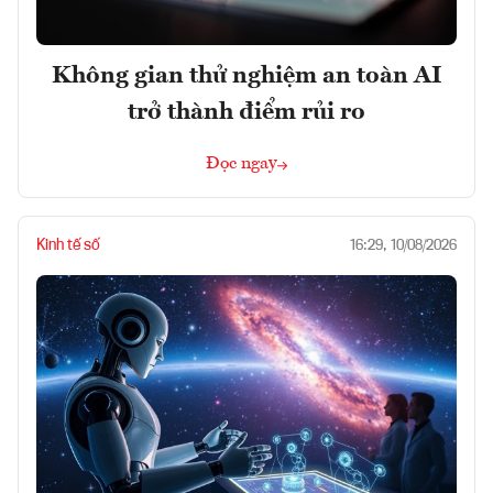
Không gian thử nghiệm an toàn AI
trở thành điểm rủi ro
Đọc ngay
Kinh tế số
16:29, 10/08/2026