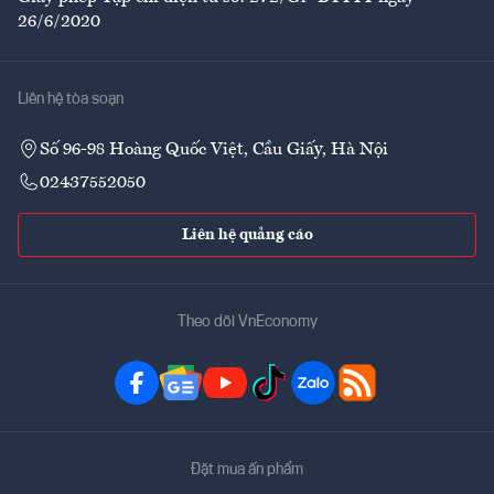
26/6/2020
Liên hệ tòa soạn
Số 96-98 Hoàng Quốc Việt, Cầu Giấy, Hà Nội
02437552050
Liên hệ quảng cáo
Theo dõi VnEconomy
Đặt mua ấn phẩm