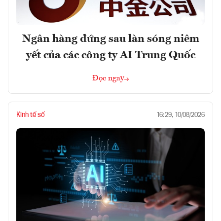
Ngân hàng đứng sau làn sóng niêm
yết của các công ty AI Trung Quốc
Đọc ngay
Kinh tế số
16:29, 10/08/2026