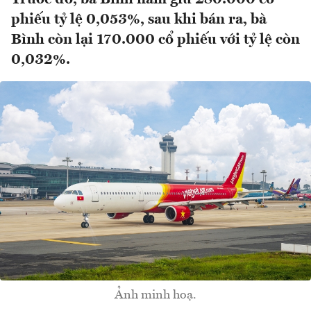
phiếu tỷ lệ 0,053%, sau khi bán ra, bà
Bình còn lại 170.000 cổ phiếu với tỷ lệ còn
0,032%.
Ảnh minh hoạ.