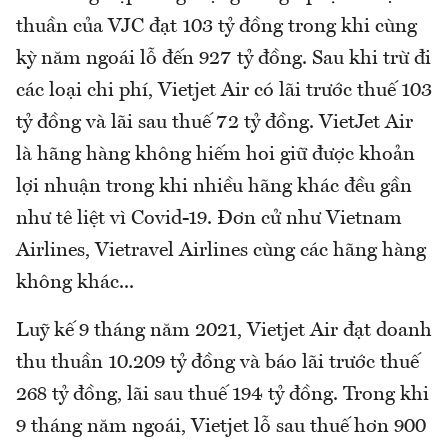
thuần của VJC đạt 103 tỷ đồng trong khi cùng
kỳ năm ngoái lỗ đến 927 tỷ đồng. Sau khi trừ đi
các loại chi phí, Vietjet Air có lãi trước thuế 103
tỷ đồng và lãi sau thuế 72 tỷ đồng. VietJet Air
là hãng hàng không hiếm hoi giữ được khoản
lợi nhuận trong khi nhiều hãng khác đều gần
như tê liệt vì Covid-19. Đơn cử như Vietnam
Airlines, Vietravel Airlines cùng các hãng hàng
không khác...
Luỹ kế 9 tháng năm 2021, Vietjet Air đạt doanh
thu thuần 10.209 tỷ đồng và báo lãi trước thuế
268 tỷ đồng, lãi sau thuế 194 tỷ đồng. Trong khi
9 tháng năm ngoái, Vietjet lỗ sau thuế hơn 900