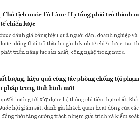
, Chủ tịch nước Tô Lâm: Hạ tầng phải trở thành m
tế chiến lược
 được đánh giá bằng hiệu quả người dân, doanh nghiệp và
được; đồng thời trở thành ngành kinh tế chiến lược, tạo th
 phát triển năng lực sản xuất, công nghệ trong nước.
ất lượng, hiệu quả công tác phòng chống tội phạm
ư pháp trong tình hình mới
quyết hướng tới xây dựng hệ thống chỉ tiêu thực chất, khả 
Quốc hội giám sát, đánh giá khách quan hoạt động của các
 đồng thời tăng cường trách nhiệm giải trình và kiểm soát