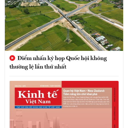
Điểm nhấn kỳ họp Quốc hội không
thường lệ lần thứ nhất