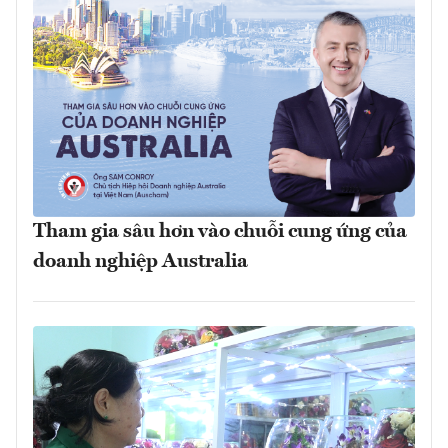
Tham gia sâu hơn vào chuỗi cung ứng của
doanh nghiệp Australia