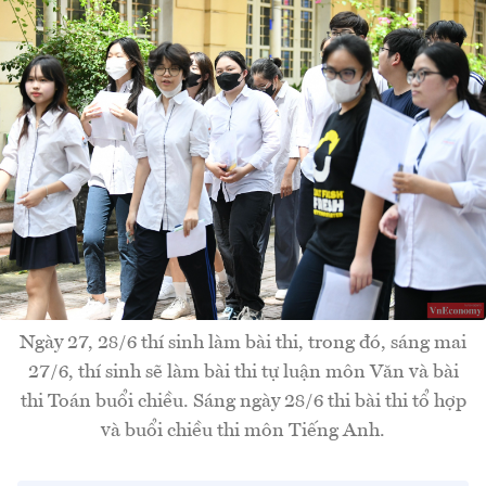
Ngày 27, 28/6 thí sinh làm bài thi, trong đó, sáng mai
27/6, thí sinh sẽ làm bài thi tự luận môn Văn và bài
thi Toán buổi chiều. Sáng ngày 28/6 thi bài thi tổ hợp
và buổi chiều thi môn Tiếng Anh.