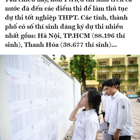
nước đã đến các điểm thi để làm thủ tục
dự thi tốt nghiệp THPT. Các tỉnh, thành
phố có số thí sinh đăng ký dự thi nhiều
nhất gồm: Hà Nội, TP.HCM (88.196 thí
sinh), Thanh Hóa (38.677 thí sinh)...