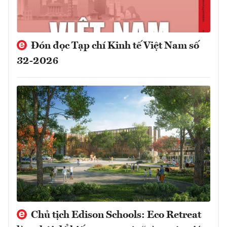
Đón đọc Tạp chí Kinh tế Việt Nam số
32-2026
Chủ tịch Edison Schools: Eco Retreat