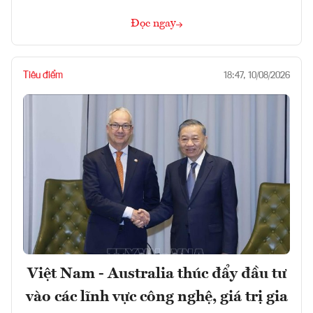
Đọc ngay
Tiêu điểm
18:47, 10/08/2026
Việt Nam - Australia thúc đẩy đầu tư
vào các lĩnh vực công nghệ, giá trị gia