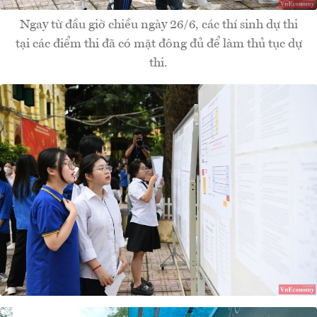
Ngay từ đầu giờ chiều ngày 26/6, các thí sinh dự thi
tại các điểm thi đã có mặt đông đủ để làm thủ tục dự
thi.