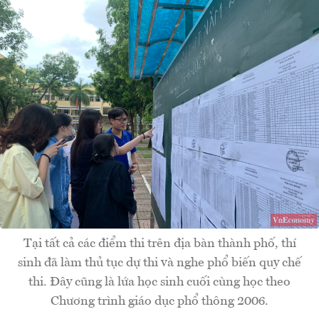
Tại tất cả các điểm thi trên địa bàn thành phố, thí
sinh đã làm thủ tục dự thi và nghe phổ biến quy chế
thi. Đây cũng là lứa học sinh cuối cùng học theo
Chương trình giáo dục phổ thông 2006.