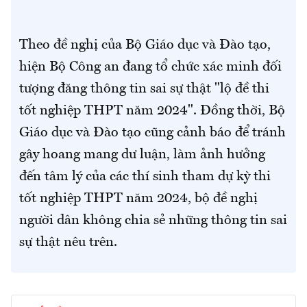
Theo đề nghị của Bộ Giáo dục và Đào tạo,
hiện Bộ Công an đang tổ chức xác minh đối
tượng đăng thông tin sai sự thật "lộ đề thi
tốt nghiệp THPT năm 2024". Đồng thời, Bộ
Giáo dục và Đào tạo cũng cảnh báo để tránh
gây hoang mang dư luận, làm ảnh hưởng
đến tâm lý của các thí sinh tham dự kỳ thi
tốt nghiệp THPT năm 2024, bộ đề nghị
người dân không chia sẻ những thông tin sai
sự thật nêu trên.