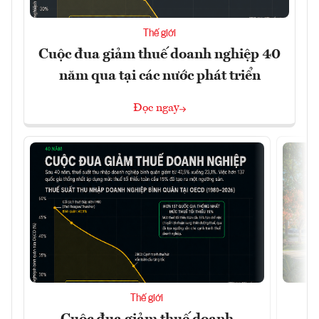
Thế giới
Cuộc đua giảm thuế doanh nghiệp 40
năm qua tại các nước phát triển
Đọc ngay
Thế giới