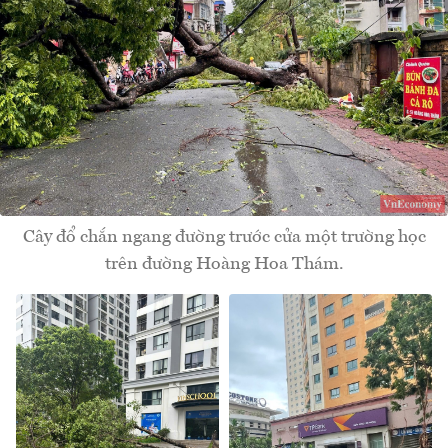
Cây đổ chắn ngang đường trước cửa một trường học
trên đường Hoàng Hoa Thám.