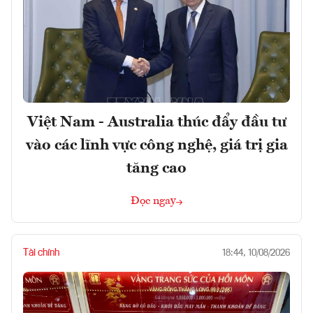
Việt Nam - Australia thúc đẩy đầu tư
vào các lĩnh vực công nghệ, giá trị gia
tăng cao
Đọc ngay
Tài chính
18:44, 10/08/2026