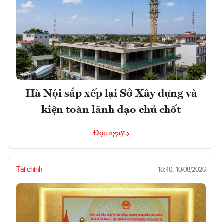
Hà Nội sắp xếp lại Sở Xây dựng và
kiện toàn lãnh đạo chủ chốt
Đọc ngay
Tài chính
18:40, 10/08/2026