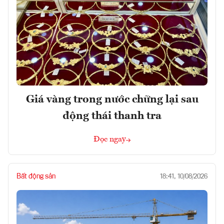
Giá vàng trong nước chững lại sau
động thái thanh tra
Đọc ngay
Bất động sản
18:41, 10/08/2026