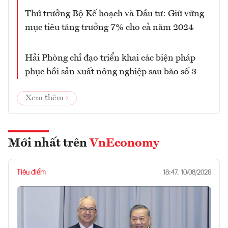
Thứ trưởng Bộ Kế hoạch và Đầu tư: Giữ vững
mục tiêu tăng trưởng 7% cho cả năm 2024
Hải Phòng chỉ đạo triển khai các biện pháp
phục hồi sản xuất nông nghiệp sau bão số 3
Xem thêm
Mới nhất trên
VnEconomy
Tiêu điểm
18:47, 10/08/2026