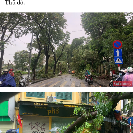
Thủ đô.