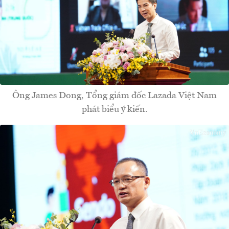
Ông James Dong, Tổng giám đốc Lazada Việt Nam
phát biểu ý kiến.