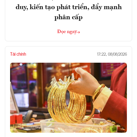
duy, kiến tạo phát triển, đẩy mạnh
phân cấp
Đọc ngay
Tài chính
17:22, 08/08/2026