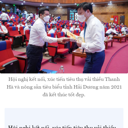
Hội nghị kết nối, xúc tiến tiêu thụ vải thiều Thanh
Hà và nông sản tiêu biểu tỉnh Hải Dương năm 2021
đã kết thúc tốt đẹp.