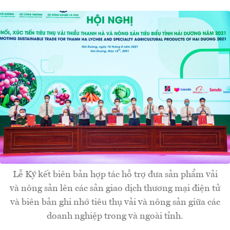
Lễ Ký kết biên bản hợp tác hỗ trợ đưa sản phẩm vải
và nông sản lên các sản giao dịch thương mại điện tử
và biên bản ghi nhớ tiêu thụ vải và nông sản giữa các
doanh nghiệp trong và ngoài tỉnh.