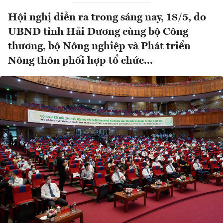
Hội nghị diễn ra trong sáng nay, 18/5, do
UBND tỉnh Hải Dương cùng bộ Công
thương, bộ Nông nghiệp và Phát triển
Nông thôn phối hợp tổ chức...