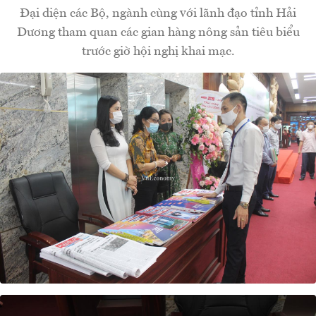
Đại diện các Bộ, ngành cùng với lãnh đạo tỉnh Hải
Dương tham quan các gian hàng nông sản tiêu biểu
trước giờ hội nghị khai mạc.