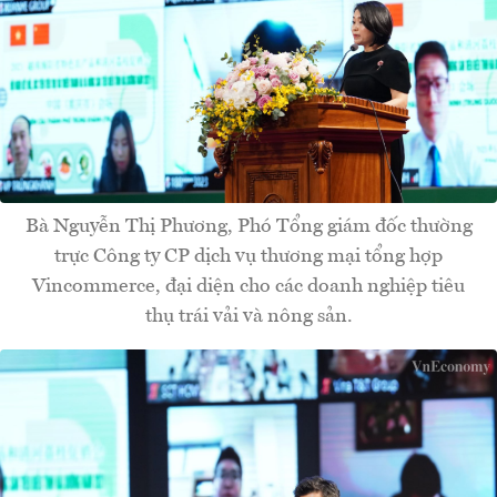
Bà Nguyễn Thị Phương, Phó Tổng giám đốc thường
trực Công ty CP dịch vụ thương mại tổng hợp
Vincommerce, đại diện cho các doanh nghiệp tiêu
thụ trái vải và nông sản.