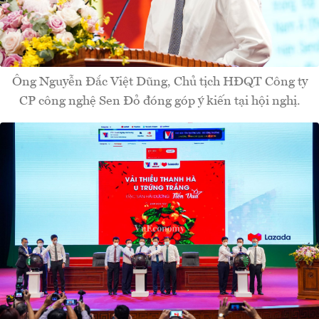
Ông Nguyễn Đắc Việt Dũng, Chủ tịch HĐQT Công ty
CP công nghệ Sen Đỏ đóng góp ý kiến tại hội nghị.