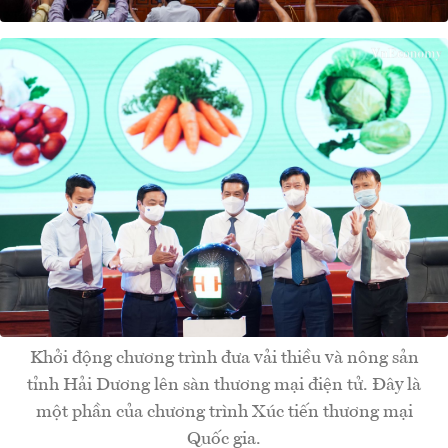
Khởi động chương trình đưa vải thiều và nông sản
tỉnh Hải Dương lên sàn thương mại điện tử. Đây là
một phần của chương trình Xúc tiến thương mại
Quốc gia.