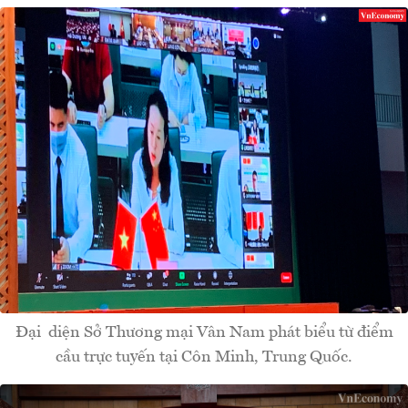
Đại diện Sở Thương mại Vân Nam phát biểu từ điểm
cầu trực tuyến tại Côn Minh, Trung Quốc.