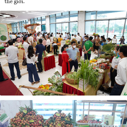
thế giới.