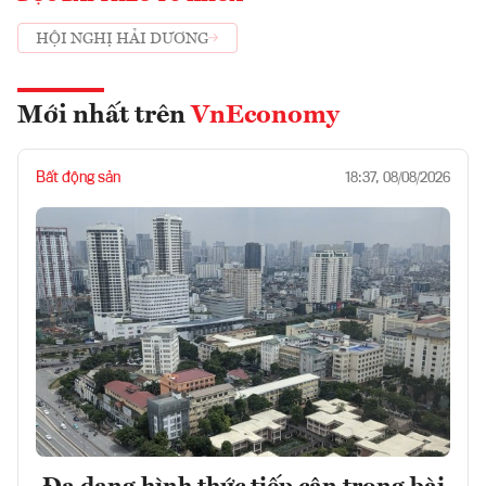
HỘI NGHỊ HẢI DƯƠNG
Mới nhất trên
VnEconomy
Bất động sản
18:37, 08/08/2026