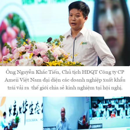
Ông Nguyễn Khắc Tiến, Chủ tịch HĐQT Công ty CP
Ameii Việt Nam đại diện các doanh nghiệp xuất khẩu
trái vải ra thế giới chia sẻ kinh nghiệm tại hội nghị.