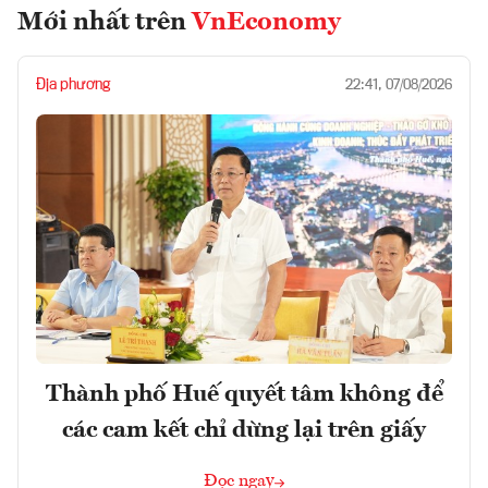
Mới nhất trên
VnEconomy
Địa phương
22:41, 07/08/2026
Thành phố Huế quyết tâm không để
các cam kết chỉ dừng lại trên giấy
Đọc ngay