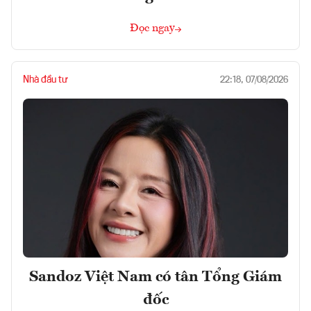
Đọc ngay
Nhà đầu tư
22:18, 07/08/2026
Sandoz Việt Nam có tân Tổng Giám
đốc