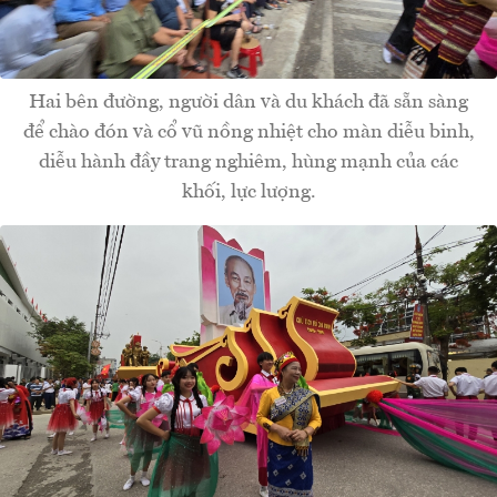
Hai bên đường, người dân và du khách đã sẵn sàng
để chào đón và cổ vũ nồng nhiệt cho màn diễu binh,
diễu hành đầy trang nghiêm, hùng mạnh của các
khối, lực lượng.