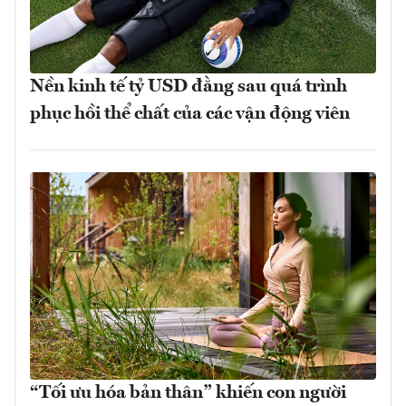
Nền kinh tế tỷ USD đằng sau quá trình
phục hồi thể chất của các vận động viên
“Tối ưu hóa bản thân” khiến con người