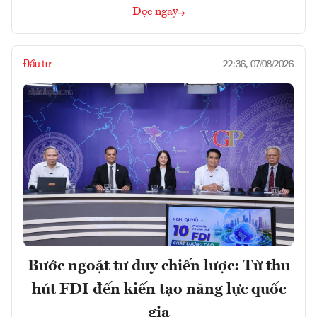
Đọc ngay
Đầu tư
22:36, 07/08/2026
Bước ngoặt tư duy chiến lược: Từ thu
hút FDI đến kiến tạo năng lực quốc
gia