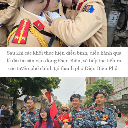
Sau khi các khối thực hiện diễu binh, diễu hành qua
lễ đài tại sân vận động Điện Biên, sẽ tiếp tục tiến ra
các tuyến phố chính tại thành phố Điện Biên Phủ.