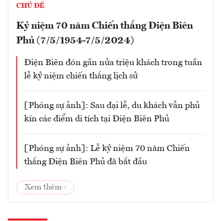
CHỦ ĐỀ
Kỷ niệm 70 năm Chiến thắng Điện Biên
Phủ (7/5/1954-7/5/2024)
Điện Biên đón gần nửa triệu khách trong tuần
lễ kỷ niệm chiến thắng lịch sử
[Phóng sự ảnh]: Sau đại lễ, du khách vẫn phủ
kín các điểm di tích tại Điện Biên Phủ
[Phóng sự ảnh]: Lễ kỷ niệm 70 năm Chiến
thắng Điện Biên Phủ đã bắt đầu
Xem thêm