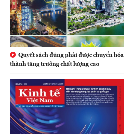
Quyết sách đúng phải được chuyển hóa
thành tăng trưởng chất lượng cao