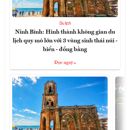
Du lịch
Ninh Bình: Hình thành không gian du
lịch quy mô lớn với 3 vùng sinh thái núi -
biển - đồng bằng
Đọc ngay