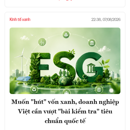
Kinh tế xanh
22:38, 07/08/2026
Muốn "hút" vốn xanh, doanh nghiệp
Việt cần vượt "bài kiểm tra" tiêu
chuẩn quốc tế