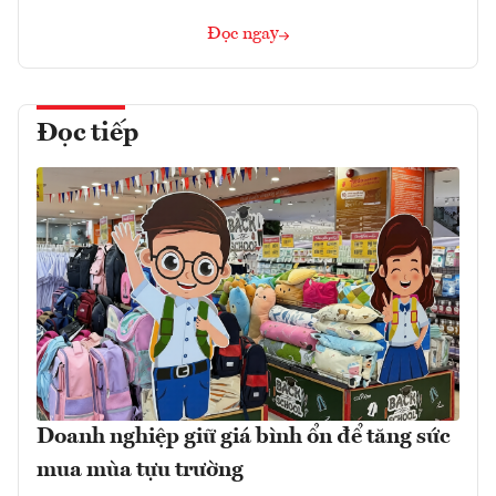
Đọc ngay
Đọc tiếp
Doanh nghiệp giữ giá bình ổn để tăng sức
mua mùa tựu trường