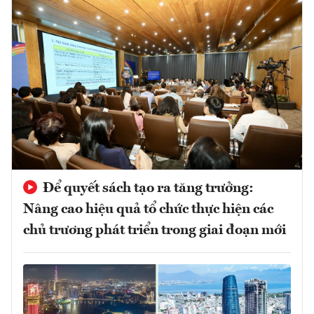
Để quyết sách tạo ra tăng trưởng:
Nâng cao hiệu quả tổ chức thực hiện các
chủ trương phát triển trong giai đoạn mới