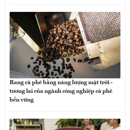
Rang cà phê bằng năng lượng mặt trời -
tương lai của ngành công nghiệp cà phê
bền vững