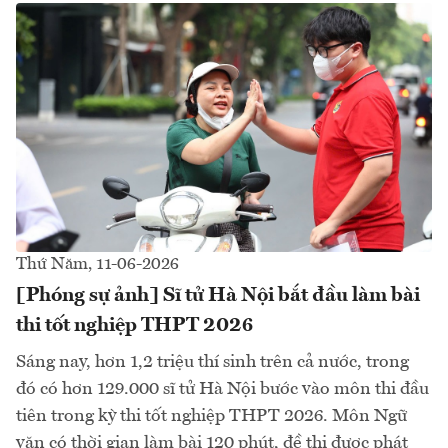
Thứ Năm, 11-06-2026
[Phóng sự ảnh] Sĩ tử Hà Nội bắt đầu làm bài
thi tốt nghiệp THPT 2026
Sáng nay, hơn 1,2 triệu thí sinh trên cả nước, trong
đó có hơn 129.000 sĩ tử Hà Nội bước vào môn thi đầu
tiên trong kỳ thi tốt nghiệp THPT 2026. Môn Ngữ
văn có thời gian làm bài 120 phút, đề thi được phát