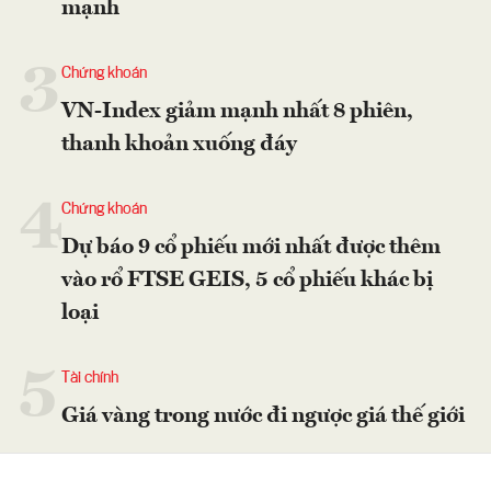
mạnh
3
Chứng khoán
VN-Index giảm mạnh nhất 8 phiên,
thanh khoản xuống đáy
4
Chứng khoán
Dự báo 9 cổ phiếu mới nhất được thêm
vào rổ FTSE GEIS, 5 cổ phiếu khác bị
loại
5
Tài chính
Giá vàng trong nước đi ngược giá thế giới