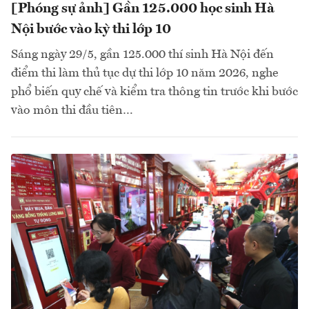
[Phóng sự ảnh] Gần 125.000 học sinh Hà
Nội bước vào kỳ thi lớp 10
Sáng ngày 29/5, gần 125.000 thí sinh Hà Nội đến
điểm thi làm thủ tục dự thi lớp 10 năm 2026, nghe
phổ biến quy chế và kiểm tra thông tin trước khi bước
vào môn thi đầu tiên…