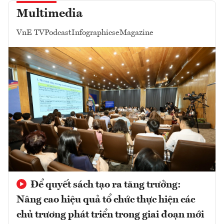
Multimedia
VnE TV
Podcast
Infographics
eMagazine
Để quyết sách tạo ra tăng trưởng:
Nâng cao hiệu quả tổ chức thực hiện các
chủ trương phát triển trong giai đoạn mới