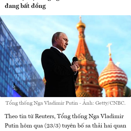
đang bất đồng
Tổng thống Nga Vladimir Putin - Ảnh: Getty/CNBC.
Theo tin từ Reuters, Tổng thống Nga Vladimir
Putin hôm qua (23/3) tuyên bố sa thải hai quan