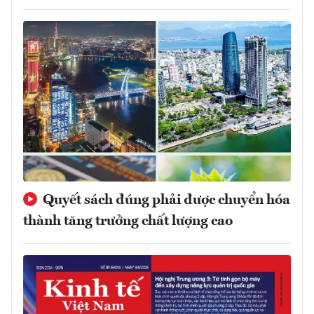
Quyết sách đúng phải được chuyển hóa
thành tăng trưởng chất lượng cao