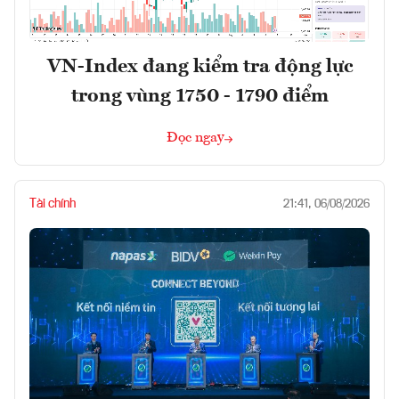
VN-Index đang kiểm tra động lực
trong vùng 1750 - 1790 điểm
Đọc ngay
Tài chính
21:41, 06/08/2026