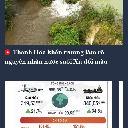
Thanh Hóa khẩn trương làm rõ
nguyên nhân nước suối Xú đổi màu