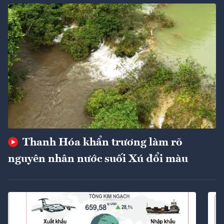
Thanh Hóa khẩn trương làm rõ
nguyên nhân nước suối Xú đổi màu