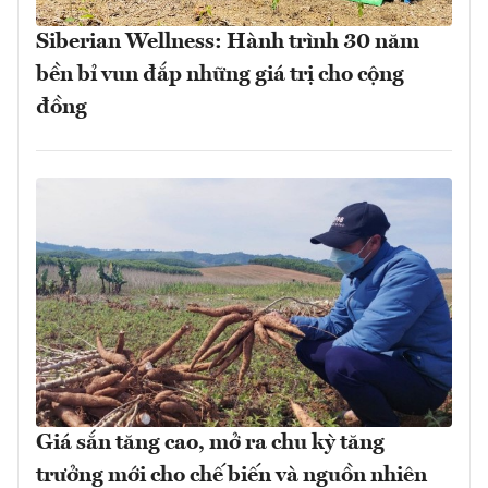
Siberian Wellness: Hành trình 30 năm
bền bỉ vun đắp những giá trị cho cộng
đồng
Giá sắn tăng cao, mở ra chu kỳ tăng
trưởng mới cho chế biến và nguồn nhiên