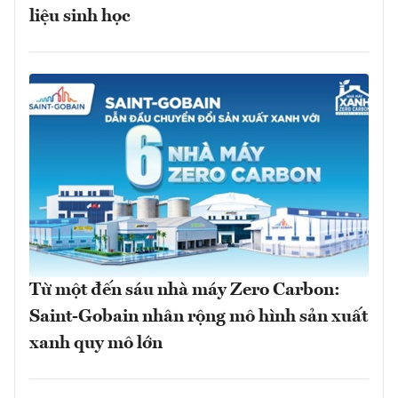
liệu sinh học
Từ một đến sáu nhà máy Zero Carbon:
Saint-Gobain nhân rộng mô hình sản xuất
xanh quy mô lớn