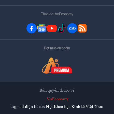
Theo dõi VnEconomy
Đặt mua ấn phẩm
Bản quyền thuộc về
VnEconomy
Tạp chí điện tử của Hội Khoa học Kinh tế Việt Nam