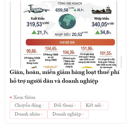
Giãn, hoãn, miễn giảm hàng loạt thuế phí
hỗ trợ người dân và doanh nghiệp
Xem thêm
Chuyển động
Đối thoại
Kết nối
Doanh nhân
Doanh nghiệp