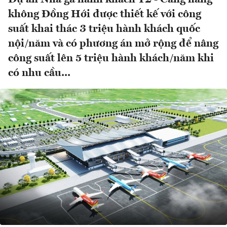
không Đồng Hới được thiết kế với công
suất khai thác 3 triệu hành khách quốc
nội/năm và có phương án mở rộng để nâng
công suất lên 5 triệu hành khách/năm khi
có nhu cầu...