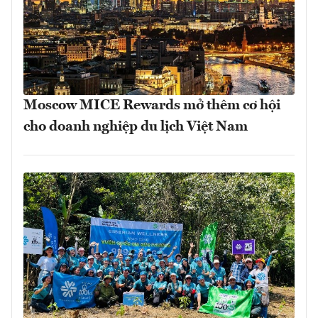
Moscow MICE Rewards mở thêm cơ hội
cho doanh nghiệp du lịch Việt Nam