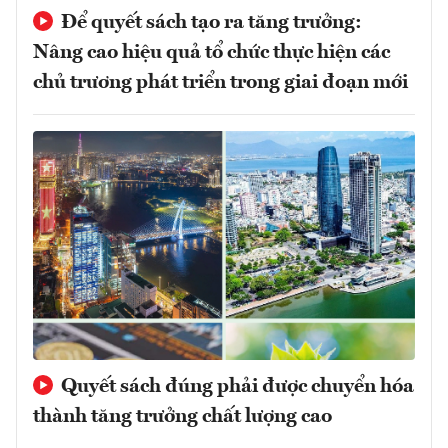
Để quyết sách tạo ra tăng trưởng:
Nâng cao hiệu quả tổ chức thực hiện các
chủ trương phát triển trong giai đoạn mới
Quyết sách đúng phải được chuyển hóa
thành tăng trưởng chất lượng cao