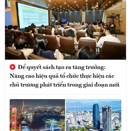
Để quyết sách tạo ra tăng trưởng:
Nâng cao hiệu quả tổ chức thực hiện các
chủ trương phát triển trong giai đoạn mới