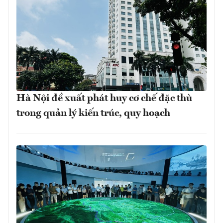
Hà Nội đề xuất phát huy cơ chế đặc thù
trong quản lý kiến trúc, quy hoạch