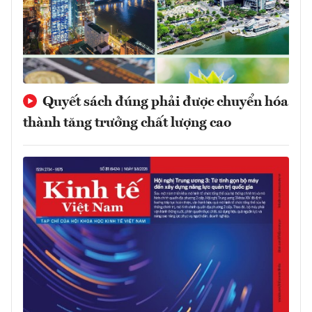
Quyết sách đúng phải được chuyển hóa
thành tăng trưởng chất lượng cao