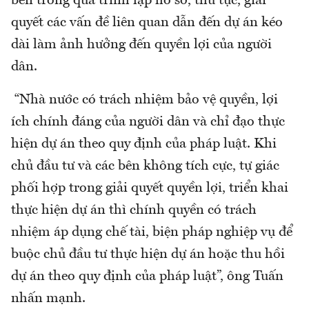
bên trong quá trình lập hồ sơ, thủ tục, giải
quyết các vấn đề liên quan dẫn đến dự án kéo
dài làm ảnh hưởng đến quyền lợi của người
dân.
“Nhà nước có trách nhiệm bảo vệ quyền, lợi
ích chính đáng của người dân và chỉ đạo thực
hiện dự án theo quy định của pháp luật. Khi
chủ đầu tư và các bên không tích cực, tự giác
phối hợp trong giải quyết quyền lợi, triển khai
thực hiện dự án thì chính quyền có trách
nhiệm áp dụng chế tài, biện pháp nghiệp vụ để
buộc chủ đầu tư thực hiện dự án hoặc thu hồi
dự án theo quy định của pháp luật”, ông Tuấn
nhấn mạnh.