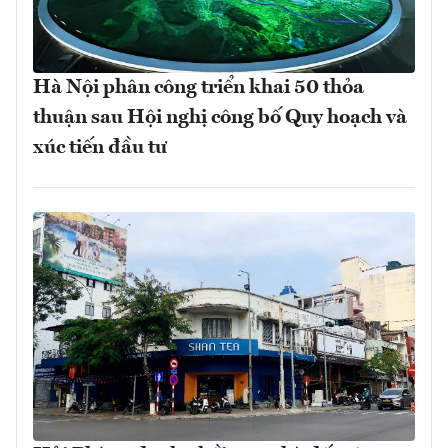
Hà Nội phân công triển khai 50 thỏa
thuận sau Hội nghị công bố Quy hoạch và
xúc tiến đầu tư