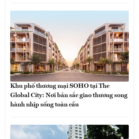
Khu phố thương mại SOHO tại The
Global City: Nơi bản sắc giao thương song
hành nhịp sống toàn cầu