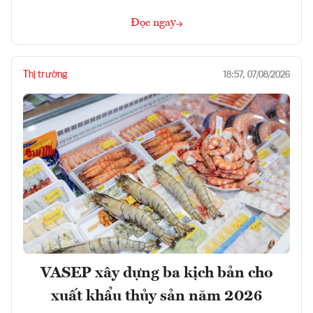
Đọc ngay
Thị trường
18:57, 07/08/2026
VASEP xây dựng ba kịch bản cho
xuất khẩu thủy sản năm 2026