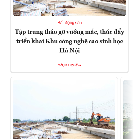
Bất động sản
Tập trung tháo gỡ vướng mắc, thúc đẩy
triển khai Khu công nghệ cao sinh học
Hà Nội
Đọc ngay