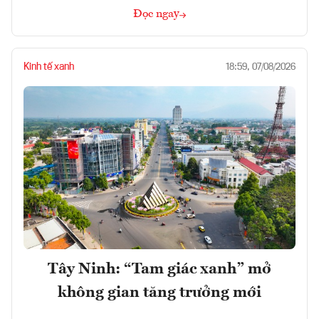
Đọc ngay
Kinh tế xanh
18:59, 07/08/2026
Tây Ninh: “Tam giác xanh” mở
không gian tăng trưởng mới