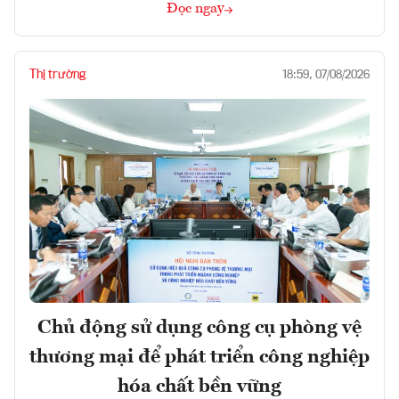
Đọc ngay
Thị trường
18:59, 07/08/2026
Chủ động sử dụng công cụ phòng vệ
thương mại để phát triển công nghiệp
hóa chất bền vững