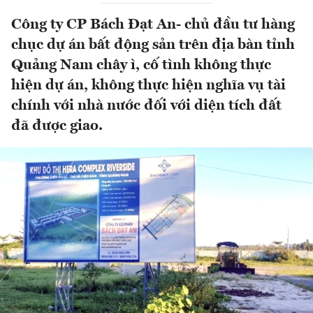
Công ty CP Bách Đạt An- chủ đầu tư hàng
chục dự án bất động sản trên địa bàn tỉnh
Quảng Nam chây ì, cố tình không thực
hiện dự án, không thực hiện nghĩa vụ tài
chính với nhà nước đối với diện tích đất
đã được giao.