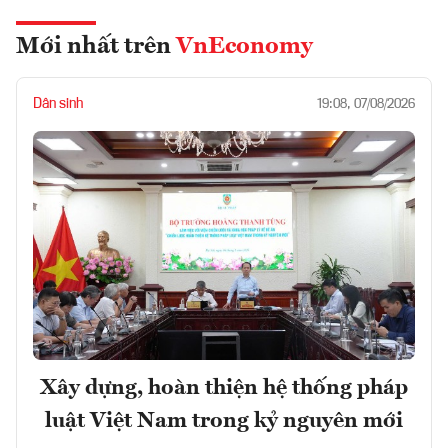
Mới nhất trên
VnEconomy
Dân sinh
19:08, 07/08/2026
Xây dựng, hoàn thiện hệ thống pháp
luật Việt Nam trong kỷ nguyên mới