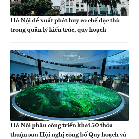
Hà Nội đề xuất phát huy cơ chế đặc thù
trong quản lý kiến trúc, quy hoạch
Hà Nội phân công triển khai 50 thỏa
thuận sau Hội nghị công bố Quy hoạch và