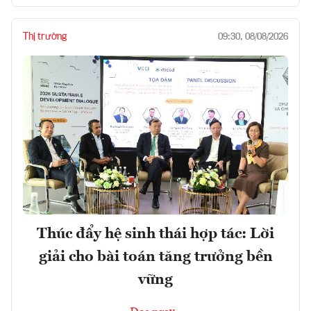
Thị trường
09:30, 08/08/2026
Thúc đẩy hệ sinh thái hợp tác: Lời
giải cho bài toán tăng trưởng bền
vững