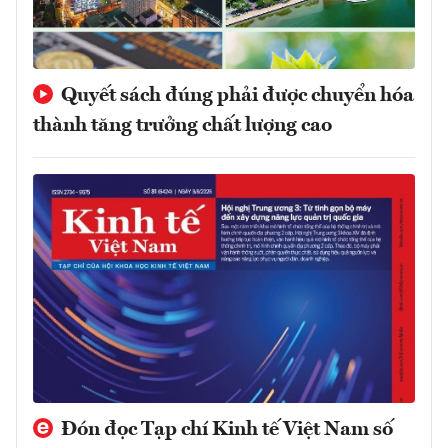
Quyết sách đúng phải được chuyển hóa
thành tăng trưởng chất lượng cao
Đón đọc Tạp chí Kinh tế Việt Nam số