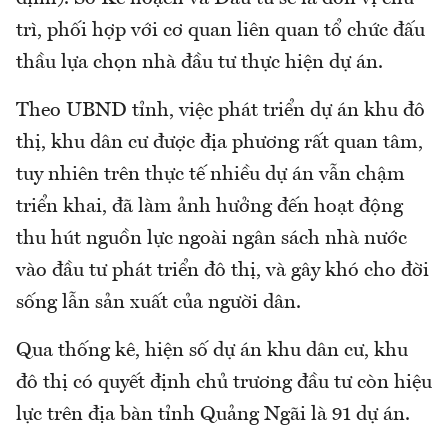
trì, phối hợp với cơ quan liên quan tổ chức đấu
thầu lựa chọn nhà đầu tư thực hiện dự án.
Theo UBND tỉnh, việc phát triển dự án khu đô
thị, khu dân cư được địa phương rất quan tâm,
tuy nhiên trên thực tế nhiều dự án vẫn chậm
triển khai, đã làm ảnh hưởng đến hoạt động
thu hút nguồn lực ngoài ngân sách nhà nước
vào đầu tư phát triển đô thị, và gây khó cho đời
sống lẫn sản xuất của người dân.
Qua thống kê, hiện số dự án khu dân cư, khu
đô thị có quyết định chủ trương đầu tư còn hiệu
lực trên địa bàn tỉnh Quảng Ngãi là 91 dự án.