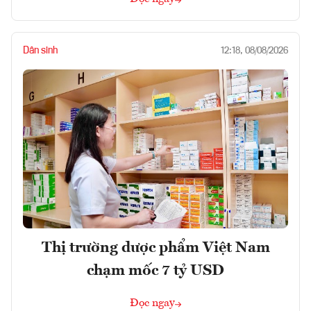
Dân sinh
12:18, 08/08/2026
Thị trường dược phẩm Việt Nam
chạm mốc 7 tỷ USD
Đọc ngay