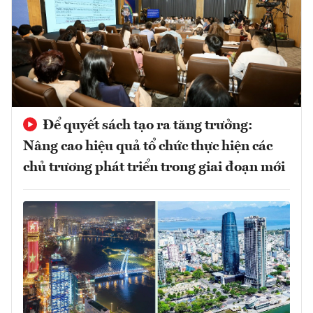
Để quyết sách tạo ra tăng trưởng:
Nâng cao hiệu quả tổ chức thực hiện các
chủ trương phát triển trong giai đoạn mới