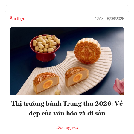
Ẩm thực
12:18, 08/08/2026
Thị trường bánh Trung thu 2026: Vẻ
đẹp của văn hóa và di sản
Đọc ngay