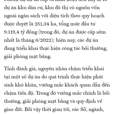
dự án khu dân cư, khu đô thị có nguồn vốn
ngoài ngân sách với diện tích theo quy hoạch
được duyệt là 251,34 ha, tổng mức đầu tư
9.119,4 tỷ đồng (trong đó, dự án được cấp sớm
nhất là tháng 6/2022); hiện nay, các dự án
đang triển khai thực hiện công tác bồi thường,
giải phóng mặt bằng.
Tỉnh đánh giá, nguyên nhân chậm triển khai
tại một số dự án do quá trình thực hiện phát
sinh khó khăn, vướng mắc khách quan dẫn đến
chậm tiến độ. Trong đó vướng mắc chính là bồi
thường, giải phóng mặt bằng và quy định về
giao đất. Bởi vậy thời gian tới, các Sở, ngành,