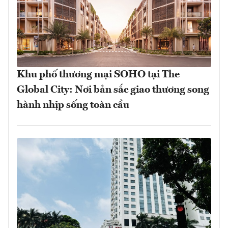
Khu phố thương mại SOHO tại The
Global City: Nơi bản sắc giao thương song
hành nhịp sống toàn cầu