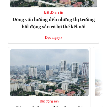
Bất động sản
Dòng vốn hướng đến những thị trường
bất động sản có lợi thế kết nối
Đọc ngay
Bất động sản