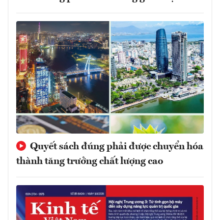
Quyết sách đúng phải được chuyển hóa
thành tăng trưởng chất lượng cao