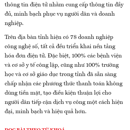
thông tin điện tử nhằm cung cấp thông tin đầy
đủ, minh bạch phục vụ người dân và doanh
nghiệp.
Trên địa bàn tỉnh hiện có 78 doanh nghiệp
công nghệ số, tất cả đều triển khai nền tảng
hóa đơn điện tử. Đặc biệt, 100% các bệnh viện
và cơ sở y tế công lập, cũng như 100% trường
học và cơ sở giáo dục trong tỉnh đã sẵn sàng
chấp nhận các phương thức thanh toán không
dùng tiền mặt, tạo điều kiện thuận lợi cho
người dân tiếp cận dịch vụ công một cách hiện
đại, minh bạch và hiệu quả hơn.