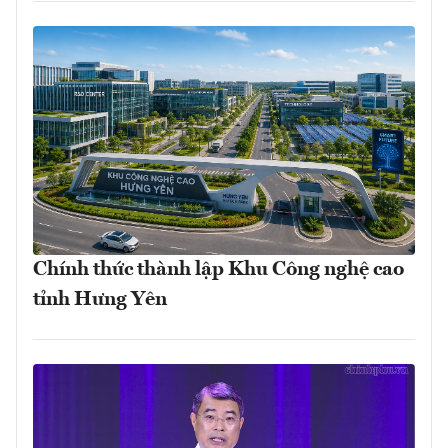
Chính thức thành lập Khu Công nghệ cao
tỉnh Hưng Yên