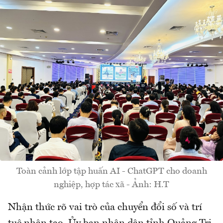
Toàn cảnh lớp tập huấn AI - ChatGPT cho doanh
nghiệp, hợp tác xã - Ảnh: H.T
Nhận thức rõ vai trò của chuyển đổi số và trí