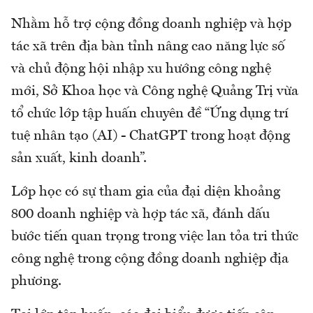
Nhằm hỗ trợ cộng đồng doanh nghiệp và hợp
tác xã trên địa bàn tỉnh nâng cao năng lực số
và chủ động hội nhập xu hướng công nghệ
mới, Sở Khoa học và Công nghệ Quảng Trị vừa
tổ chức lớp tập huấn chuyên đề “Ứng dụng trí
tuệ nhân tạo (AI) - ChatGPT trong hoạt động
sản xuất, kinh doanh”.
Lớp học có sự tham gia của đại diện khoảng
800 doanh nghiệp và hợp tác xã, đánh dấu
bước tiến quan trọng trong việc lan tỏa tri thức
công nghệ trong cộng đồng doanh nghiệp địa
phương.