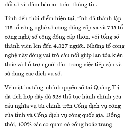
đổi số và đảm bảo an toàn thông tin.
Tính đến thời điểm hiện tại, tỉnh đã thành lập
115 tổ công nghệ số cộng đồng cấp xã và 715 tổ
công nghệ số cộng đồng cấp thôn, với tổng số
thành viên lên đến 4.327 người. Những tổ công
nghệ này đóng vai trò cầu nối giúp lan tỏa kiến
thức và hỗ trợ người dân trong việc tiếp cận và
sử dụng các dịch vụ số.
Về mặt hạ tầng, chính quyền số tại Quảng Trị
đã tích hợp đầy đủ 528 thủ tục hành chính yêu
cầu nghĩa vụ tài chính trên Cổng dịch vụ công
của tỉnh và Cổng dịch vụ công quốc gia. Đồng
thời, 100% các cơ quan có cổng hoặc trang