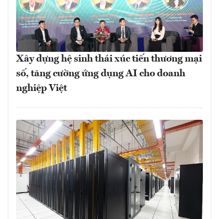
Xây dựng hệ sinh thái xúc tiến thương mại
số, tăng cường ứng dụng AI cho doanh
nghiệp Việt