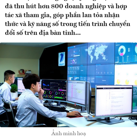
đã thu hút hơn 800 doanh nghiệp và hợp
tác xã tham gia, góp phần lan tỏa nhận
thức và kỹ năng số trong tiến trình chuyển
đổi số trên địa bàn tỉnh...
Ảnh minh hoạ