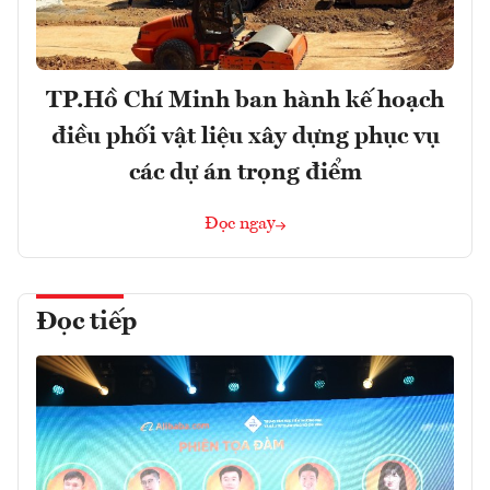
TP.Hồ Chí Minh ban hành kế hoạch
điều phối vật liệu xây dựng phục vụ
các dự án trọng điểm
Đọc ngay
Đọc tiếp