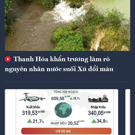
Thanh Hóa khẩn trương làm rõ
nguyên nhân nước suối Xú đổi màu