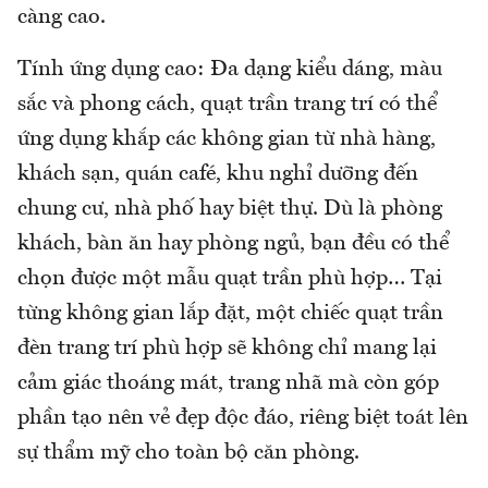
càng cao.
Tính ứng dụng cao: Đa dạng kiểu dáng, màu
sắc và phong cách, quạt trần trang trí có thể
ứng dụng khắp các không gian từ nhà hàng,
khách sạn, quán café, khu nghỉ dưỡng đến
chung cư, nhà phố hay biệt thự. Dù là phòng
khách, bàn ăn hay phòng ngủ, bạn đều có thể
chọn được một mẫu quạt trần phù hợp… Tại
từng không gian lắp đặt, một chiếc quạt trần
đèn trang trí phù hợp sẽ không chỉ mang lại
cảm giác thoáng mát, trang nhã mà còn góp
phần tạo nên vẻ đẹp độc đáo, riêng biệt toát lên
sự thẩm mỹ cho toàn bộ căn phòng.