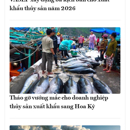
khẩu thủy sản năm 2026
Tháo gỡ vướng mắc cho doanh nghiệp
thủy sản xuất khẩu sang Hoa Kỳ