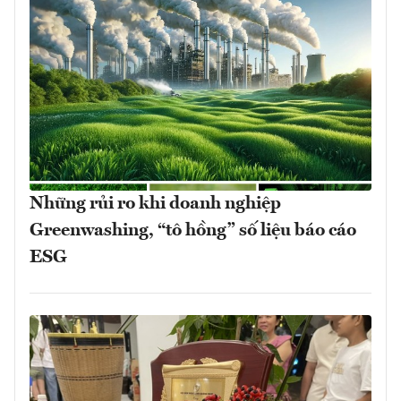
Những rủi ro khi doanh nghiệp
Greenwashing, “tô hồng” số liệu báo cáo
ESG