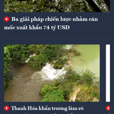
Ba giải pháp chiến lược nhằm cán
mốc xuất khẩu 74 tỷ USD
Thanh Hóa khẩn trương làm rõ