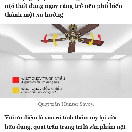
nội thất đang ngày càng trở nên phổ biến
thành một xu hướng
Quạt trần Hunter Savoy.
Với ưu điểm là vừa có tính thẩm mỹ lại vừa
hữu dụng, quạt trần trang trí là sản phẩm nội