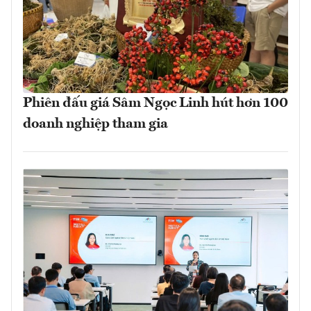
Phiên đấu giá Sâm Ngọc Linh hút hơn 100
doanh nghiệp tham gia