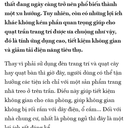
thất đang ngày càng trở nên phổ biến thành
một xu hướng. Tuy nhiên, còn có những lợi ích
khác không kém phần quan trọng giúp cho
quạt trần trang trí được ưa chuộng như vậy,
đó là tính ứng dụng cao, tiết kiệm không gian
và giảm tải điện năng tiêu thụ.
Thay vì phải sử dụng đèn trang trí và quạt cây
hay quạt bàn thì giờ đây, người dùng có thể tận
hưởng các tiện ích chỉ với một sản phẩm trang
nhã treo ở trên trần. Điều này giúp tiết kiệm
không gian cho căn phòng, giúp không gian
không bị rối rắm với dây điện, ổ cắm… Đối với
nhà chung cư, nhất là phòng ngủ thì đây là một