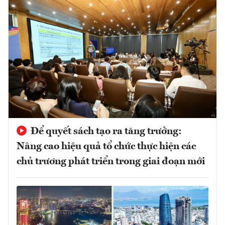
Để quyết sách tạo ra tăng trưởng:
Nâng cao hiệu quả tổ chức thực hiện các
chủ trương phát triển trong giai đoạn mới