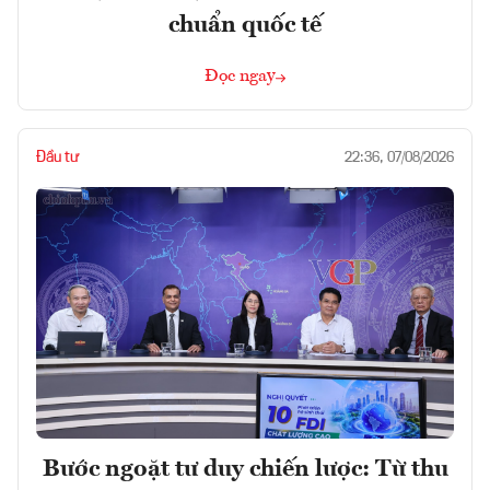
chuẩn quốc tế
Đọc ngay
Đầu tư
22:36, 07/08/2026
Bước ngoặt tư duy chiến lược: Từ thu