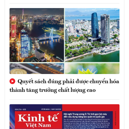
Quyết sách đúng phải được chuyển hóa
thành tăng trưởng chất lượng cao