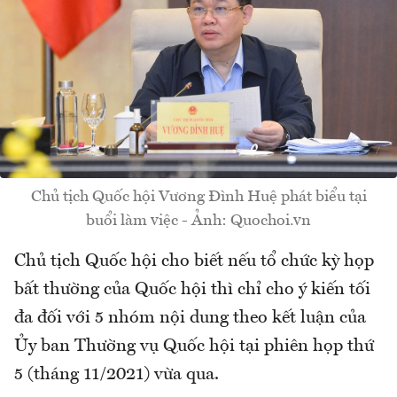
Chủ tịch Quốc hội Vương Đình Huệ phát biểu tại
buổi làm việc - Ảnh: Quochoi.vn
Chủ tịch Quốc hội cho biết nếu tổ chức kỳ họp
bất thường của Quốc hội thì chỉ cho ý kiến tối
đa đối với 5 nhóm nội dung theo kết luận của
Ủy ban Thường vụ Quốc hội tại phiên họp thứ
5 (tháng 11/2021) vừa qua.