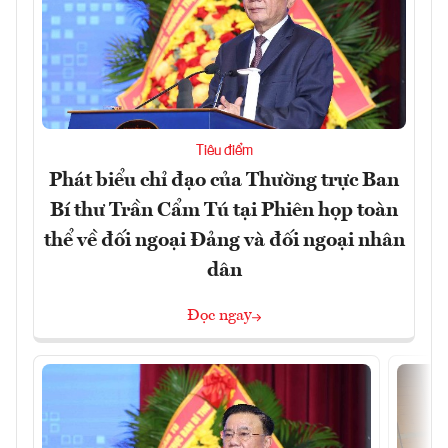
Tiêu điểm
Phát biểu chỉ đạo của Thường trực Ban
Bí thư Trần Cẩm Tú tại Phiên họp toàn
thể về đối ngoại Đảng và đối ngoại nhân
dân
Đọc ngay