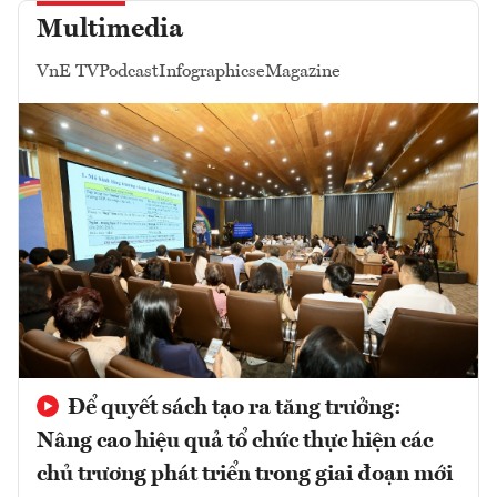
Multimedia
VnE TV
Podcast
Infographics
eMagazine
Để quyết sách tạo ra tăng trưởng:
Nâng cao hiệu quả tổ chức thực hiện các
chủ trương phát triển trong giai đoạn mới