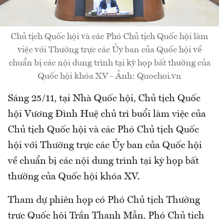
Chủ tịch Quốc hội và các Phó Chủ tịch Quốc hội làm
việc với Thường trực các Ủy ban của Quốc hội về
chuẩn bị các nội dung trình tại kỳ họp bất thường của
Quốc hội khóa XV - Ảnh: Quochoi.vn
Sáng 25/11, tại Nhà Quốc hội, Chủ tịch Quốc
hội Vương Đình Huệ chủ trì buổi làm việc của
Chủ tịch Quốc hội và các Phó Chủ tịch Quốc
hội với Thường trực các Ủy ban của Quốc hội
về chuẩn bị các nội dung trình tại kỳ họp bất
thường của Quốc hội khóa XV.
Tham dự phiên họp có Phó Chủ tịch Thường
trực Quốc hội Trần Thanh Mẫn, Phó Chủ tịch