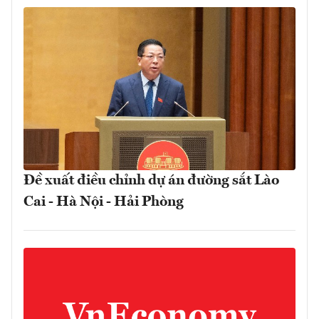
Đề xuất điều chỉnh dự án đường sắt Lào
Cai - Hà Nội - Hải Phòng