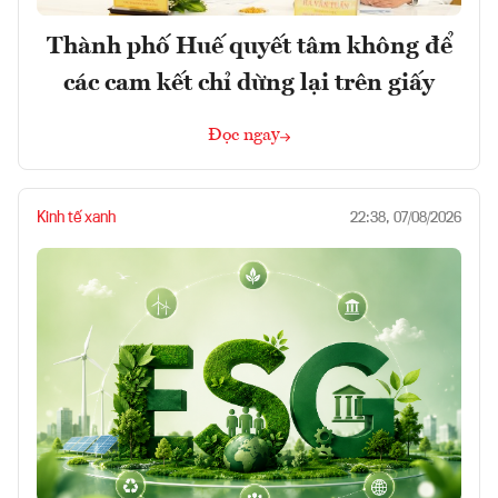
Thành phố Huế quyết tâm không để
các cam kết chỉ dừng lại trên giấy
Đọc ngay
Kinh tế xanh
22:38, 07/08/2026