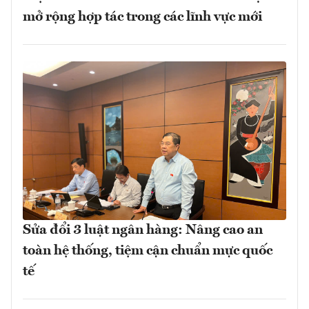
mở rộng hợp tác trong các lĩnh vực mới
Sửa đổi 3 luật ngân hàng: Nâng cao an
toàn hệ thống, tiệm cận chuẩn mực quốc
tế