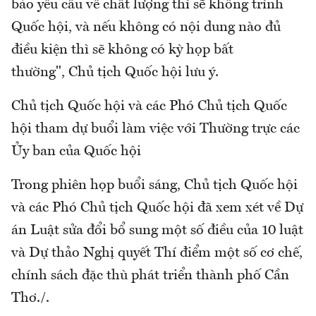
bảo yêu cầu về chất lượng thì sẽ không trình
Quốc hội, và nếu không có nội dung nào đủ
điều kiện thì sẽ không có kỳ họp bất
thường", Chủ tịch Quốc hội lưu ý.
Chủ tịch Quốc hội và các Phó Chủ tịch Quốc
hội tham dự buổi làm việc với Thường trực các
Ủy ban của Quốc hội
Trong phiên họp buổi sáng, Chủ tịch Quốc hội
và các Phó Chủ tịch Quốc hội đã xem xét về Dự
án Luật sửa đổi bổ sung một số điều của 10 luật
và Dự thảo Nghị quyết Thí điểm một số cơ chế,
chính sách đặc thù phát triển thành phố Cần
Thơ./.