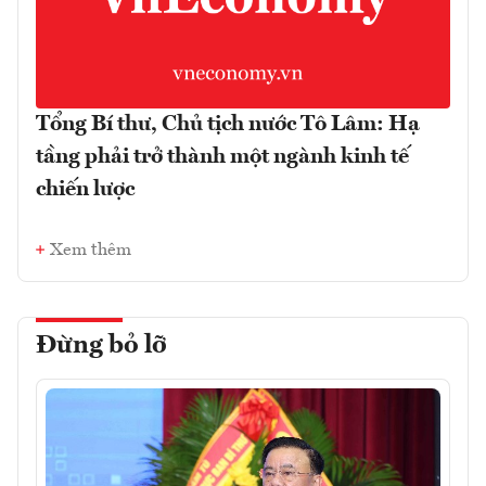
Tổng Bí thư, Chủ tịch nước Tô Lâm: Hạ
tầng phải trở thành một ngành kinh tế
chiến lược
Xem thêm
Đừng bỏ lỡ