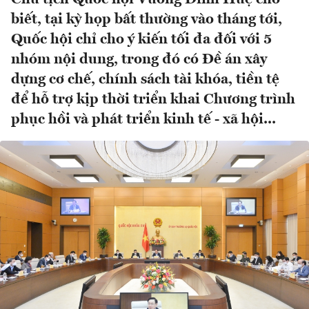
biết, tại kỳ họp bất thường vào tháng tới,
Quốc hội chỉ cho ý kiến tối đa đối với 5
nhóm nội dung, trong đó có Đề án xây
dựng cơ chế, chính sách tài khóa, tiền tệ
để hỗ trợ kịp thời triển khai Chương trình
phục hồi và phát triển kinh tế - xã hội...