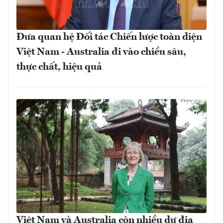
Đưa quan hệ Đối tác Chiến lược toàn diện
Việt Nam - Australia đi vào chiều sâu,
thực chất, hiệu quả
Việt Nam và Australia còn nhiều dư địa