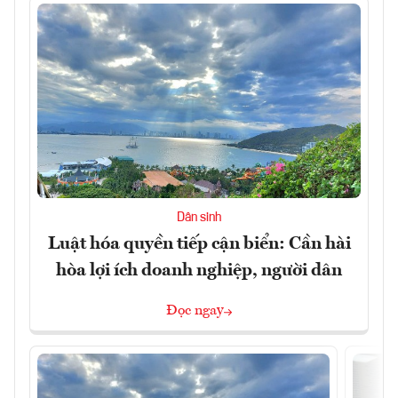
Dân sinh
Luật hóa quyền tiếp cận biển: Cần hài
hòa lợi ích doanh nghiệp, người dân
Đọc ngay