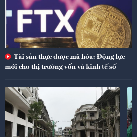
Tài sản thực được mã hóa: Động lực
mới cho thị trường vốn và kinh tế số