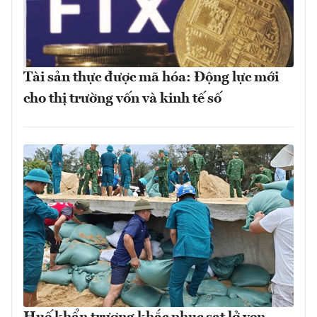
Tài sản thực được mã hóa: Động lực mới
cho thị trường vốn và kinh tế số