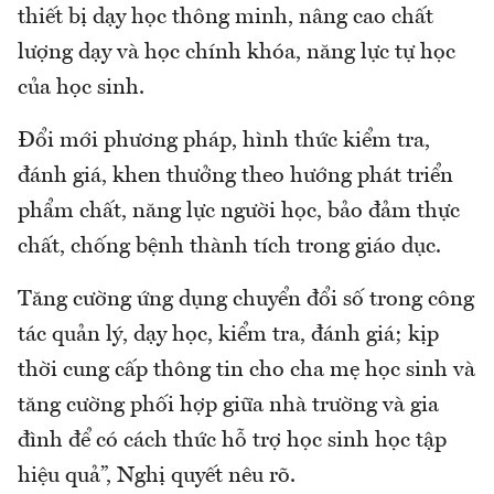
thiết bị dạy học thông minh, nâng cao chất
lượng dạy và học chính khóa, năng lực tự học
của học sinh.
Đổi mới phương pháp, hình thức kiểm tra,
đánh giá, khen thưởng theo hướng phát triển
phẩm chất, năng lực người học, bảo đảm thực
chất, chống bệnh thành tích trong giáo dục.
Tăng cường ứng dụng chuyển đổi số trong công
tác quản lý, dạy học, kiểm tra, đánh giá; kịp
thời cung cấp thông tin cho cha mẹ học sinh và
tăng cường phối hợp giữa nhà trường và gia
đình để có cách thức hỗ trợ học sinh học tập
hiệu quả”, Nghị quyết nêu rõ.