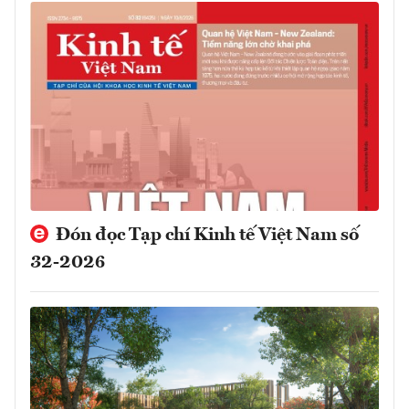
Đón đọc Tạp chí Kinh tế Việt Nam số
32-2026