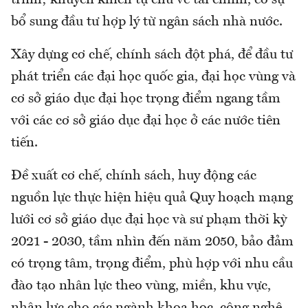
trình; khuyến khích tự chủ về tài chính, có sự
bổ sung đầu tư hợp lý từ ngân sách nhà nước.
Xây dựng cơ chế, chính sách đột phá, để đầu tư
phát triển các đại học quốc gia, đại học vùng và
cơ sở giáo dục đại học trọng điểm ngang tầm
với các cơ sở giáo dục đại học ở các nước tiên
tiến.
Đề xuất cơ chế, chính sách, huy động các
nguồn lực thực hiện hiệu quả Quy hoạch mạng
lưới cơ sở giáo dục đại học và sư phạm thời kỳ
2021 - 2030, tầm nhìn đến năm 2050, bảo đảm
có trọng tâm, trọng điểm, phù hợp với nhu cầu
đào tạo nhân lực theo vùng, miền, khu vực,