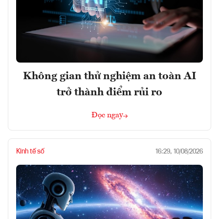
Không gian thử nghiệm an toàn AI
trở thành điểm rủi ro
Đọc ngay
Kinh tế số
16:29, 10/08/2026