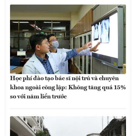
Học phí đào tạo bác sĩ nội trú và chuyên
khoa ngoài công lập: Không tăng quá 15%
so với năm liền trước