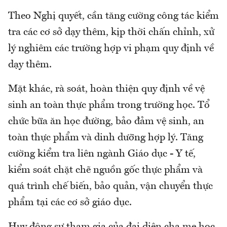
Theo Nghị quyết, cần tăng cường công tác kiểm
tra các cơ sở dạy thêm, kịp thời chấn chỉnh, xử
lý nghiêm các trường hợp vi phạm quy định về
dạy thêm.
Mặt khác, rà soát, hoàn thiện quy định về vệ
sinh an toàn thực phẩm trong trường học. Tổ
chức bữa ăn học đường, bảo đảm vệ sinh, an
toàn thực phẩm và dinh dưỡng hợp lý. Tăng
cường kiểm tra liên ngành Giáo dục - Y tế,
kiểm soát chặt chẽ nguồn gốc thực phẩm và
quá trình chế biến, bảo quản, vận chuyển thực
phẩm tại các cơ sở giáo dục.