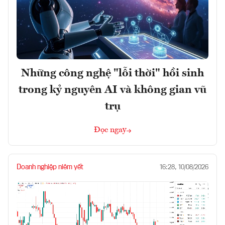
Những công nghệ "lỗi thời" hồi sinh
trong kỷ nguyên AI và không gian vũ
trụ
Đọc ngay
Doanh nghiệp niêm yết
16:28, 10/08/2026