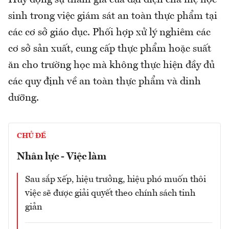
Huy động sự tham gia của đại diện cha mẹ học
sinh trong việc giám sát an toàn thực phẩm tại
các cơ sở giáo dục. Phối hợp xử lý nghiêm các
cơ sở sản xuất, cung cấp thực phẩm hoặc suất
ăn cho trường học mà không thực hiện đầy đủ
các quy định về an toàn thực phẩm và dinh
dưỡng.
CHỦ ĐỀ
Nhân lực - Việc làm
Sau sắp xếp, hiệu trưởng, hiệu phó muốn thôi
việc sẽ được giải quyết theo chính sách tinh
giản