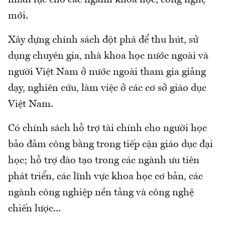
nhân lực cho các ngành khoa học, công nghệ
mới.
Xây dựng chính sách đột phá để thu hút, sử
dụng chuyên gia, nhà khoa học nước ngoài và
người Việt Nam ở nước ngoài tham gia giảng
dạy, nghiên cứu, làm việc ở các cơ sở giáo dục
Việt Nam.
Có chính sách hỗ trợ tài chính cho người học
bảo đảm công bằng trong tiếp cận giáo dục đại
học; hỗ trợ đào tạo trong các ngành ưu tiên
phát triển, các lĩnh vực khoa học cơ bản, các
ngành công nghiệp nền tảng và công nghệ
chiến lược...