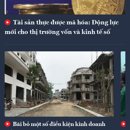
Tài sản thực được mã hóa: Động lực
mới cho thị trường vốn và kinh tế số
Bãi bỏ một số điều kiện kinh doanh