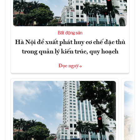
Bất động sản
Hà Nội đề xuất phát huy cơ chế đặc thù
trong quản lý kiến trúc, quy hoạch
Đọc ngay