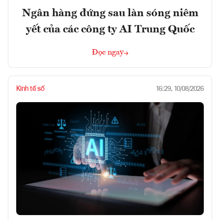
Ngân hàng đứng sau làn sóng niêm
yết của các công ty AI Trung Quốc
Đọc ngay
Kinh tế số
16:29, 10/08/2026