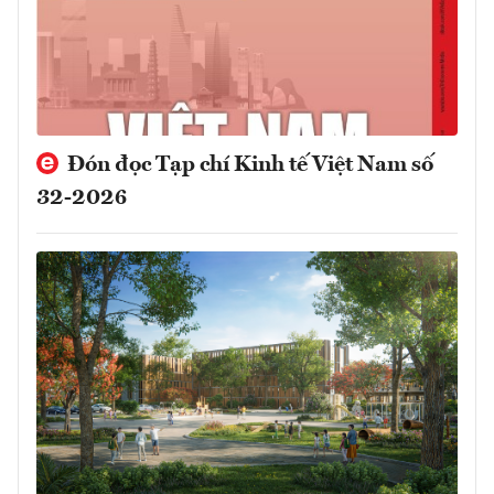
Đón đọc Tạp chí Kinh tế Việt Nam số
32-2026