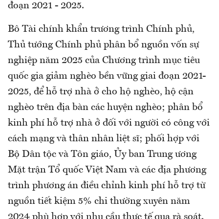
đoạn 2021 - 2025.
Bô Tài chính khẩn trương trình Chính phủ,
Thủ tướng Chính phủ phân bổ nguồn vốn sự
nghiệp năm 2025 của Chương trình mục tiêu
quốc gia giảm nghèo bền vững giai đoạn 2021-
2025, để hỗ trợ nhà ở cho hộ nghèo, hộ cận
nghèo trên địa bàn các huyện nghèo; phân bổ
kinh phí hỗ trợ nhà ở đối với người có công với
cách mạng và thân nhân liệt sĩ; phối hợp với
Bộ Dân tộc và Tôn giáo, Ủy ban Trung ương
Mặt trận Tổ quốc Việt Nam và các địa phương
trình phương án điều chỉnh kinh phí hỗ trợ từ
nguồn tiết kiệm 5% chi thường xuyên năm
2024 phù hợp với nhu cầu thực tế qua rà soát.