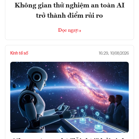
Không gian thử nghiệm an toàn AI
trở thành điểm rủi ro
Đọc ngay
Kinh tế số
16:29, 10/08/2026