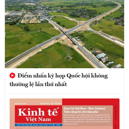
Điểm nhấn kỳ họp Quốc hội không
thường lệ lần thứ nhất