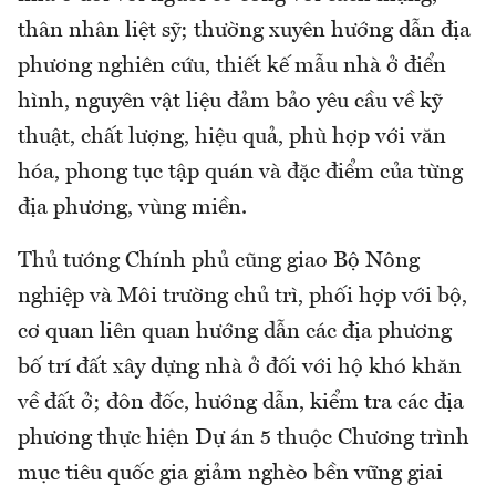
thân nhân liệt sỹ; thường xuyên hướng dẫn địa
phương nghiên cứu, thiết kế mẫu nhà ở điển
hình, nguyên vật liệu đảm bảo yêu cầu về kỹ
thuật, chất lượng, hiệu quả, phù hợp với văn
hóa, phong tục tập quán và đặc điểm của từng
địa phương, vùng miền.
Thủ tướng Chính phủ cũng giao Bộ Nông
nghiệp và Môi trường chủ trì, phối hợp với bộ,
cơ quan liên quan hướng dẫn các địa phương
bố trí đất xây dựng nhà ở đối với hộ khó khăn
về đất ở; đôn đốc, hướng dẫn, kiểm tra các địa
phương thực hiện Dự án 5 thuộc Chương trình
mục tiêu quốc gia giảm nghèo bền vững giai