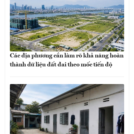
Các địa phương cần làm rõ khả năng hoàn
thành dữ liệu đất đai theo mốc tiến độ