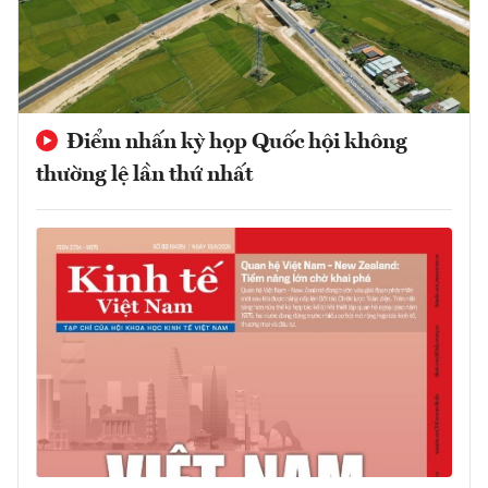
Điểm nhấn kỳ họp Quốc hội không
thường lệ lần thứ nhất