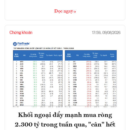
Đọc ngay
Chứng khoán
17:59, 09/08/2026
Khối ngoại đẩy mạnh mua ròng
2.300 tỷ trong tuần qua, "cân" hết