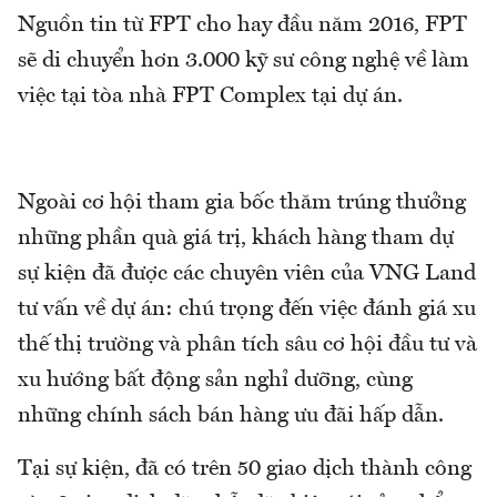
Nguồn tin từ FPT cho hay đầu năm 2016, FPT
sẽ di chuyển hơn 3.000 kỹ sư công nghệ về làm
việc tại tòa nhà FPT Complex tại dự án.
Ngoài cơ hội tham gia bốc thăm trúng thưởng
những phần quà giá trị, khách hàng tham dự
sự kiện đã được các chuyên viên của VNG Land
tư vấn về dự án: chú trọng đến việc đánh giá xu
thế thị trường và phân tích sâu cơ hội đầu tư và
xu hướng bất động sản nghỉ dưỡng, cùng
những chính sách bán hàng ưu đãi hấp dẫn.
Tại sự kiện, đã có trên 50 giao dịch thành công