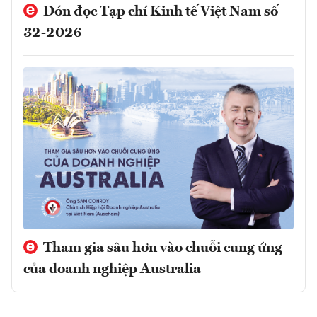
Đón đọc Tạp chí Kinh tế Việt Nam số
32-2026
Tham gia sâu hơn vào chuỗi cung ứng
của doanh nghiệp Australia