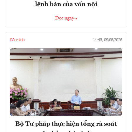
lệnh bán của vốn nội
Đọc ngay
Dân sinh
14:43, 09/08/2026
Bộ Tư pháp thực hiện tổng rà soát